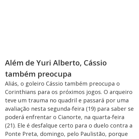
Além de Yuri Alberto, Cássio
também preocupa
Aliás, o goleiro Cássio também preocupa o
Corinthians para os próximos jogos. O arqueiro
teve um trauma no quadril e passará por uma
avaliação nesta segunda-feira (19) para saber se
poderá enfrentar o Cianorte, na quarta-feira
(21). Ele é desfalque certo para o duelo contra a
Ponte Preta, domingo, pelo Paulistão, porque