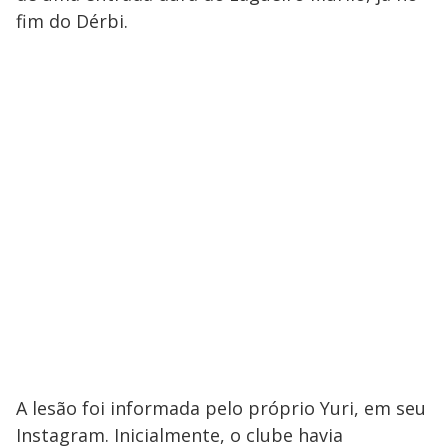
fim do Dérbi.
A lesão foi informada pelo próprio Yuri, em seu
Instagram. Inicialmente, o clube havia