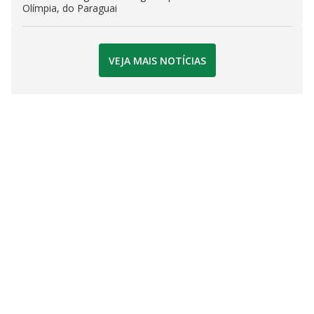
Olímpia, do Paraguai
VEJA MAIS NOTÍCIAS