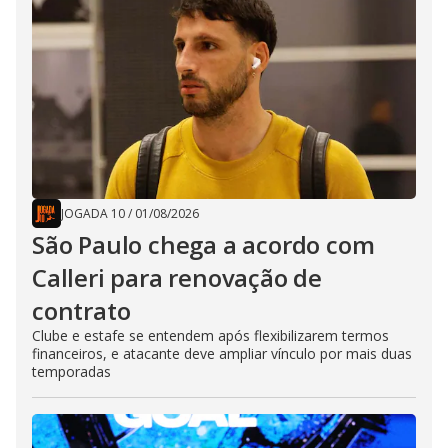
JOGADA 10
/
01/08/2026
São Paulo chega a acordo com
Calleri para renovação de
contrato
Clube e estafe se entendem após flexibilizarem termos
financeiros, e atacante deve ampliar vínculo por mais duas
temporadas