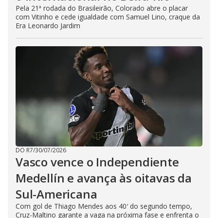
Pela 21ª rodada do Brasileirão, Colorado abre o placar
com Vitinho e cede igualdade com Samuel Lino, craque da
Era Leonardo Jardim
DO R7
/
30/07/2026
Vasco vence o Independiente
Medellín e avança às oitavas da
Sul-Americana
Com gol de Thiago Mendes aos 40′ do segundo tempo,
Cruz-Maltino garante a vaga na próxima fase e enfrenta o