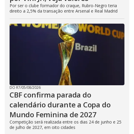
Por ser o clube formador do craque, Rubro-Negro teria
direito a 2,5% da transação entre Arsenal e Real Madrid
DO R7
/
05/08/2026
CBF confirma parada do
calendário durante a Copa do
Mundo Feminina de 2027
Competição será realizada entre os dias 24 de junho e 25
de julho de 2027, em oito cidades