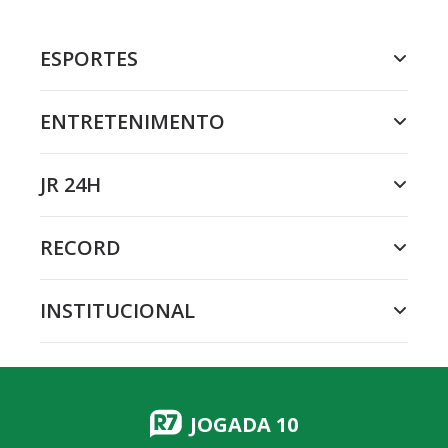
ESPORTES
ENTRETENIMENTO
JR 24H
RECORD
INSTITUCIONAL
JOGADA 10