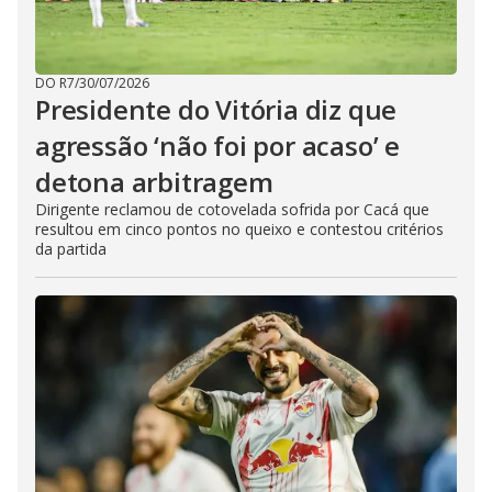
DO R7
/
30/07/2026
Presidente do Vitória diz que
agressão ‘não foi por acaso’ e
detona arbitragem
Dirigente reclamou de cotovelada sofrida por Cacá que
resultou em cinco pontos no queixo e contestou critérios
da partida