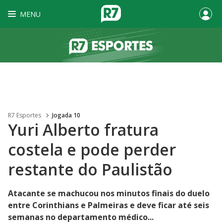
MENU
R7 Esportes
Jogada 10
Yuri Alberto fratura
costela e pode perder
restante do Paulistão
Atacante se machucou nos minutos finais do duelo
entre Corinthians e Palmeiras e deve ficar até seis
semanas no departamento médico...