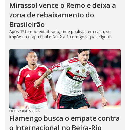
Mirassol vence o Remo e deixa a
zona de rebaixamento do
Brasileirão
Após 1º tempo equilibrado, time paulista, em casa, se
impõe na etapa final e faz 2 a 1 com gols quase iguais
DO R7
/
30/07/2026
Flamengo busca o empate contra
o Internacional no Beira-Rio