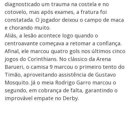
diagnosticado um trauma na costela e no
cotovelo, mas após exames, a fratura foi
constatada. O jogador deixou o campo de maca
e chorando muito.
Aliás, a lesão acontece logo quando o
centroavante começava a retomar a confiança.
Afinal, ele marcou quatro gols nos últimos cinco
jogos do Corinthians. No clássico da Arena
Barueri, o camisa 9 marcou o primeiro tento do
Timão, aproveitando assistência de Gustavo
Mosquito. Já o meia Rodrigo Garro marcou o
segundo, em cobrança de falta, garantindo o
improvável empate no Derby.