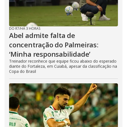
DO R7
/
HÁ 3 HORAS
Abel admite falta de
concentração do Palmeiras:
‘Minha responsabilidade’
Treinador reconhece que equipe ficou abaixo do esperado
diante do Fortaleza, em Cuiabá, apesar da classificação na
Copa do Brasil