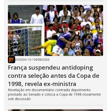
JOGADA 10
/
04/08/2026
França suspendeu antidoping
contra seleção antes da Copa de
1998, revela ex-ministra
Revelação em documentário contradiz depoimento
prestado ao Senado e coloca a Copa de 1998 novamente
sob discussão