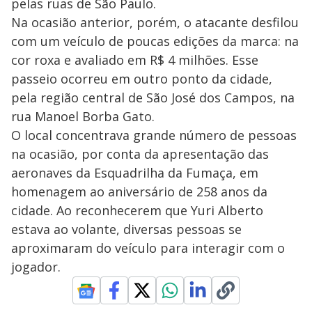
pelas ruas de São Paulo.
Na ocasião anterior, porém, o atacante desfilou
com um veículo de poucas edições da marca: na
cor roxa e avaliado em R$ 4 milhões. Esse
passeio ocorreu em outro ponto da cidade,
pela região central de São José dos Campos, na
rua Manoel Borba Gato.
O local concentrava grande número de pessoas
na ocasião, por conta da apresentação das
aeronaves da Esquadrilha da Fumaça, em
homenagem ao aniversário de 258 anos da
cidade. Ao reconhecerem que Yuri Alberto
estava ao volante, diversas pessoas se
aproximaram do veículo para interagir com o
jogador.