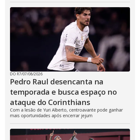
DO R7
/
07/08/2026
Pedro Raul desencanta na
temporada e busca espaço no
ataque do Corinthians
Com a lesão de Yuri Alberto, centroavante pode ganhar
mais oportunidades após encerrar jejum