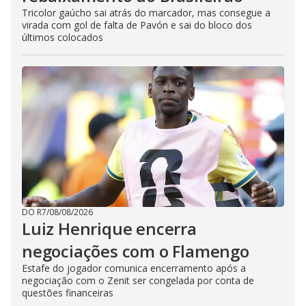
Tricolor gaúcho sai atrás do marcador, mas consegue a
virada com gol de falta de Pavón e sai do bloco dos
últimos colocados
DO R7
/
08/08/2026
Luiz Henrique encerra
negociações com o Flamengo
Estafe do jogador comunica encerramento após a
negociação com o Zenit ser congelada por conta de
questões financeiras