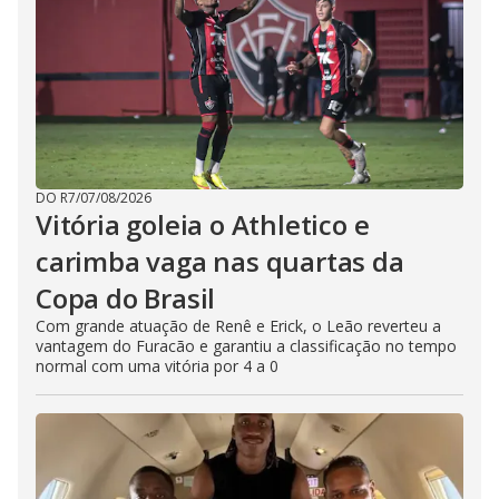
DO R7
/
07/08/2026
Vitória goleia o Athletico e
carimba vaga nas quartas da
Copa do Brasil
Com grande atuação de Renê e Erick, o Leão reverteu a
vantagem do Furacão e garantiu a classificação no tempo
normal com uma vitória por 4 a 0