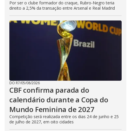
Por ser o clube formador do craque, Rubro-Negro teria
direito a 2,5% da transação entre Arsenal e Real Madrid
DO R7
/
05/08/2026
CBF confirma parada do
calendário durante a Copa do
Mundo Feminina de 2027
Competição será realizada entre os dias 24 de junho e 25
de julho de 2027, em oito cidades