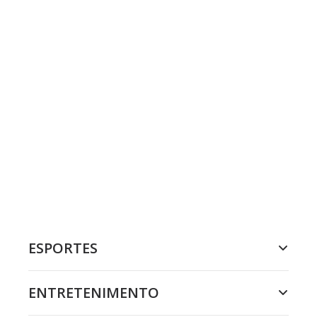
ESPORTES
ENTRETENIMENTO