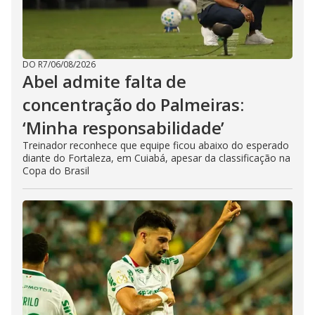
DO R7
/
06/08/2026
Abel admite falta de
concentração do Palmeiras:
‘Minha responsabilidade’
Treinador reconhece que equipe ficou abaixo do esperado
diante do Fortaleza, em Cuiabá, apesar da classificação na
Copa do Brasil