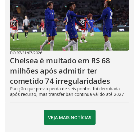
DO R7
/
31/07/2026
Chelsea é multado em R$ 68
milhões após admitir ter
cometido 74 irregularidades
Punição que previa perda de seis pontos foi derrubada
após recurso, mas transfer ban continua válido até 2027
VEJA MAIS NOTÍCIAS