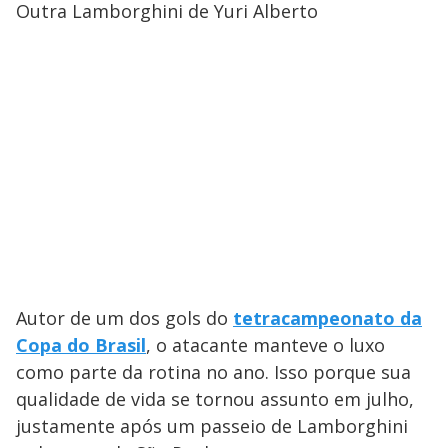
Outra Lamborghini de Yuri Alberto
Autor de um dos gols do
tetracampeonato da
Copa do Brasil
, o atacante manteve o luxo
como parte da rotina no ano. Isso porque sua
qualidade de vida se tornou assunto em julho,
justamente após um passeio de Lamborghini