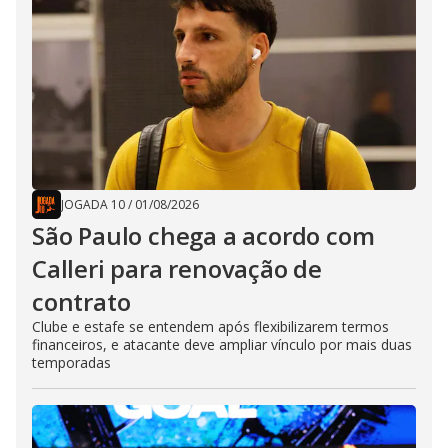
JOGADA 10
/
01/08/2026
São Paulo chega a acordo com
Calleri para renovação de
contrato
Clube e estafe se entendem após flexibilizarem termos
financeiros, e atacante deve ampliar vínculo por mais duas
temporadas