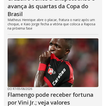
avança às quartas da Copa do
Brasil
Matheus Henrique abre o placar, fratura o nariz após um
choque, e Kaio Jorge fecha a vitória que coloca a Raposa
na próxima fase
DO R7
/
05/08/2026
Flamengo pode receber fortuna
por Vini Jr.; veja valores