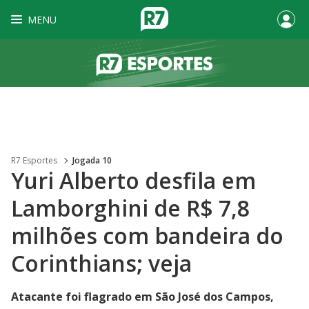
MENU
R7 Esportes
Jogada 10
Yuri Alberto desfila em
Lamborghini de R$ 7,8
milhões com bandeira do
Corinthians; veja
Atacante foi flagrado em São José dos Campos,