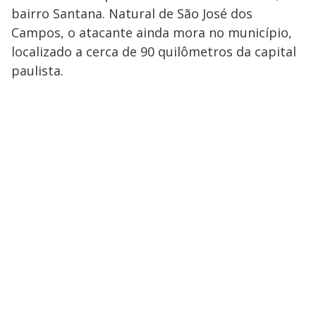
bairro Santana. Natural de São José dos
Campos, o atacante ainda mora no município,
localizado a cerca de 90 quilômetros da capital
paulista.