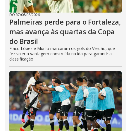
DO R7
/
06/08/2026
Palmeiras perde para o Fortaleza,
mas avança às quartas da Copa
do Brasil
Flaco López e Murilo marcaram os gols do Verdão, que
fez valer a vantagem construída na ida para garantir a
classificação