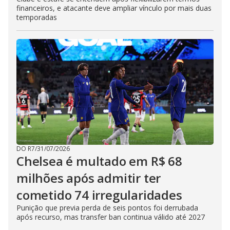
financeiros, e atacante deve ampliar vínculo por mais duas
temporadas
DO R7
/
31/07/2026
Chelsea é multado em R$ 68
milhões após admitir ter
cometido 74 irregularidades
Punição que previa perda de seis pontos foi derrubada
após recurso, mas transfer ban continua válido até 2027