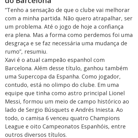
do Barcelona
“Tenho a sensação de que o clube vai melhorar
com a minha partida. Não quero atrapalhar, ser
um problema. Até o jogo de hoje a confiança
era plena. Mas a forma como perdemos foi uma
desgraça e se faz necessária uma mudança de
rumo”, resumiu.
Xavi é o atual campeão espanhol com
Barcelona. Além desse título, ganhou também
uma Supercopa da Espanha. Como jogador,
contudo, está no olimpo do clube. Em uma
equipe que tinha como astro principal Lionel
Messi, formou um meio de campo histórico ao
lado de Sergio Búsquets e Andrés Iniesta. Ao
todo, o camisa 6 venceu quatro Champions
League e oito Campeonatos Espanhóis, entre
outros diversos títulos.