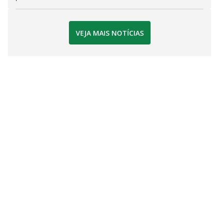
VEJA MAIS NOTÍCIAS