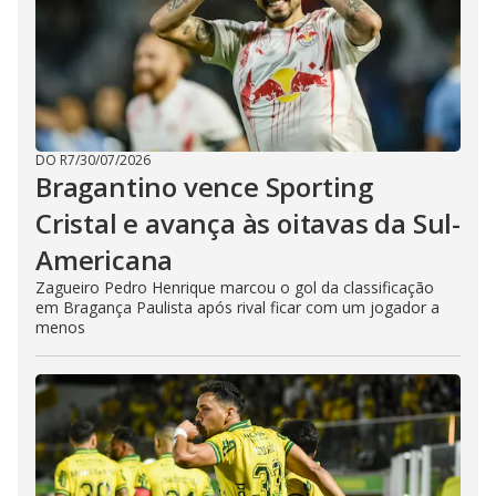
DO R7
/
30/07/2026
Bragantino vence Sporting
Cristal e avança às oitavas da Sul-
Americana
Zagueiro Pedro Henrique marcou o gol da classificação
em Bragança Paulista após rival ficar com um jogador a
menos