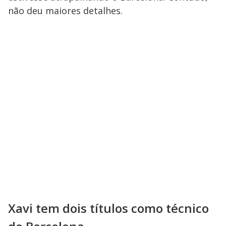
não deu maiores detalhes.
Xavi tem dois títulos como técnico