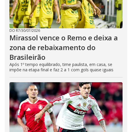
DO R7
/
30/07/2026
Mirassol vence o Remo e deixa a
zona de rebaixamento do
Brasileirão
Após 1º tempo equilibrado, time paulista, em casa, se
impõe na etapa final e faz 2 a 1 com gols quase iguais