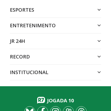
ESPORTES
ENTRETENIMENTO
JR 24H
RECORD
INSTITUCIONAL
JOGADA 10