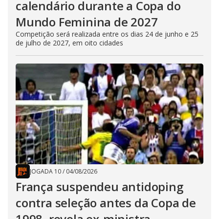
calendário durante a Copa do
Mundo Feminina de 2027
Competição será realizada entre os dias 24 de junho e 25
de julho de 2027, em oito cidades
JOGADA 10
/
04/08/2026
França suspendeu antidoping
contra seleção antes da Copa de
1998, revela ex-ministra