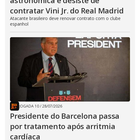
astronômica e desiste de
contratar Vini Jr. do Real Madrid
Atacante brasileiro deve renovar contrato com o clube
espanhol
JOGADA 10
/
28/07/2026
Presidente do Barcelona passa
por tratamento após arritmia
cardíaca