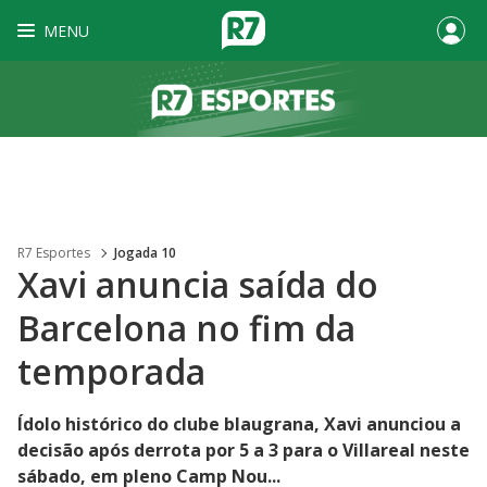
MENU
R7 Esportes
Jogada 10
Xavi anuncia saída do
Barcelona no fim da
temporada
Ídolo histórico do clube blaugrana, Xavi anunciou a
decisão após derrota por 5 a 3 para o Villareal neste
sábado, em pleno Camp Nou...