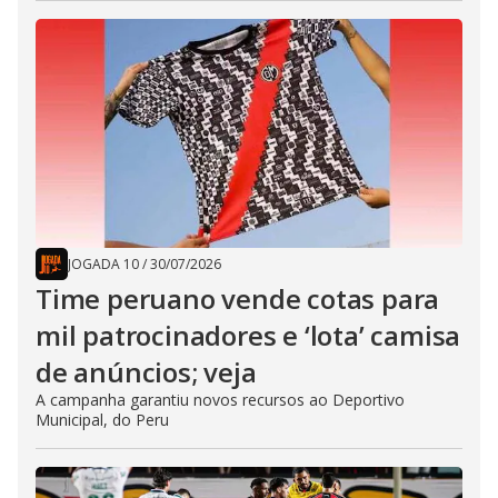
JOGADA 10
/
30/07/2026
Time peruano vende cotas para
mil patrocinadores e ‘lota’ camisa
de anúncios; veja
A campanha garantiu novos recursos ao Deportivo
Municipal, do Peru