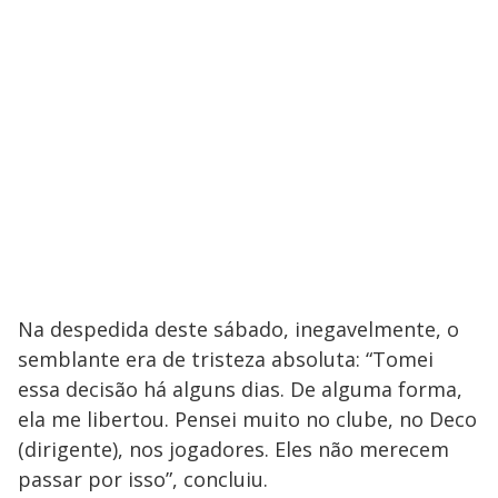
Na despedida deste sábado, inegavelmente, o
semblante era de tristeza absoluta: “Tomei
essa decisão há alguns dias. De alguma forma,
ela me libertou. Pensei muito no clube, no Deco
(dirigente), nos jogadores. Eles não merecem
passar por isso”, concluiu.