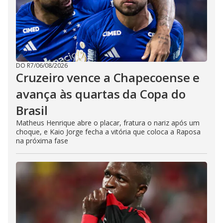
DO R7
/
06/08/2026
Cruzeiro vence a Chapecoense e
avança às quartas da Copa do
Brasil
Matheus Henrique abre o placar, fratura o nariz após um
choque, e Kaio Jorge fecha a vitória que coloca a Raposa
na próxima fase