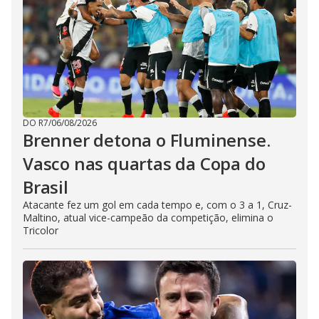
DO R7
/
06/08/2026
Brenner detona o Fluminense.
Vasco nas quartas da Copa do
Brasil
Atacante fez um gol em cada tempo e, com o 3 a 1, Cruz-
Maltino, atual vice-campeão da competição, elimina o
Tricolor