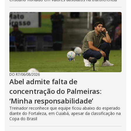
DO R7
/
06/08/2026
Abel admite falta de
concentração do Palmeiras:
‘Minha responsabilidade’
Treinador reconhece que equipe ficou abaixo do esperado
diante do Fortaleza, em Cuiabá, apesar da classificação na
Copa do Brasil