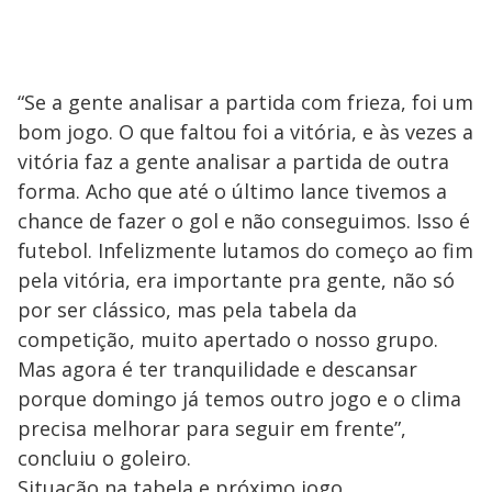
“Se a gente analisar a partida com frieza, foi um
bom jogo. O que faltou foi a vitória, e às vezes a
vitória faz a gente analisar a partida de outra
forma. Acho que até o último lance tivemos a
chance de fazer o gol e não conseguimos. Isso é
futebol. Infelizmente lutamos do começo ao fim
pela vitória, era importante pra gente, não só
por ser clássico, mas pela tabela da
competição, muito apertado o nosso grupo.
Mas agora é ter tranquilidade e descansar
porque domingo já temos outro jogo e o clima
precisa melhorar para seguir em frente”,
concluiu o goleiro.
Situação na tabela e próximo jogo