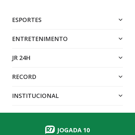
ESPORTES
ENTRETENIMENTO
JR 24H
RECORD
INSTITUCIONAL
JOGADA 10