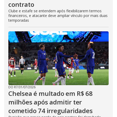
contrato
Clube e estafe se entendem após flexibilizarem termos
financeiros, e atacante deve ampliar vínculo por mais duas
temporadas
DO R7
/
31/07/2026
Chelsea é multado em R$ 68
milhões após admitir ter
cometido 74 irregularidades