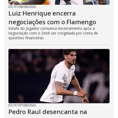
DO R7
/
08/08/2026
Luiz Henrique encerra
negociações com o Flamengo
Estafe do jogador comunica encerramento após a
negociação com o Zenit ser congelada por conta de
questões financeiras
DO R7
/
07/08/2026
Pedro Raul desencanta na