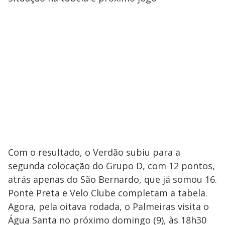
Com o resultado, o Verdão subiu para a
segunda colocação do Grupo D, com 12 pontos,
atrás apenas do São Bernardo, que já somou 16.
Ponte Preta e Velo Clube completam a tabela.
Agora, pela oitava rodada, o Palmeiras visita o
Água Santa no próximo domingo (9), às 18h30