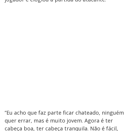
“Eu acho que faz parte ficar chateado, ninguém
quer errar, mas é muito jovem. Agora é ter
cabeça boa, ter cabeça tranquila. Não é fácil,