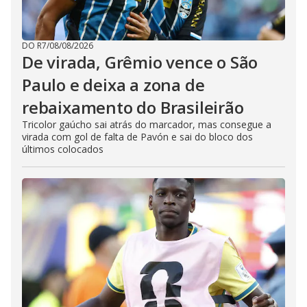
DO R7
/
08/08/2026
De virada, Grêmio vence o São
Paulo e deixa a zona de
rebaixamento do Brasileirão
Tricolor gaúcho sai atrás do marcador, mas consegue a
virada com gol de falta de Pavón e sai do bloco dos
últimos colocados