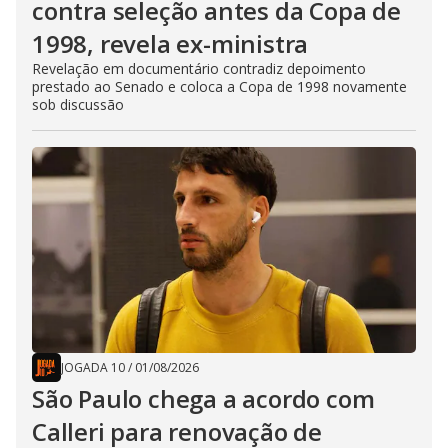
contra seleção antes da Copa de
1998, revela ex-ministra
Revelação em documentário contradiz depoimento
prestado ao Senado e coloca a Copa de 1998 novamente
sob discussão
JOGADA 10
/
01/08/2026
São Paulo chega a acordo com
Calleri para renovação de