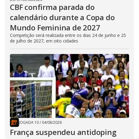
CBF confirma parada do
calendário durante a Copa do
Mundo Feminina de 2027
Competição será realizada entre os dias 24 de junho e 25
de julho de 2027, em oito cidades
JOGADA 10
/
04/08/2026
França suspendeu antidoping