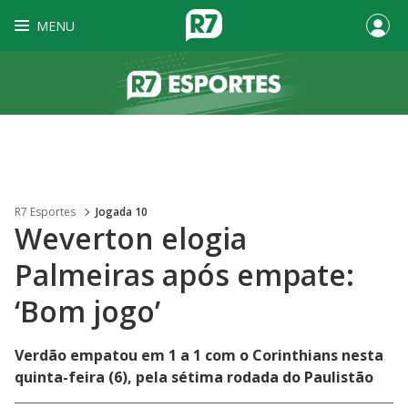
MENU
R7 Esportes
Jogada 10
Weverton elogia
Palmeiras após empate:
‘Bom jogo’
Verdão empatou em 1 a 1 com o Corinthians nesta
quinta-feira (6), pela sétima rodada do Paulistão