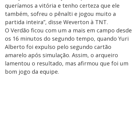
queríamos a vitória e tenho certeza que ele
também, sofreu o pênalti e jogou muito a
partida inteira”, disse Weverton à TNT.
O Verdão ficou com um a mais em campo desde
os 16 minutos do segundo tempo, quando Yuri
Alberto foi expulso pelo segundo cartão
amarelo após simulação. Assim, o arqueiro
lamentou o resultado, mas afirmou que foi um
bom jogo da equipe.