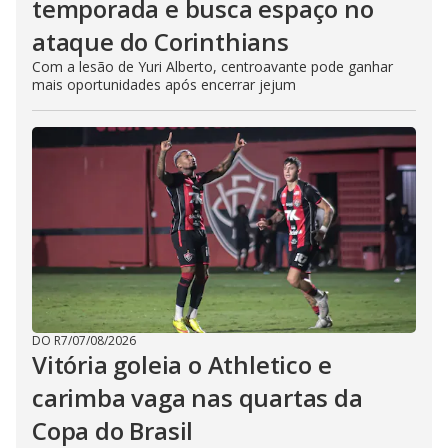
temporada e busca espaço no
ataque do Corinthians
Com a lesão de Yuri Alberto, centroavante pode ganhar
mais oportunidades após encerrar jejum
DO R7
/
07/08/2026
Vitória goleia o Athletico e
carimba vaga nas quartas da
Copa do Brasil