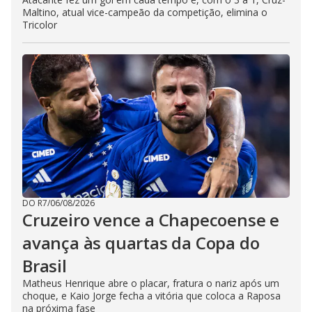
Maltino, atual vice-campeão da competição, elimina o
Tricolor
DO R7
/
06/08/2026
Cruzeiro vence a Chapecoense e
avança às quartas da Copa do
Brasil
Matheus Henrique abre o placar, fratura o nariz após um
choque, e Kaio Jorge fecha a vitória que coloca a Raposa
na próxima fase