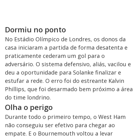
Dormiu no ponto
No Estádio Olímpico de Londres, os donos da
casa iniciaram a partida de forma desatenta e
praticamente cederam um gol para o
adversário. O sistema defensivo, aliás, vacilou e
deu a oportunidade para Solanke finalizar e
estufar a rede. O erro foi do estreante Kalvin
Phillips, que foi desarmado bem próximo a área
do time londrino.
Olha o perigo
Durante todo o primeiro tempo, o West Ham
não conseguiu ser efetivo para chegar ao
empate. E o Bournemouth voltou a levar