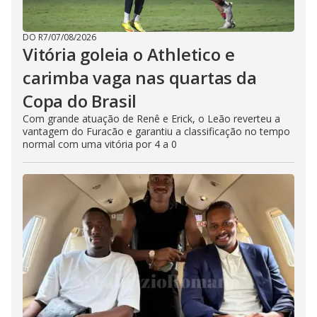
DO R7
/
07/08/2026
Vitória goleia o Athletico e
carimba vaga nas quartas da
Copa do Brasil
Com grande atuação de Renê e Erick, o Leão reverteu a
vantagem do Furacão e garantiu a classificação no tempo
normal com uma vitória por 4 a 0