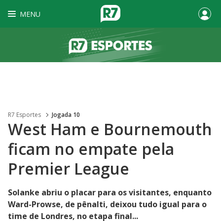
MENU
R7 Esportes
Jogada 10
West Ham e Bournemouth
ficam no empate pela
Premier League
Solanke abriu o placar para os visitantes, enquanto
Ward-Prowse, de pênalti, deixou tudo igual para o
time de Londres, no etapa final...