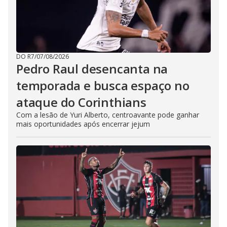
DO R7
/
07/08/2026
Pedro Raul desencanta na
temporada e busca espaço no
ataque do Corinthians
Com a lesão de Yuri Alberto, centroavante pode ganhar
mais oportunidades após encerrar jejum