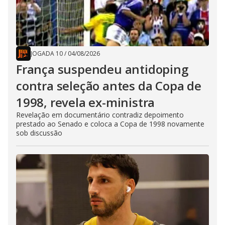
JOGADA 10
/
04/08/2026
França suspendeu antidoping
contra seleção antes da Copa de
1998, revela ex-ministra
Revelação em documentário contradiz depoimento
prestado ao Senado e coloca a Copa de 1998 novamente
sob discussão