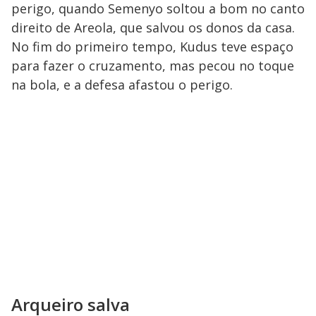
perigo, quando Semenyo soltou a bom no canto
direito de Areola, que salvou os donos da casa.
No fim do primeiro tempo, Kudus teve espaço
para fazer o cruzamento, mas pecou no toque
na bola, e a defesa afastou o perigo.
Arqueiro salva