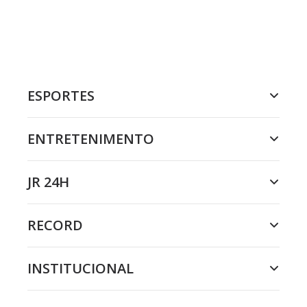
ESPORTES
ENTRETENIMENTO
JR 24H
RECORD
INSTITUCIONAL