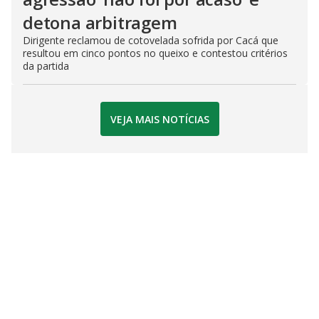
detona arbitragem
Dirigente reclamou de cotovelada sofrida por Cacá que
resultou em cinco pontos no queixo e contestou critérios
da partida
VEJA MAIS NOTÍCIAS