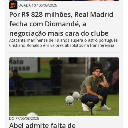
JOGADA 10
/
06/08/2026
Por R$ 828 milhões, Real Madrid
fecha com Diomandé, a
negociação mais cara do clube
Atacante marfinense de 19 anos supera o astro português
Cristiano Ronaldo em valores absolutos na transferência
DO R7
/
06/08/2026
Abel admite falta de