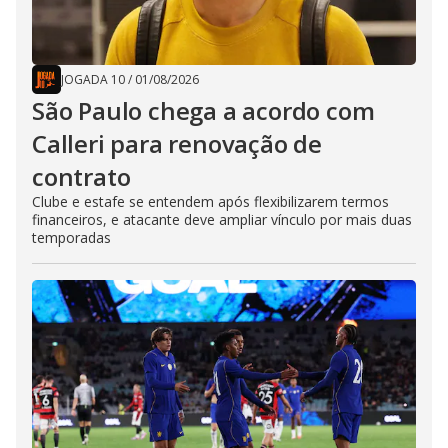
JOGADA 10
/
01/08/2026
São Paulo chega a acordo com
Calleri para renovação de
contrato
Clube e estafe se entendem após flexibilizarem termos
financeiros, e atacante deve ampliar vínculo por mais duas
temporadas