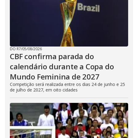
DO R7
/
05/08/2026
CBF confirma parada do
calendário durante a Copa do
Mundo Feminina de 2027
Competição será realizada entre os dias 24 de junho e 25
de julho de 2027, em oito cidades