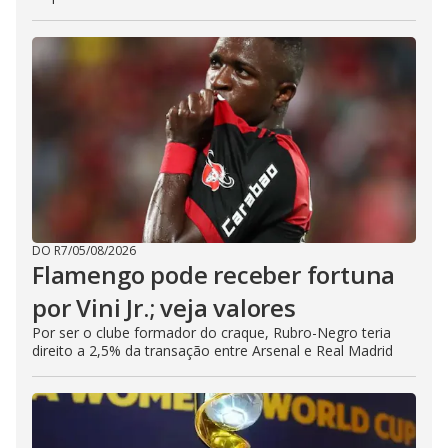
DO R7
/
05/08/2026
Flamengo pode receber fortuna
por Vini Jr.; veja valores
Por ser o clube formador do craque, Rubro-Negro teria
direito a 2,5% da transação entre Arsenal e Real Madrid