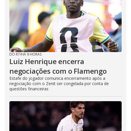
DO R7
/
HÁ 9 HORAS
Luiz Henrique encerra
negociações com o Flamengo
Estafe do jogador comunica encerramento após a
negociação com o Zenit ser congelada por conta de
questões financeiras