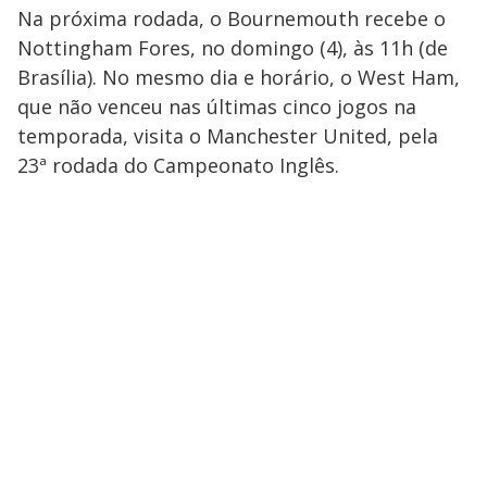
Na próxima rodada, o Bournemouth recebe o
Nottingham Fores, no domingo (4), às 11h (de
Brasília). No mesmo dia e horário, o West Ham,
que não venceu nas últimas cinco jogos na
temporada, visita o Manchester United, pela
23ª rodada do Campeonato Inglês.