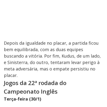
Depois da igualdade no placar, a partida ficou
bem equilibrada, com as duas equipes
buscando a vitória. Por fim, Kudus, de um lado,
e Sinisterra, do outro, tentaram levar perigo à
meta adversária, mas o empate persistiu no
placar.
Jogos da 22ª rodada do
Campeonato Inglês
Terça-feira (30/1)