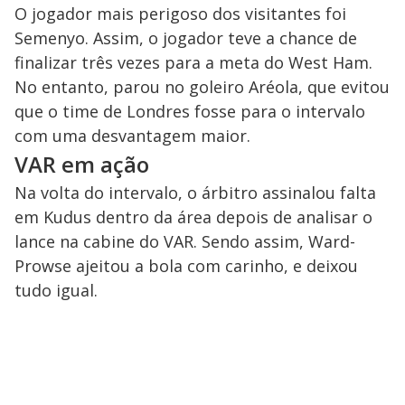
O jogador mais perigoso dos visitantes foi
Semenyo. Assim, o jogador teve a chance de
finalizar três vezes para a meta do West Ham.
No entanto, parou no goleiro Aréola, que evitou
que o time de Londres fosse para o intervalo
com uma desvantagem maior.
VAR em ação
Na volta do intervalo, o árbitro assinalou falta
em Kudus dentro da área depois de analisar o
lance na cabine do VAR. Sendo assim, Ward-
Prowse ajeitou a bola com carinho, e deixou
tudo igual.