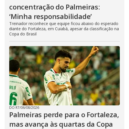
concentração do Palmeiras:
‘Minha responsabilidade’
Treinador reconhece que equipe ficou abaixo do esperado
diante do Fortaleza, em Cuiabá, apesar da classificação na
Copa do Brasil
DO R7
/
06/08/2026
Palmeiras perde para o Fortaleza,
mas avança às quartas da Copa