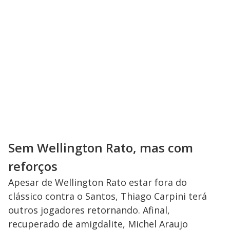
Sem Wellington Rato, mas com
reforços
Apesar de Wellington Rato estar fora do
clássico contra o Santos, Thiago Carpini terá
outros jogadores retornando. Afinal,
recuperado de amigdalite, Michel Araujo