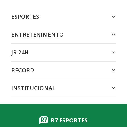
ESPORTES
ENTRETENIMENTO
JR 24H
RECORD
INSTITUCIONAL
R7 ESPORTES