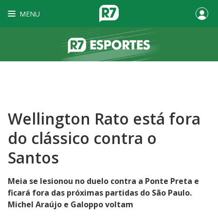
MENU
Wellington Rato está fora
do clássico contra o
Santos
Meia se lesionou no duelo contra a Ponte Preta e
ficará fora das próximas partidas do São Paulo.
Michel Araújo e Galoppo voltam