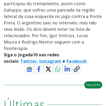
participou do treinamento, assim como
Galoppo, que sofreu uma pancada na região
lateral da coxa esquerda no jogo contra a Ponte
Preta. O argentino saiu no intervalo, mas não
teve lesão. Os dois devem estar na lista de
relacionados. Por fim, Igor Vinícius, Lucas
Moura e Rodrigo Nestor seguem com a
fisioterapia.
Siga o Jogada10 nas redes
sociais:
Twitter
,
Instagram
e
Facebook
.
PAULISTÃO
Últimas