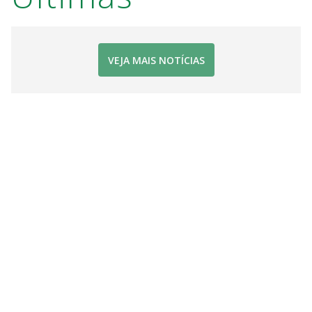
VEJA MAIS NOTÍCIAS