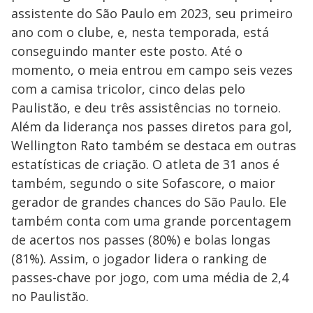
assistente do São Paulo em 2023, seu primeiro
ano com o clube, e, nesta temporada, está
conseguindo manter este posto. Até o
momento, o meia entrou em campo seis vezes
com a camisa tricolor, cinco delas pelo
Paulistão, e deu três assistências no torneio.
Além da liderança nos passes diretos para gol,
Wellington Rato também se destaca em outras
estatísticas de criação. O atleta de 31 anos é
também, segundo o site Sofascore, o maior
gerador de grandes chances do São Paulo. Ele
também conta com uma grande porcentagem
de acertos nos passes (80%) e bolas longas
(81%). Assim, o jogador lidera o ranking de
passes-chave por jogo, com uma média de 2,4
no Paulistão.