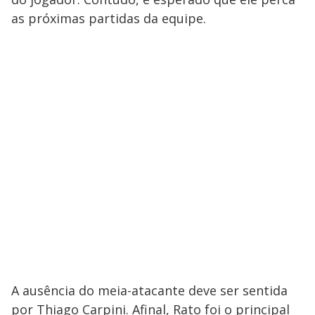
as próximas partidas da equipe.
A ausência do meia-atacante deve ser sentida
por Thiago Carpini. Afinal, Rato foi o principal