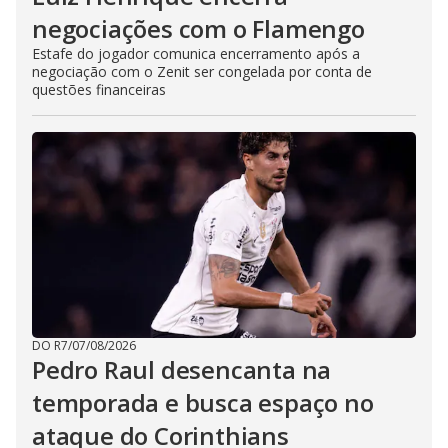
negociações com o Flamengo
Estafe do jogador comunica encerramento após a
negociação com o Zenit ser congelada por conta de
questões financeiras
DO R7
/
07/08/2026
Pedro Raul desencanta na
temporada e busca espaço no
ataque do Corinthians