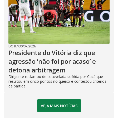
DO R7
/
30/07/2026
Presidente do Vitória diz que
agressão ‘não foi por acaso’ e
detona arbitragem
Dirigente reclamou de cotovelada sofrida por Cacá que
resultou em cinco pontos no queixo e contestou critérios
da partida
VEJA MAIS NOTÍCIAS