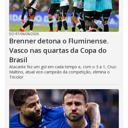
DO R7
/
06/08/2026
Brenner detona o Fluminense.
Vasco nas quartas da Copa do
Brasil
Atacante fez um gol em cada tempo e, com o 3 a 1, Cruz-
Maltino, atual vice-campeão da competição, elimina o
Tricolor