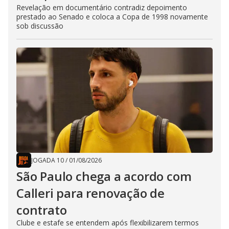
Revelação em documentário contradiz depoimento
prestado ao Senado e coloca a Copa de 1998 novamente
sob discussão
JOGADA 10
/
01/08/2026
São Paulo chega a acordo com
Calleri para renovação de
contrato
Clube e estafe se entendem após flexibilizarem termos