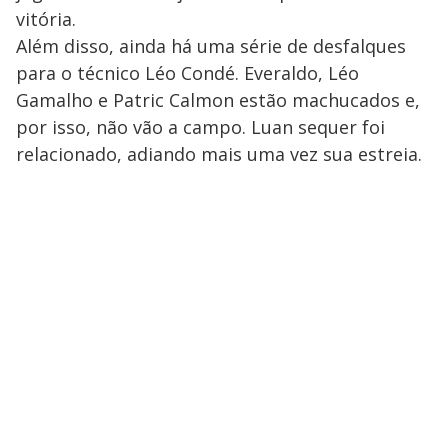
vitória.
Além disso, ainda há uma série de desfalques
para o técnico Léo Condé. Everaldo, Léo
Gamalho e Patric Calmon estão machucados e,
por isso, não vão a campo. Luan sequer foi
relacionado, adiando mais uma vez sua estreia.