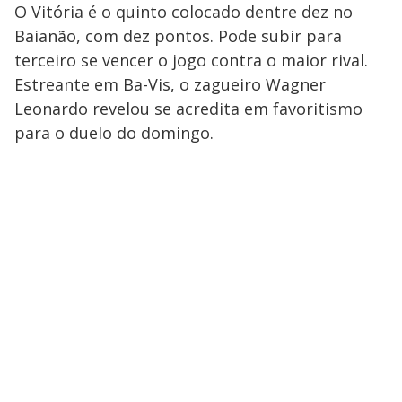
O Vitória é o quinto colocado dentre dez no
Baianão, com dez pontos. Pode subir para
terceiro se vencer o jogo contra o maior rival.
Estreante em Ba-Vis, o zagueiro Wagner
Leonardo revelou se acredita em favoritismo
para o duelo do domingo.