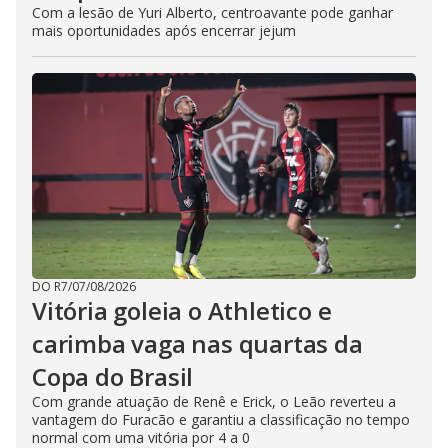
Com a lesão de Yuri Alberto, centroavante pode ganhar
mais oportunidades após encerrar jejum
DO R7
/
07/08/2026
Vitória goleia o Athletico e
carimba vaga nas quartas da
Copa do Brasil
Com grande atuação de Renê e Erick, o Leão reverteu a
vantagem do Furacão e garantiu a classificação no tempo
normal com uma vitória por 4 a 0