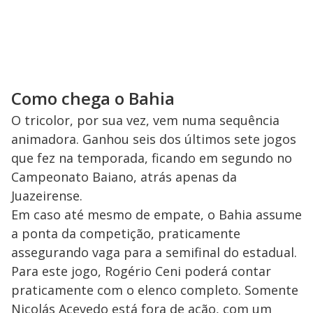
Como chega o Bahia
O tricolor, por sua vez, vem numa sequência
animadora. Ganhou seis dos últimos sete jogos
que fez na temporada, ficando em segundo no
Campeonato Baiano, atrás apenas da
Juazeirense.
Em caso até mesmo de empate, o Bahia assume
a ponta da competição, praticamente
assegurando vaga para a semifinal do estadual.
Para este jogo, Rogério Ceni poderá contar
praticamente com o elenco completo. Somente
Nicolás Acevedo está fora de ação, com um