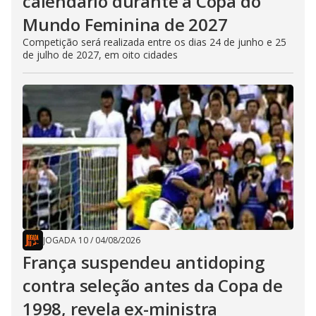
calendário durante a Copa do
Mundo Feminina de 2027
Competição será realizada entre os dias 24 de junho e 25
de julho de 2027, em oito cidades
JOGADA 10
/
04/08/2026
França suspendeu antidoping
contra seleção antes da Copa de
1998, revela ex-ministra