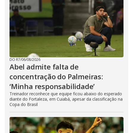
DO R7
/
06/08/2026
Abel admite falta de
concentração do Palmeiras:
‘Minha responsabilidade’
Treinador reconhece que equipe ficou abaixo do esperado
diante do Fortaleza, em Cuiabá, apesar da classificação na
Copa do Brasil