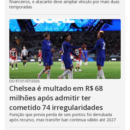
financeiros, e atacante deve ampliar vínculo por mais duas
temporadas
DO R7
/
31/07/2026
Chelsea é multado em R$ 68
milhões após admitir ter
cometido 74 irregularidades
Punição que previa perda de seis pontos foi derrubada
após recurso, mas transfer ban continua válido até 2027