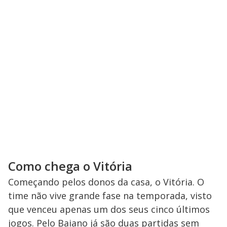
Como chega o Vitória
Começando pelos donos da casa, o Vitória. O
time não vive grande fase na temporada, visto
que venceu apenas um dos seus cinco últimos
jogos. Pelo Baiano já são duas partidas sem