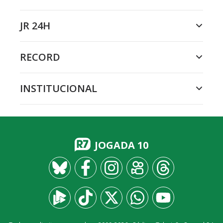
JR 24H
RECORD
INSTITUCIONAL
JOGADA 10