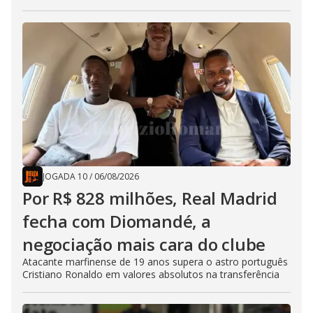
JOGADA 10
/
06/08/2026
Por R$ 828 milhões, Real Madrid
fecha com Diomandé, a
negociação mais cara do clube
Atacante marfinense de 19 anos supera o astro português
Cristiano Ronaldo em valores absolutos na transferência