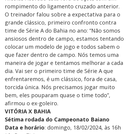
rompimento do ligamento cruzado anterior.
O treinador falou sobre a expectativa para o
grande clássico, primeiro confronto contra
time de Série A do Bahia no ano: “Não somos
ansiosos dentro de campo, estamos tentando
colocar um modelo de jogo e todos sabem o
que fazer dentro de campo. Nós temos uma
maneira de jogar e tentamos melhorar a cada
dia. Vai ser o primeiro time de Série A que
enfrentaremos, é um clássico, fora de casa,
torcida única. Nós precisamos jogar muito
bem, eles pouparam quase o time todo”,
afirmou o ex-goleiro.
VITÓRIA X BAHIA
Sétima rodada do Campeonato Baiano
Data e horário
: domingo, 18/02/2024, às 16h