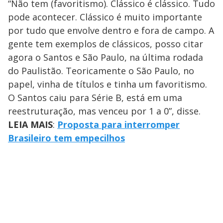
“Não tem (favoritismo). Clássico é clássico. Tudo
pode acontecer. Clássico é muito importante
por tudo que envolve dentro e fora de campo. A
gente tem exemplos de clássicos, posso citar
agora o Santos e São Paulo, na última rodada
do Paulistão. Teoricamente o São Paulo, no
papel, vinha de títulos e tinha um favoritismo.
O Santos caiu para Série B, está em uma
reestruturação, mas venceu por 1 a 0”, disse.
LEIA MAIS
:
Proposta para interromper
Brasileiro tem empecilhos