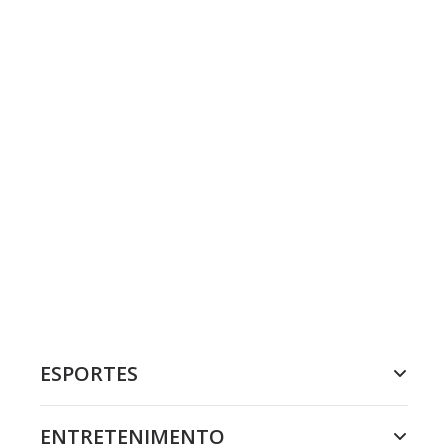
ESPORTES
ENTRETENIMENTO