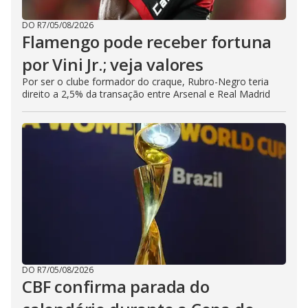
DO R7
/
05/08/2026
Flamengo pode receber fortuna
por Vini Jr.; veja valores
Por ser o clube formador do craque, Rubro-Negro teria
direito a 2,5% da transação entre Arsenal e Real Madrid
DO R7
/
05/08/2026
CBF confirma parada do