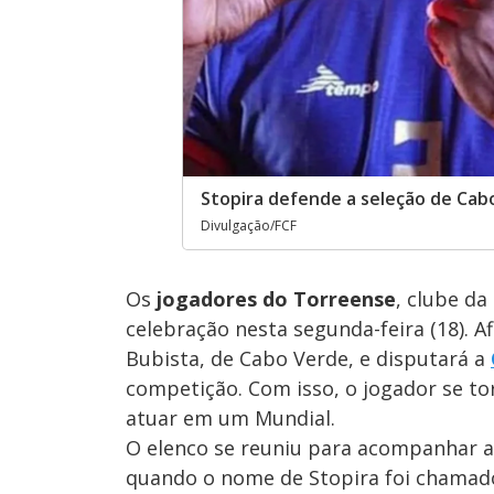
Stopira defende a seleção de Cab
Divulgação/FCF
Os
jogadores do Torreense
, clube d
celebração nesta segunda-feira (18). Af
Bubista, de Cabo Verde, e disputará a
competição. Com isso, o jogador se to
atuar em um Mundial.
O elenco se reuniu para acompanhar a
quando o nome de Stopira foi chamado