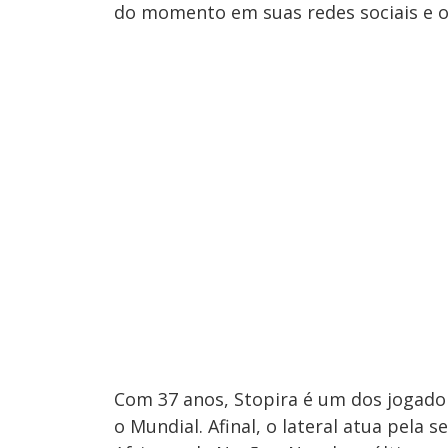
do momento em suas redes sociais e o v
Com 37 anos, Stopira é um dos jogado
o Mundial. Afinal, o lateral atua pela