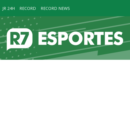
JR 24H
RECORD
RECORD NEWS