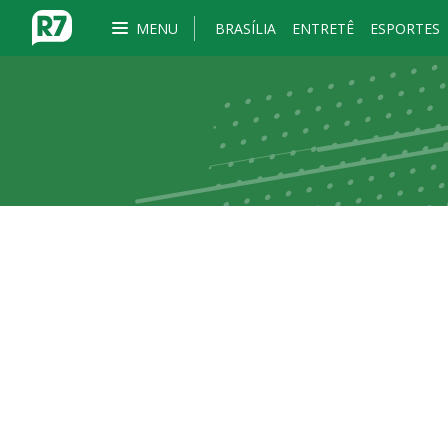
MENU
BRASÍLIA
ENTRETÊ
ESPORTES