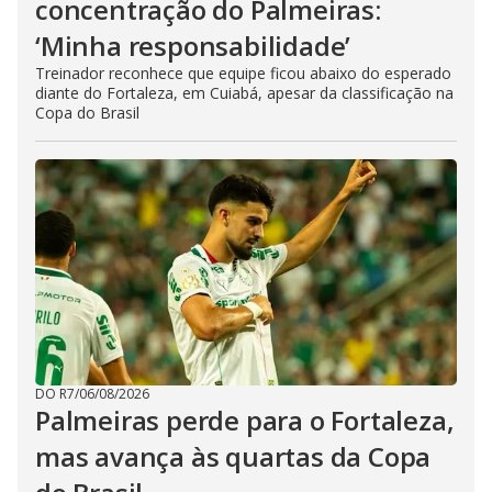
concentração do Palmeiras:
‘Minha responsabilidade’
Treinador reconhece que equipe ficou abaixo do esperado
diante do Fortaleza, em Cuiabá, apesar da classificação na
Copa do Brasil
DO R7
/
06/08/2026
Palmeiras perde para o Fortaleza,
mas avança às quartas da Copa