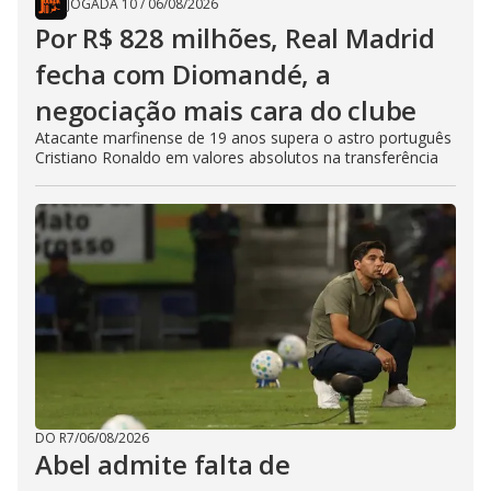
JOGADA 10
/
06/08/2026
Por R$ 828 milhões, Real Madrid
fecha com Diomandé, a
negociação mais cara do clube
Atacante marfinense de 19 anos supera o astro português
Cristiano Ronaldo em valores absolutos na transferência
DO R7
/
06/08/2026
Abel admite falta de