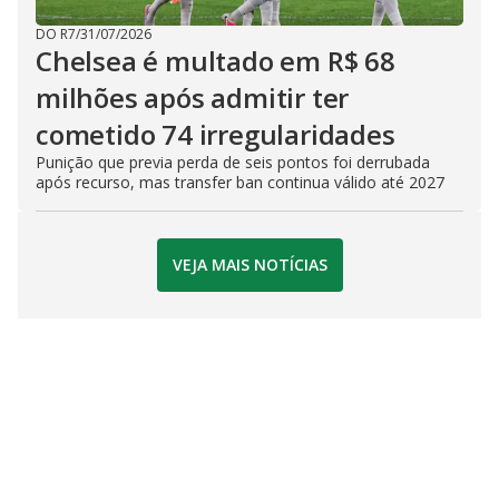
DO R7
/
31/07/2026
Chelsea é multado em R$ 68
milhões após admitir ter
cometido 74 irregularidades
Punição que previa perda de seis pontos foi derrubada
após recurso, mas transfer ban continua válido até 2027
VEJA MAIS NOTÍCIAS