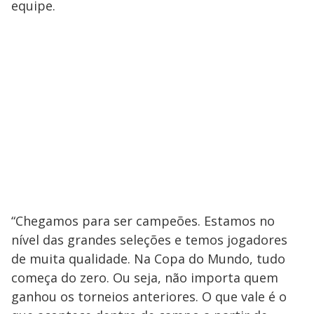
equipe.
“Chegamos para ser campeões. Estamos no
nível das grandes seleções e temos jogadores
de muita qualidade. Na Copa do Mundo, tudo
começa do zero. Ou seja, não importa quem
ganhou os torneios anteriores. O que vale é o