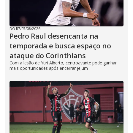
DO R7
/
07/08/2026
Pedro Raul desencanta na
temporada e busca espaço no
ataque do Corinthians
Com a lesão de Yuri Alberto, centroavante pode ganhar
mais oportunidades após encerrar jejum