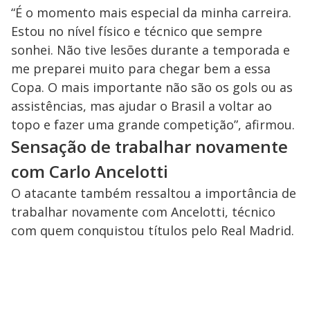
“É o momento mais especial da minha carreira.
Estou no nível físico e técnico que sempre
sonhei. Não tive lesões durante a temporada e
me preparei muito para chegar bem a essa
Copa. O mais importante não são os gols ou as
assistências, mas ajudar o Brasil a voltar ao
topo e fazer uma grande competição”, afirmou.
Sensação de trabalhar novamente
com Carlo Ancelotti
O atacante também ressaltou a importância de
trabalhar novamente com Ancelotti, técnico
com quem conquistou títulos pelo Real Madrid.