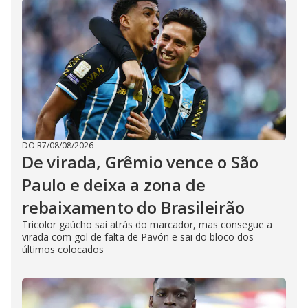
DO R7
/
08/08/2026
De virada, Grêmio vence o São
Paulo e deixa a zona de
rebaixamento do Brasileirão
Tricolor gaúcho sai atrás do marcador, mas consegue a
virada com gol de falta de Pavón e sai do bloco dos
últimos colocados