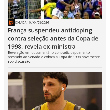
JOGADA 10
/
04/08/2026
França suspendeu antidoping
contra seleção antes da Copa de
1998, revela ex-ministra
Revelação em documentário contradiz depoimento
prestado ao Senado e coloca a Copa de 1998 novamente
sob discussão