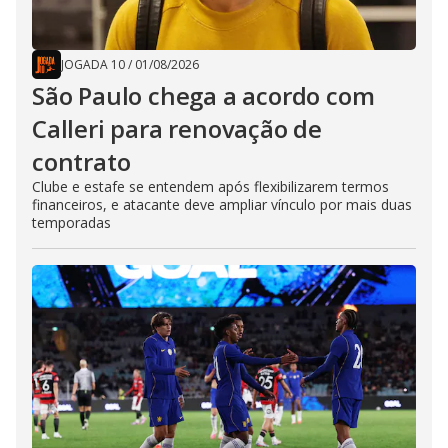
JOGADA 10
/
01/08/2026
São Paulo chega a acordo com
Calleri para renovação de
contrato
Clube e estafe se entendem após flexibilizarem termos
financeiros, e atacante deve ampliar vínculo por mais duas
temporadas