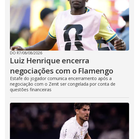
DO R7
/
08/08/2026
Luiz Henrique encerra
negociações com o Flamengo
Estafe do jogador comunica encerramento após a
negociação com o Zenit ser congelada por conta de
questões financeiras