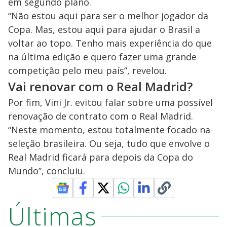
em segundo plano.
“Não estou aqui para ser o melhor jogador da
Copa. Mas, estou aqui para ajudar o Brasil a
voltar ao topo. Tenho mais experiência do que
na última edição e quero fazer uma grande
competição pelo meu país”, revelou.
Vai renovar com o Real Madrid?
Por fim, Vini Jr. evitou falar sobre uma possível
renovação de contrato com o Real Madrid.
“Neste momento, estou totalmente focado na
seleção brasileira. Ou seja, tudo que envolve o
Real Madrid ficará para depois da Copa do
Mundo”, concluiu.
Últimas