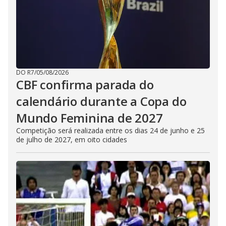
DO R7
/
05/08/2026
CBF confirma parada do
calendário durante a Copa do
Mundo Feminina de 2027
Competição será realizada entre os dias 24 de junho e 25
de julho de 2027, em oito cidades