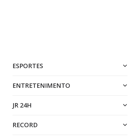
ESPORTES
ENTRETENIMENTO
JR 24H
RECORD