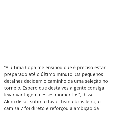
“A última Copa me ensinou que é preciso estar
preparado até o último minuto. Os pequenos
detalhes decidem o caminho de uma seleção no
torneio. Espero que desta vez a gente consiga
levar vantagem nesses momentos”, disse.
Além disso, sobre o favoritismo brasileiro, o
camisa 7 foi direto e reforçou a ambição da