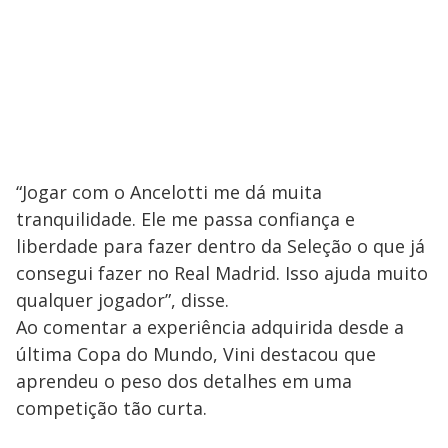
“Jogar com o Ancelotti me dá muita
tranquilidade. Ele me passa confiança e
liberdade para fazer dentro da Seleção o que já
consegui fazer no Real Madrid. Isso ajuda muito
qualquer jogador”, disse.
Ao comentar a experiência adquirida desde a
última Copa do Mundo, Vini destacou que
aprendeu o peso dos detalhes em uma
competição tão curta.