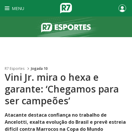
MENU
R7 Esportes
Jogada 10
Vini Jr. mira o hexa e
garante: ‘Chegamos para
ser campeões’
Atacante destaca confiança no trabalho de
Ancelotti, exalta evolução do Brasil e prevê estreia
difícil contra Marrocos na Copa do Mundo