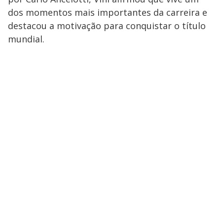
dos momentos mais importantes da carreira e
destacou a motivação para conquistar o título
mundial.