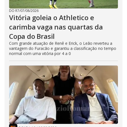
DO R7
/
07/08/2026
Vitória goleia o Athletico e
carimba vaga nas quartas da
Copa do Brasil
Com grande atuação de Renê e Erick, o Leão reverteu a
vantagem do Furacão e garantiu a classificação no tempo
normal com uma vitória por 4 a 0