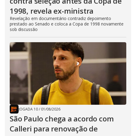
contra seleção antes da Copa de
1998, revela ex-ministra
Revelação em documentário contradiz depoimento
prestado ao Senado e coloca a Copa de 1998 novamente
sob discussão
JOGADA 10
/
01/08/2026
São Paulo chega a acordo com
Calleri para renovação de