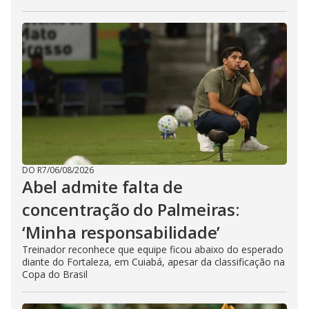
DO R7
/
06/08/2026
Abel admite falta de
concentração do Palmeiras:
‘Minha responsabilidade’
Treinador reconhece que equipe ficou abaixo do esperado
diante do Fortaleza, em Cuiabá, apesar da classificação na
Copa do Brasil