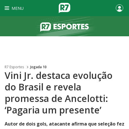
MENU
R7 Esportes
Jogada 10
Vini Jr. destaca evolução
do Brasil e revela
promessa de Ancelotti:
‘Pagaria um presente’
Autor de dois gols, atacante afirma que seleção fez