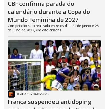
CBF confirma parada do
calendário durante a Copa do
Mundo Feminina de 2027
Competição será realizada entre os dias 24 de junho e 25
de julho de 2027, em oito cidades
JOGADA 10
/
04/08/2026
França suspendeu antidoping