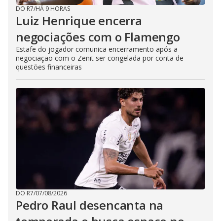
DO R7
/
HÁ 9 HORAS
Luiz Henrique encerra
negociações com o Flamengo
Estafe do jogador comunica encerramento após a
negociação com o Zenit ser congelada por conta de
questões financeiras
DO R7
/
07/08/2026
Pedro Raul desencanta na