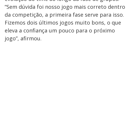
“Sem dúvida foi nosso jogo mais correto dentro
da competição, a primeira fase serve para isso.
Fizemos dois últimos jogos muito bons, o que
eleva a confiança um pouco para o próximo
jogo”, afirmou.