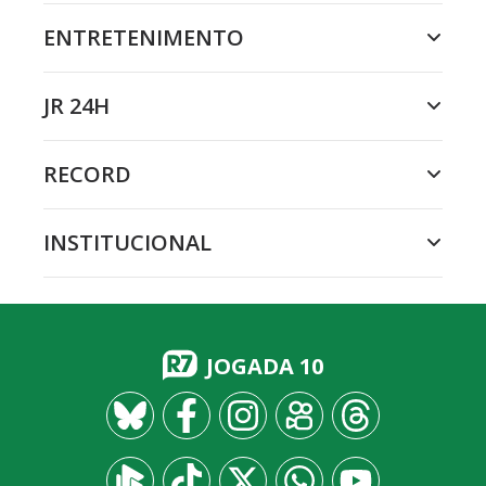
ENTRETENIMENTO
JR 24H
RECORD
INSTITUCIONAL
JOGADA 10