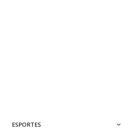
ESPORTES