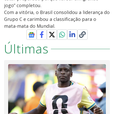
jogo” completou.
Com a vitória, o Brasil consolidou a liderança do
Grupo C e carimbou a classificação para o
mata-mata do Mundial.
Últimas