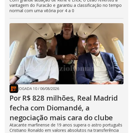
vantagem do Furacão e garantiu a classificação no tempo
normal com uma vitória por 4 a 0
JOGADA 10
/
06/08/2026
Por R$ 828 milhões, Real Madrid
fecha com Diomandé, a
negociação mais cara do clube
Atacante marfinense de 19 anos supera o astro português
Cristiano Ronaldo em valores absolutos na transferência