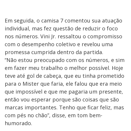
Em seguida, o camisa 7 comentou sua atuação
individual, mas fez questão de reduzir o foco
nos números. Vini Jr. ressaltou o compromisso
com o desempenho coletivo e revelou uma
promessa cumprida dentro da partida.
“Não estou preocupado com os números, e sim
em fazer meu trabalho o melhor possível. Hoje
teve até gol de cabeça, que eu tinha prometido
para o Mister que faria, ele falou que era meio
que impossível e que me pagaria um presente,
então vou esperar porque são coisas que são
marcas importantes. Tenho que ficar feliz, mas
com pés no chão”, disse, em tom bem-
humorado.