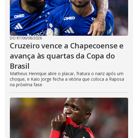
DO R7
/
06/08/2026
Cruzeiro vence a Chapecoense e
avança às quartas da Copa do
Brasil
Matheus Henrique abre o placar, fratura o nariz após um
choque, e Kaio Jorge fecha a vitória que coloca a Raposa
na próxima fase