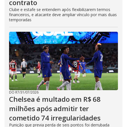
contrato
Clube e estafe se entendem após flexibilizarem termos
financeiros, e atacante deve ampliar vínculo por mais duas
temporadas
DO R7
/
31/07/2026
Chelsea é multado em R$ 68
milhões após admitir ter
cometido 74 irregularidades
Punição que previa perda de seis pontos foi derrubada