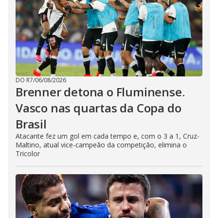
DO R7
/
06/08/2026
Brenner detona o Fluminense.
Vasco nas quartas da Copa do
Brasil
Atacante fez um gol em cada tempo e, com o 3 a 1, Cruz-
Maltino, atual vice-campeão da competição, elimina o
Tricolor