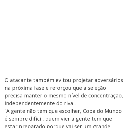
O atacante também evitou projetar adversários
na próxima fase e reforçou que a seleção
precisa manter o mesmo nível de concentração,
independentemente do rival.
“A gente não tem que escolher, Copa do Mundo
é sempre difícil, quem vier a gente tem que
estar preparado porque vai ser um grande