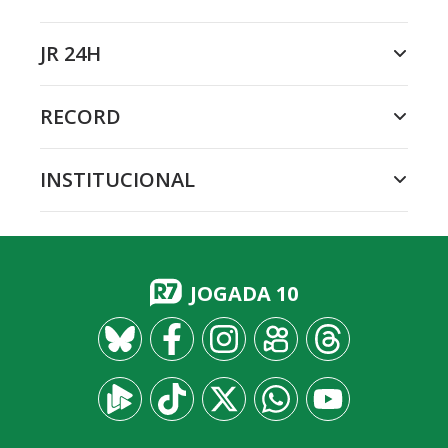
JR 24H
RECORD
INSTITUCIONAL
JOGADA 10