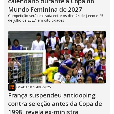
calendário durante a Copa do
Mundo Feminina de 2027
Competição será realizada entre os dias 24 de junho e 25
de julho de 2027, em oito cidades
JOGADA 10
/
04/08/2026
França suspendeu antidoping
contra seleção antes da Copa de
1998, revela ex-ministra