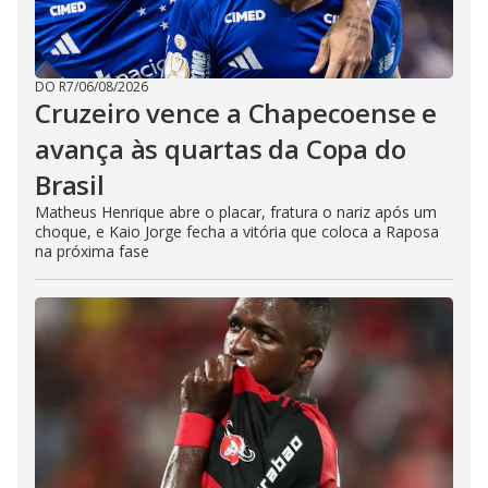
DO R7
/
06/08/2026
Cruzeiro vence a Chapecoense e
avança às quartas da Copa do
Brasil
Matheus Henrique abre o placar, fratura o nariz após um
choque, e Kaio Jorge fecha a vitória que coloca a Raposa
na próxima fase