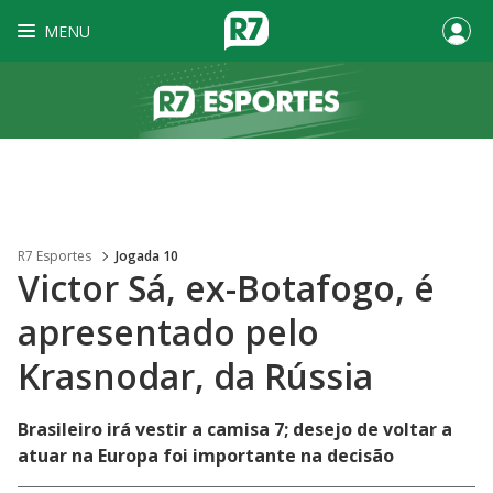
MENU
R7 Esportes
Jogada 10
Victor Sá, ex-Botafogo, é
apresentado pelo
Krasnodar, da Rússia
Brasileiro irá vestir a camisa 7; desejo de voltar a
atuar na Europa foi importante na decisão