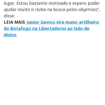
lugar. Estou bastante motivado e espero poder
ajudar muito o clube na busca pelos objetivos”,
disse.
LEIA MAIS
:
Junior Santos vira maior artilheiro
do Botafogo na Libertadores ao lado de
ídolos