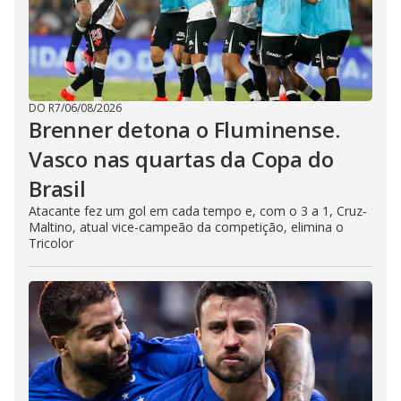
DO R7
/
06/08/2026
Brenner detona o Fluminense.
Vasco nas quartas da Copa do
Brasil
Atacante fez um gol em cada tempo e, com o 3 a 1, Cruz-
Maltino, atual vice-campeão da competição, elimina o
Tricolor