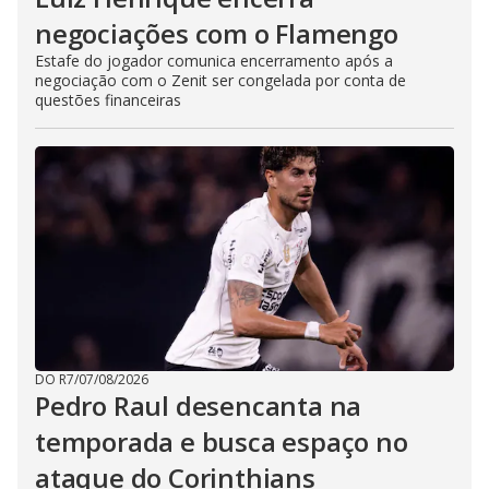
negociações com o Flamengo
Estafe do jogador comunica encerramento após a
negociação com o Zenit ser congelada por conta de
questões financeiras
DO R7
/
07/08/2026
Pedro Raul desencanta na
temporada e busca espaço no
ataque do Corinthians