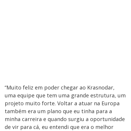
“Muito feliz em poder chegar ao Krasnodar,
uma equipe que tem uma grande estrutura, um
projeto muito forte. Voltar a atuar na Europa
também era um plano que eu tinha para a
minha carreira e quando surgiu a oportunidade
de vir para cá, eu entendi que era o melhor