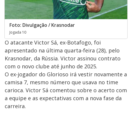
Foto: Divulgação / Krasnodar
Jogada 10
O atacante Victor Sá, ex-Botafogo, foi
apresentado na última quarta-feira (28), pelo
Krasnodar, da Rússia. Victor assinou contrato
com o novo clube até junho de 2025.
O ex-jogador do Glorioso irá vestir novamente a
camisa 7, mesmo número que usava no time
carioca. Victor Sá comentou sobre o acerto com
a equipe e as expectativas com a nova fase da
carreira.