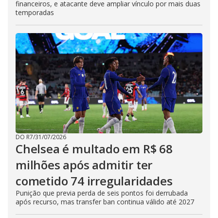
financeiros, e atacante deve ampliar vínculo por mais duas
temporadas
DO R7
/
31/07/2026
Chelsea é multado em R$ 68
milhões após admitir ter
cometido 74 irregularidades
Punição que previa perda de seis pontos foi derrubada
após recurso, mas transfer ban continua válido até 2027