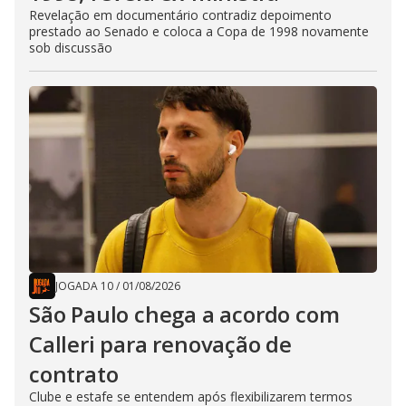
Revelação em documentário contradiz depoimento
prestado ao Senado e coloca a Copa de 1998 novamente
sob discussão
JOGADA 10
/
01/08/2026
São Paulo chega a acordo com
Calleri para renovação de
contrato
Clube e estafe se entendem após flexibilizarem termos