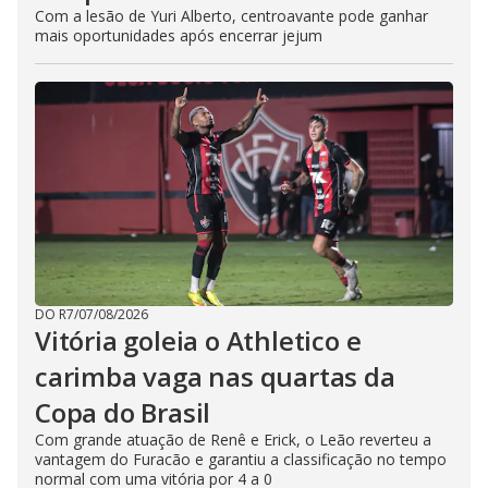
Com a lesão de Yuri Alberto, centroavante pode ganhar
mais oportunidades após encerrar jejum
DO R7
/
07/08/2026
Vitória goleia o Athletico e
carimba vaga nas quartas da
Copa do Brasil
Com grande atuação de Renê e Erick, o Leão reverteu a
vantagem do Furacão e garantiu a classificação no tempo
normal com uma vitória por 4 a 0