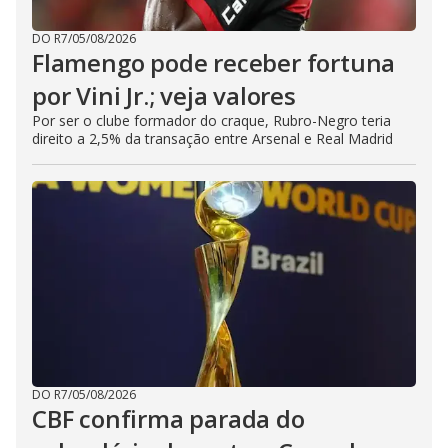
DO R7
/
05/08/2026
Flamengo pode receber fortuna
por Vini Jr.; veja valores
Por ser o clube formador do craque, Rubro-Negro teria
direito a 2,5% da transação entre Arsenal e Real Madrid
DO R7
/
05/08/2026
CBF confirma parada do