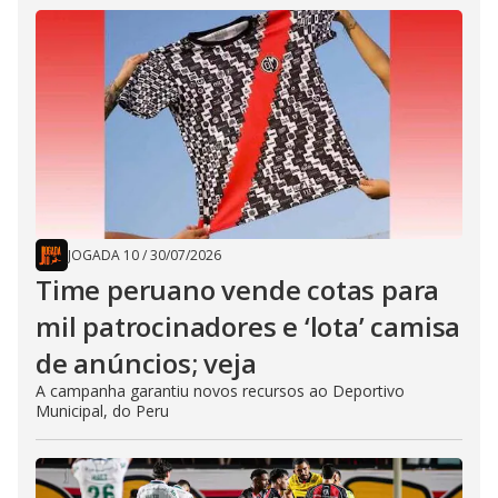
JOGADA 10
/
30/07/2026
Time peruano vende cotas para
mil patrocinadores e ‘lota’ camisa
de anúncios; veja
A campanha garantiu novos recursos ao Deportivo
Municipal, do Peru