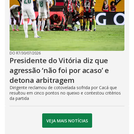
DO R7
/
30/07/2026
Presidente do Vitória diz que
agressão ‘não foi por acaso’ e
detona arbitragem
Dirigente reclamou de cotovelada sofrida por Cacá que
resultou em cinco pontos no queixo e contestou critérios
da partida
VEJA MAIS NOTÍCIAS