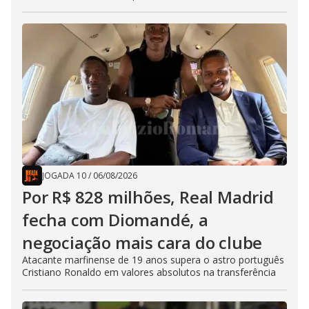
JOGADA 10
/
06/08/2026
Por R$ 828 milhões, Real Madrid
fecha com Diomandé, a
negociação mais cara do clube
Atacante marfinense de 19 anos supera o astro português
Cristiano Ronaldo em valores absolutos na transferência