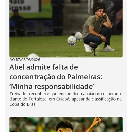
DO R7
/
06/08/2026
Abel admite falta de
concentração do Palmeiras:
‘Minha responsabilidade’
Treinador reconhece que equipe ficou abaixo do esperado
diante do Fortaleza, em Cuiabá, apesar da classificação na
Copa do Brasil