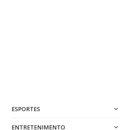
ESPORTES
ENTRETENIMENTO