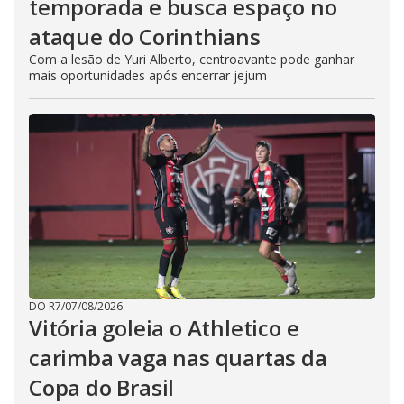
temporada e busca espaço no
ataque do Corinthians
Com a lesão de Yuri Alberto, centroavante pode ganhar
mais oportunidades após encerrar jejum
DO R7
/
07/08/2026
Vitória goleia o Athletico e
carimba vaga nas quartas da
Copa do Brasil