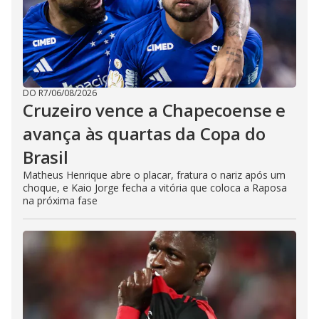
DO R7
/
06/08/2026
Cruzeiro vence a Chapecoense e
avança às quartas da Copa do
Brasil
Matheus Henrique abre o placar, fratura o nariz após um
choque, e Kaio Jorge fecha a vitória que coloca a Raposa
na próxima fase