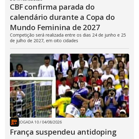
CBF confirma parada do
calendário durante a Copa do
Mundo Feminina de 2027
Competição será realizada entre os dias 24 de junho e 25
de julho de 2027, em oito cidades
JOGADA 10
/
04/08/2026
França suspendeu antidoping