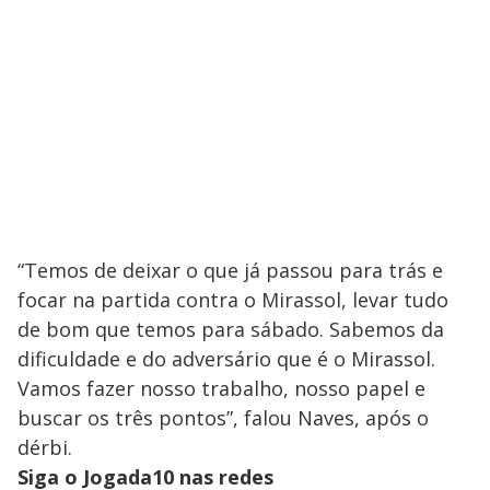
“Temos de deixar o que já passou para trás e
focar na partida contra o Mirassol, levar tudo
de bom que temos para sábado. Sabemos da
dificuldade e do adversário que é o Mirassol.
Vamos fazer nosso trabalho, nosso papel e
buscar os três pontos”, falou Naves, após o
dérbi.
Siga o Jogada10 nas redes