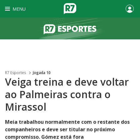
MENU
R7 Esportes
Jogada 10
Veiga treina e deve voltar
ao Palmeiras contra o
Mirassol
Meia trabalhou normalmente com o restante dos
companheiros e deve ser titular no próximo
compromisso. Gómez está fora