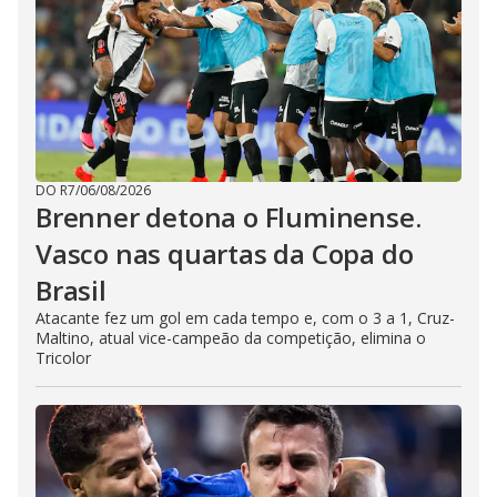
DO R7
/
06/08/2026
Brenner detona o Fluminense.
Vasco nas quartas da Copa do
Brasil
Atacante fez um gol em cada tempo e, com o 3 a 1, Cruz-
Maltino, atual vice-campeão da competição, elimina o
Tricolor