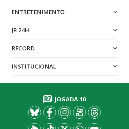
ENTRETENIMENTO
JR 24H
RECORD
INSTITUCIONAL
JOGADA 10