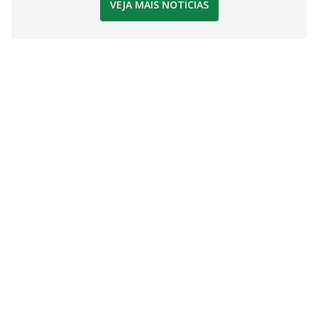
VEJA MAIS NOTÍCIAS