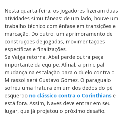
Nesta quarta-feira, os jogadores fizeram duas
atividades simultâneas: de um lado, houve um
trabalho técnico com ênfase em transições e
marcação. Do outro, um aprimoramento de
construções de jogadas, movimentações
específicas e finalizações.
Se Veiga retorna, Abel perde outra peça
importante da equipe. Afinal, a principal
mudança na escalação para o duelo contra o
Mirassol será Gustavo Gómez. O paraguaio
sofreu uma fratura em um dos dedos do pé
esquerdo
no clássico contra o Corinthians
e
está fora. Assim, Naves deve entrar em seu
lugar, que já projetou o próximo desafio.