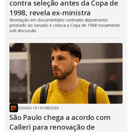
contra seleção antes da Copa de
1998, revela ex-ministra
Revelação em documentário contradiz depoimento
prestado ao Senado e coloca a Copa de 1998 novamente
sob discussão
JOGADA 10
/
01/08/2026
São Paulo chega a acordo com
Calleri para renovação de