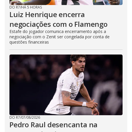
DO R7
/
HÁ 5 HORAS
Luiz Henrique encerra
negociações com o Flamengo
Estafe do jogador comunica encerramento após a
negociação com o Zenit ser congelada por conta de
questões financeiras
DO R7
/
07/08/2026
Pedro Raul desencanta na