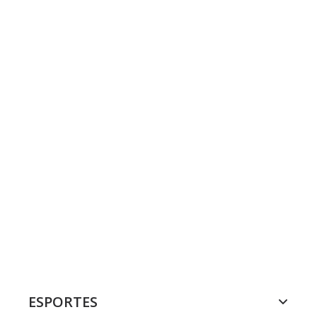
ESPORTES