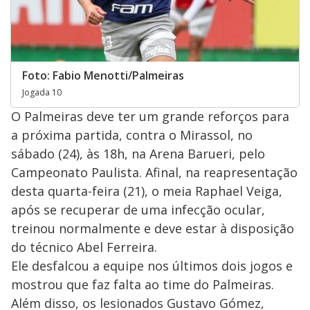
Foto: Fabio Menotti/Palmeiras
Jogada 10
O Palmeiras deve ter um grande reforços para
a próxima partida, contra o Mirassol, no
sábado (24), às 18h, na Arena Barueri, pelo
Campeonato Paulista. Afinal, na reapresentação
desta quarta-feira (21), o meia Raphael Veiga,
após se recuperar de uma infecção ocular,
treinou normalmente e deve estar à disposição
do técnico Abel Ferreira.
Ele desfalcou a equipe nos últimos dois jogos e
mostrou que faz falta ao time do Palmeiras.
Além disso, os lesionados Gustavo Gómez,