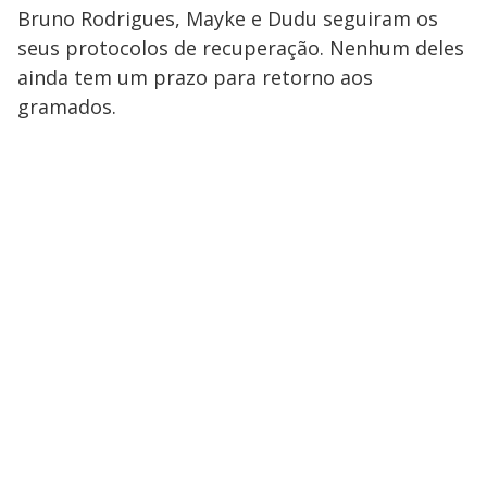
Bruno Rodrigues, Mayke e Dudu seguiram os
seus protocolos de recuperação. Nenhum deles
ainda tem um prazo para retorno aos
gramados.