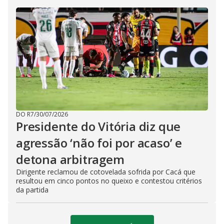
DO R7
/
30/07/2026
Presidente do Vitória diz que
agressão ‘não foi por acaso’ e
detona arbitragem
Dirigente reclamou de cotovelada sofrida por Cacá que
resultou em cinco pontos no queixo e contestou critérios
da partida