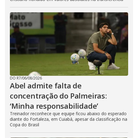
DO R7
/
06/08/2026
Abel admite falta de
concentração do Palmeiras:
‘Minha responsabilidade’
Treinador reconhece que equipe ficou abaixo do esperado
diante do Fortaleza, em Cuiabá, apesar da classificação na
Copa do Brasil