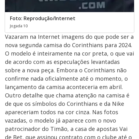
Foto: Reprodução/Internet
Jogada 10
Vazaram na Internet imagens do que pode ser a
nova segunda camisa do Corinthians para 2024.
O modelo é inteiramente na cor preta, o que vai
de acordo com as especulações levantadas
sobre a nova peça. Embora o Corinthians não
confirme nada oficialmente até o momento, o
lançamento da camisa aconteceria em abril.
Outro detalhe que chama atenção na camisa é
de que os símbolos do Corinthians e da Nike
apareceriam todos na cor cinza. Nas fotos
vazadas, o modelo já aparece com o novo
patrocinador do Timão, a casa de apostas Vai
de Bet, que assinou contrato com o clube até o