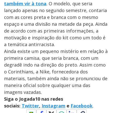
também vir à tona
. O modelo, que seria
lançado apenas no segundo semestre, contaria
com as cores preta e branca com o mesmo
espaço e uma divisão na metade da peça. Ainda
de acordo com as primeiras informações, a
motivação e inspiração do kit como um todo é
a temática antirracista.
Ainda existe um pequeno mistério em relação à
primeira camisa, que seria branca, com um
degradê indo na direção do preto. Assim como
o Corinthians, a Nike, fornecedora dos
materiais, também ainda não se pronunciou de
maneira oficial sobre qualquer uma das
imagens vazadas.
Siga o Jogada10 nas redes
sociais:
Twitter
,
Instagram
e
Facebook
.