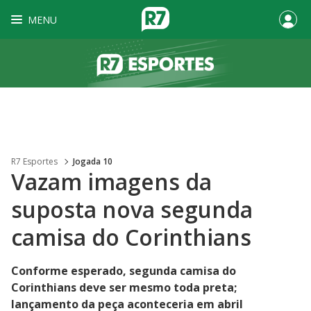
MENU
R7 Esportes
Jogada 10
Vazam imagens da
suposta nova segunda
camisa do Corinthians
Conforme esperado, segunda camisa do
Corinthians deve ser mesmo toda preta;
lançamento da peça aconteceria em abril