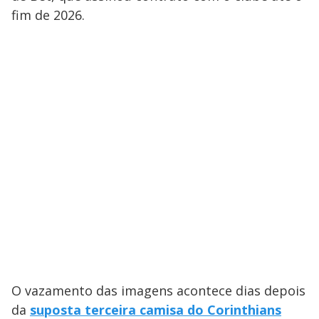
fim de 2026.
O vazamento das imagens acontece dias depois
da
suposta terceira camisa do Corinthians