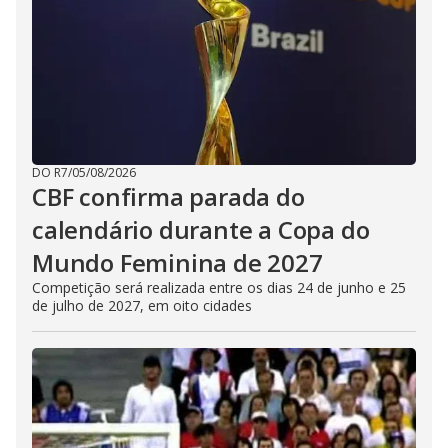
DO R7
/
05/08/2026
CBF confirma parada do
calendário durante a Copa do
Mundo Feminina de 2027
Competição será realizada entre os dias 24 de junho e 25
de julho de 2027, em oito cidades