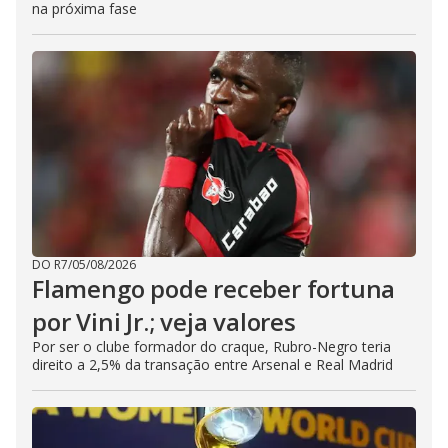
na próxima fase
DO R7
/
05/08/2026
Flamengo pode receber fortuna
por Vini Jr.; veja valores
Por ser o clube formador do craque, Rubro-Negro teria
direito a 2,5% da transação entre Arsenal e Real Madrid