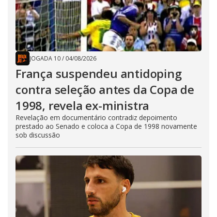
JOGADA 10
/
04/08/2026
França suspendeu antidoping
contra seleção antes da Copa de
1998, revela ex-ministra
Revelação em documentário contradiz depoimento
prestado ao Senado e coloca a Copa de 1998 novamente
sob discussão