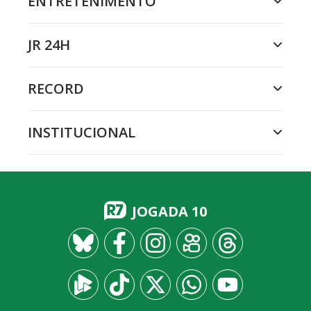
ENTRETENIMENTO
JR 24H
RECORD
INSTITUCIONAL
JOGADA 10