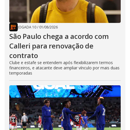
JOGADA 10
/
01/08/2026
São Paulo chega a acordo com
Calleri para renovação de
contrato
Clube e estafe se entendem após flexibilizarem termos
financeiros, e atacante deve ampliar vínculo por mais duas
temporadas