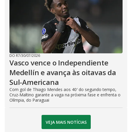
DO R7
/
30/07/2026
Vasco vence o Independiente
Medellín e avança às oitavas da
Sul-Americana
Com gol de Thiago Mendes aos 40′ do segundo tempo,
Cruz-Maltino garante a vaga na próxima fase e enfrenta o
Olímpia, do Paraguai
VEJA MAIS NOTÍCIAS