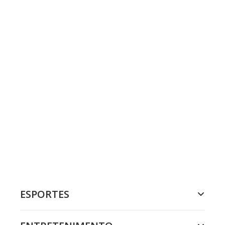
ESPORTES