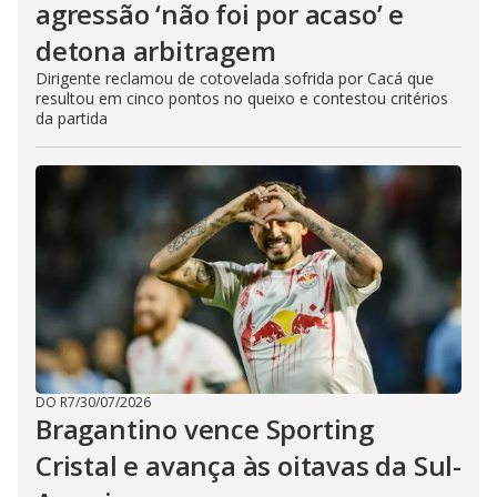
agressão ‘não foi por acaso’ e
detona arbitragem
Dirigente reclamou de cotovelada sofrida por Cacá que
resultou em cinco pontos no queixo e contestou critérios
da partida
DO R7
/
30/07/2026
Bragantino vence Sporting
Cristal e avança às oitavas da Sul-