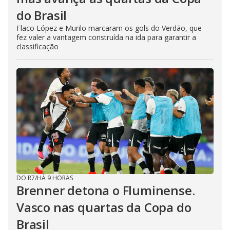
do Brasil
Flaco López e Murilo marcaram os gols do Verdão, que
fez valer a vantagem construída na ida para garantir a
classificação
DO R7
/
HÁ 9 HORAS
Brenner detona o Fluminense.
Vasco nas quartas da Copa do
Brasil