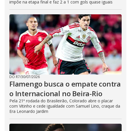
impõe na etapa final e faz 2 a 1 com gols quase iguais
DO R7
/
30/07/2026
Flamengo busca o empate contra
o Internacional no Beira-Rio
Pela 21ª rodada do Brasileirão, Colorado abre o placar
com Vitinho e cede igualdade com Samuel Lino, craque da
Era Leonardo Jardim