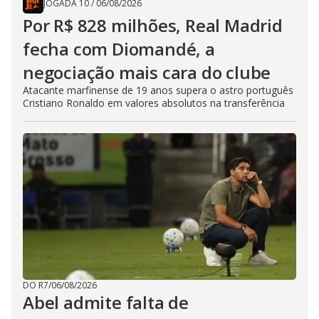
JOGADA 10
/
06/08/2026
Por R$ 828 milhões, Real Madrid
fecha com Diomandé, a
negociação mais cara do clube
Atacante marfinense de 19 anos supera o astro português
Cristiano Ronaldo em valores absolutos na transferência
DO R7
/
06/08/2026
Abel admite falta de