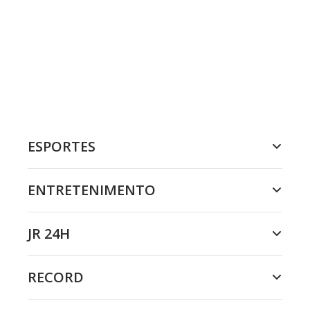
ESPORTES
ENTRETENIMENTO
JR 24H
RECORD