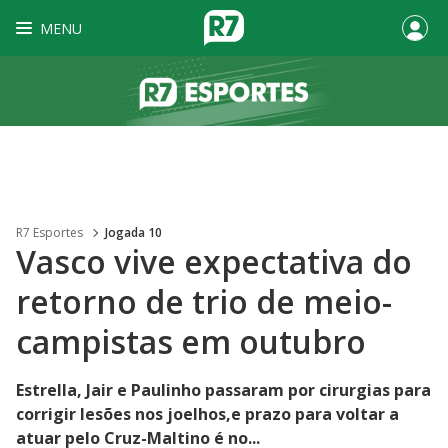
MENU
R7 Esportes
Jogada 10
Vasco vive expectativa do
retorno de trio de meio-
campistas em outubro
Estrella, Jair e Paulinho passaram por cirurgias para
corrigir lesões nos joelhos,e prazo para voltar a
atuar pelo Cruz-Maltino é no...