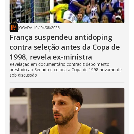
JOGADA 10
/
04/08/2026
França suspendeu antidoping
contra seleção antes da Copa de
1998, revela ex-ministra
Revelação em documentário contradiz depoimento
prestado ao Senado e coloca a Copa de 1998 novamente
sob discussão