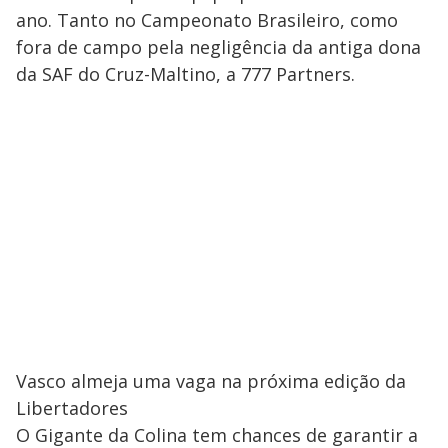
ano. Tanto no Campeonato Brasileiro, como
fora de campo pela negligência da antiga dona
da SAF do Cruz-Maltino, a 777 Partners.
Vasco almeja uma vaga na próxima edição da
Libertadores
O Gigante da Colina tem chances de garantir a