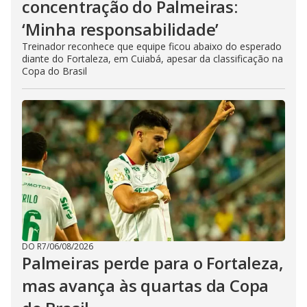
concentração do Palmeiras:
‘Minha responsabilidade’
Treinador reconhece que equipe ficou abaixo do esperado
diante do Fortaleza, em Cuiabá, apesar da classificação na
Copa do Brasil
DO R7
/
06/08/2026
Palmeiras perde para o Fortaleza,
mas avança às quartas da Copa