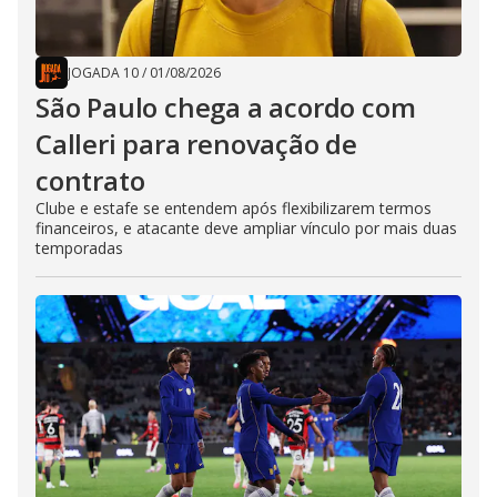
JOGADA 10
/
01/08/2026
São Paulo chega a acordo com
Calleri para renovação de
contrato
Clube e estafe se entendem após flexibilizarem termos
financeiros, e atacante deve ampliar vínculo por mais duas
temporadas