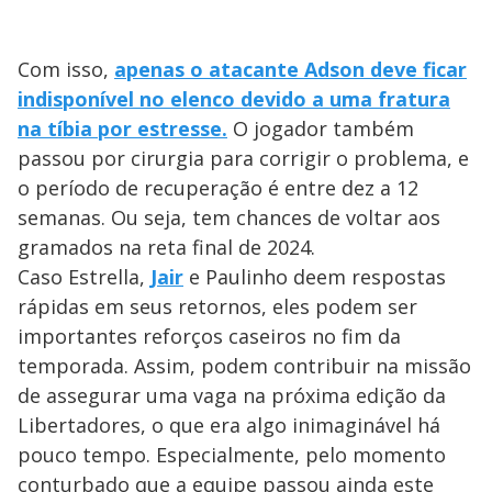
Com isso,
apenas o atacante Adson deve ficar
indisponível no elenco devido a uma fratura
na tíbia por estresse.
O jogador também
passou por cirurgia para corrigir o problema, e
o período de recuperação é entre dez a 12
semanas. Ou seja, tem chances de voltar aos
gramados na reta final de 2024.
Caso Estrella,
Jair
e Paulinho deem respostas
rápidas em seus retornos, eles podem ser
importantes reforços caseiros no fim da
temporada. Assim, podem contribuir na missão
de assegurar uma vaga na próxima edição da
Libertadores, o que era algo inimaginável há
pouco tempo. Especialmente, pelo momento
conturbado que a equipe passou ainda este