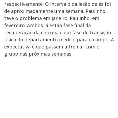
respectivamente. O intervalo da lesão deles foi
de aproximadamente uma semana. Paulinho
teve o problema em janeiro. Paulinho, em
fevereiro. Ambos já estão fase final da
recuperação da cirurgia e em fase de transição
física do departamento médico para o campo. A
expectativa é que passem a treinar com o
grupo nas próximas semanas.