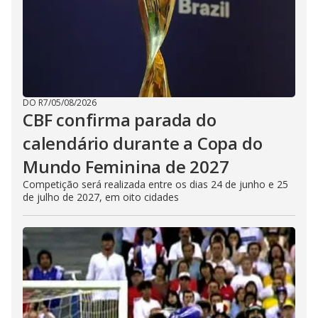
DO R7
/
05/08/2026
CBF confirma parada do
calendário durante a Copa do
Mundo Feminina de 2027
Competição será realizada entre os dias 24 de junho e 25
de julho de 2027, em oito cidades