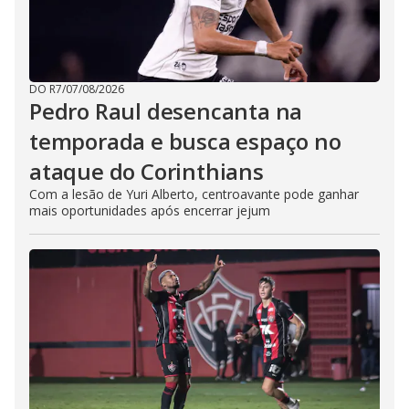
DO R7
/
07/08/2026
Pedro Raul desencanta na
temporada e busca espaço no
ataque do Corinthians
Com a lesão de Yuri Alberto, centroavante pode ganhar
mais oportunidades após encerrar jejum