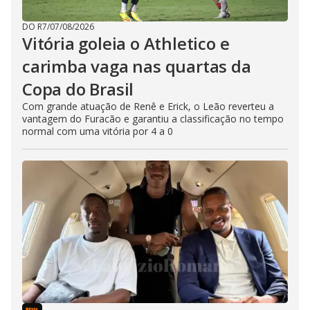
DO R7
/
07/08/2026
Vitória goleia o Athletico e
carimba vaga nas quartas da
Copa do Brasil
Com grande atuação de Renê e Erick, o Leão reverteu a
vantagem do Furacão e garantiu a classificação no tempo
normal com uma vitória por 4 a 0