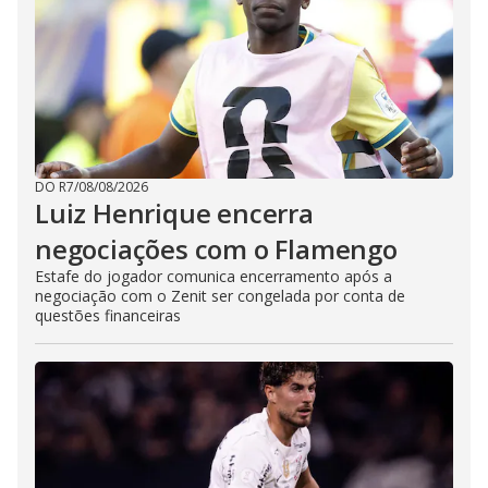
DO R7
/
08/08/2026
Luiz Henrique encerra
negociações com o Flamengo
Estafe do jogador comunica encerramento após a
negociação com o Zenit ser congelada por conta de
questões financeiras