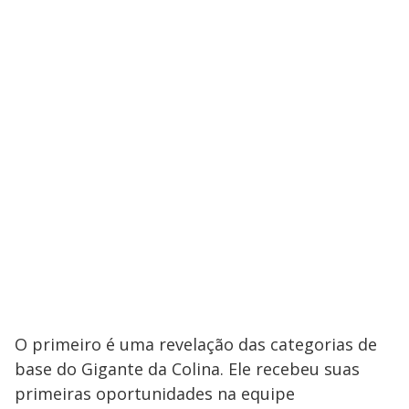
O primeiro é uma revelação das categorias de
base do Gigante da Colina. Ele recebeu suas
primeiras oportunidades na equipe