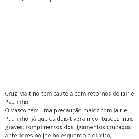
Cruz-Maltino tem cautela com retornos de Jair e
Paulinho
O Vasco tem uma precaução maior com Jair e
Paulinho, já que os dois tiveram contusões mais
graves: rompimentos dos ligamentos cruzados
anteriores no joelho esquerdo e direito,