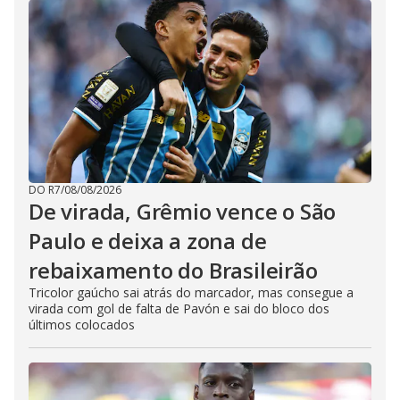
DO R7
/
08/08/2026
De virada, Grêmio vence o São
Paulo e deixa a zona de
rebaixamento do Brasileirão
Tricolor gaúcho sai atrás do marcador, mas consegue a
virada com gol de falta de Pavón e sai do bloco dos
últimos colocados