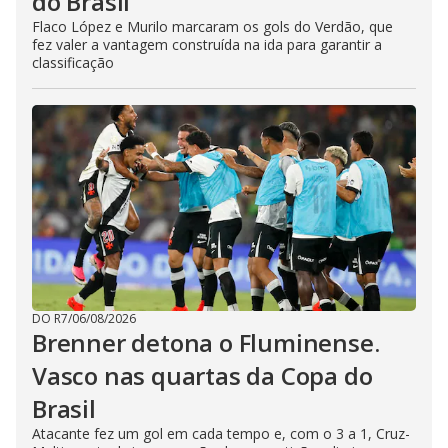
do Brasil
Flaco López e Murilo marcaram os gols do Verdão, que
fez valer a vantagem construída na ida para garantir a
classificação
DO R7
/
06/08/2026
Brenner detona o Fluminense.
Vasco nas quartas da Copa do
Brasil
Atacante fez um gol em cada tempo e, com o 3 a 1, Cruz-