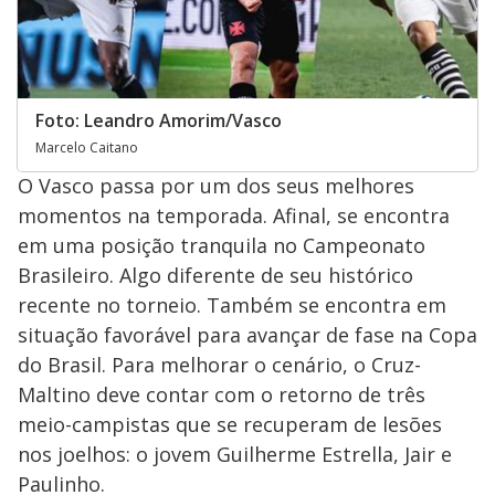
Foto: Leandro Amorim/Vasco
Marcelo Caitano
O Vasco passa por um dos seus melhores
momentos na temporada. Afinal, se encontra
em uma posição tranquila no Campeonato
Brasileiro. Algo diferente de seu histórico
recente no torneio. Também se encontra em
situação favorável para avançar de fase na Copa
do Brasil. Para melhorar o cenário, o Cruz-
Maltino deve contar com o retorno de três
meio-campistas que se recuperam de lesões
nos joelhos: o jovem Guilherme Estrella, Jair e
Paulinho.