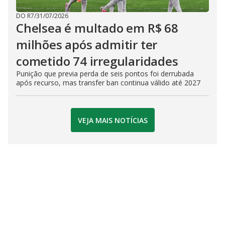
DO R7
/
31/07/2026
Chelsea é multado em R$ 68
milhões após admitir ter
cometido 74 irregularidades
Punição que previa perda de seis pontos foi derrubada
após recurso, mas transfer ban continua válido até 2027
VEJA MAIS NOTÍCIAS