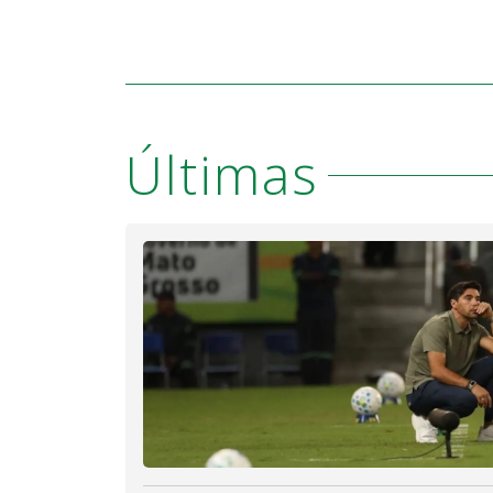
Últimas