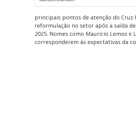
principais pontos de atenção do Cruz-
reformulação no setor após a saída d
2025. Nomes como Mauricio Lemos e Lu
corresponderem às expectativas da com