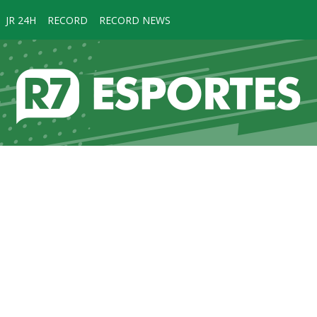
JR 24H
RECORD
RECORD NEWS