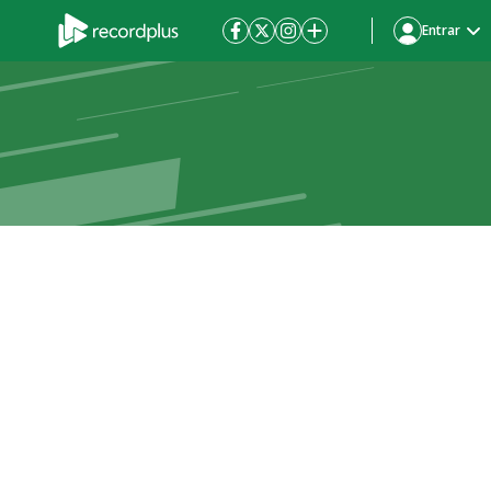
Entrar