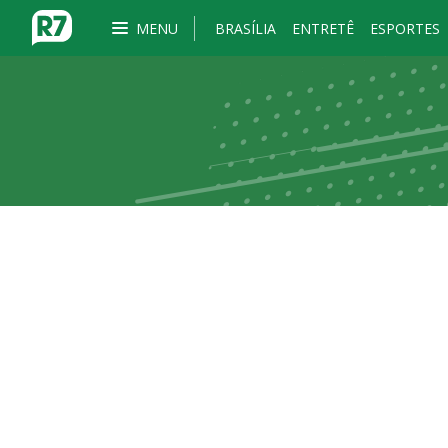
MENU
BRASÍLIA
ENTRETÊ
ESPORTES