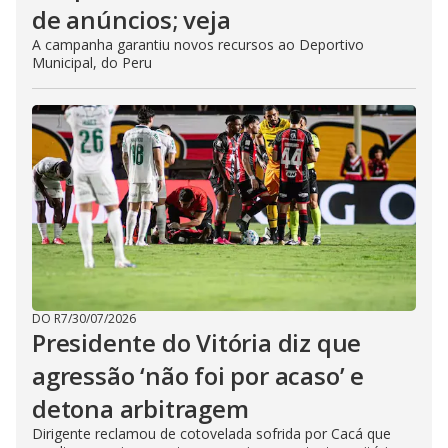
de anúncios; veja
A campanha garantiu novos recursos ao Deportivo
Municipal, do Peru
DO R7
/
30/07/2026
Presidente do Vitória diz que
agressão ‘não foi por acaso’ e
detona arbitragem
Dirigente reclamou de cotovelada sofrida por Cacá que