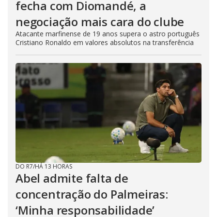
fecha com Diomandé, a
negociação mais cara do clube
Atacante marfinense de 19 anos supera o astro português
Cristiano Ronaldo em valores absolutos na transferência
DO R7
/
HÁ 13 HORAS
Abel admite falta de
concentração do Palmeiras:
‘Minha responsabilidade’