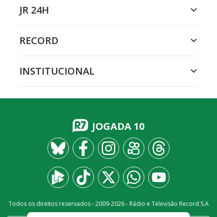
JR 24H
RECORD
INSTITUCIONAL
JOGADA 10
Todos os direitos reservados - 2009-
2026
- Rádio e Televisão Record S.A