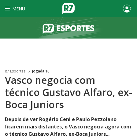
MENU
R7 Esportes
Jogada 10
Vasco negocia com
técnico Gustavo Alfaro, ex-
Boca Juniors
Depois de ver Rogério Ceni e Paulo Pezzolano
ficarem mais distantes, o Vasco negocia agora com
o técnico Gustavo Alfaro, ex-Boca Juniors...