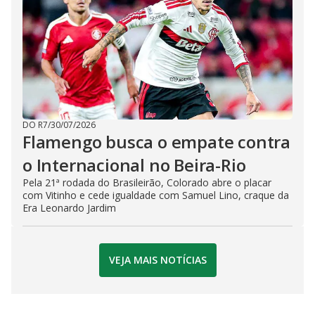
DO R7
/
30/07/2026
Flamengo busca o empate contra
o Internacional no Beira-Rio
Pela 21ª rodada do Brasileirão, Colorado abre o placar
com Vitinho e cede igualdade com Samuel Lino, craque da
Era Leonardo Jardim
VEJA MAIS NOTÍCIAS