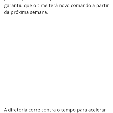
garantiu que o time terá novo comando a partir
da próxima semana.
A diretoria corre contra o tempo para acelerar