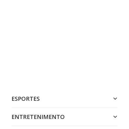
ESPORTES
ENTRETENIMENTO