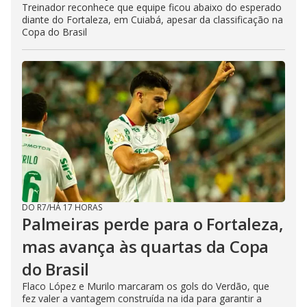
Treinador reconhece que equipe ficou abaixo do esperado
diante do Fortaleza, em Cuiabá, apesar da classificação na
Copa do Brasil
DO R7
/
HÁ 17 HORAS
Palmeiras perde para o Fortaleza,
mas avança às quartas da Copa
do Brasil
Flaco López e Murilo marcaram os gols do Verdão, que
fez valer a vantagem construída na ida para garantir a