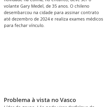
volante Gary Medel, de 35 anos. O chileno
desembarcou na cidade para assinar contrato
até dezembro de 2024 e realiza exames médicos
para fechar vínculo.
Problema à vista no Vasco