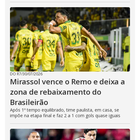
DO R7
/
30/07/2026
Mirassol vence o Remo e deixa a
zona de rebaixamento do
Brasileirão
Após 1º tempo equilibrado, time paulista, em casa, se
impõe na etapa final e faz 2 a 1 com gols quase iguais