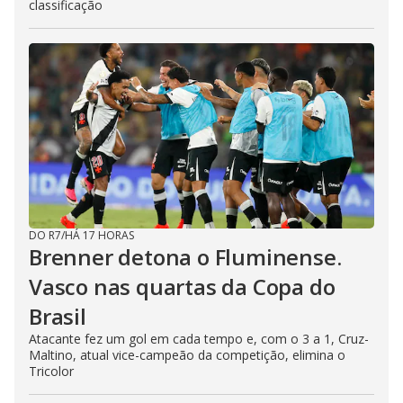
classificação
DO R7
/
HÁ 17 HORAS
Brenner detona o Fluminense.
Vasco nas quartas da Copa do
Brasil
Atacante fez um gol em cada tempo e, com o 3 a 1, Cruz-
Maltino, atual vice-campeão da competição, elimina o
Tricolor