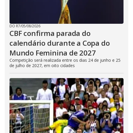
DO R7
/
05/08/2026
CBF confirma parada do
calendário durante a Copa do
Mundo Feminina de 2027
Competição será realizada entre os dias 24 de junho e 25
de julho de 2027, em oito cidades