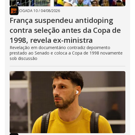
JOGADA 10
/
04/08/2026
França suspendeu antidoping
contra seleção antes da Copa de
1998, revela ex-ministra
Revelação em documentário contradiz depoimento
prestado ao Senado e coloca a Copa de 1998 novamente
sob discussão