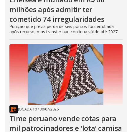
milhões após admitir ter
cometido 74 irregularidades
Punição que previa perda de seis pontos foi derrubada
após recurso, mas transfer ban continua válido até 2027
JOGADA 10
/
30/07/2026
Time peruano vende cotas para
mil patrocinadores e ‘lota’ camisa