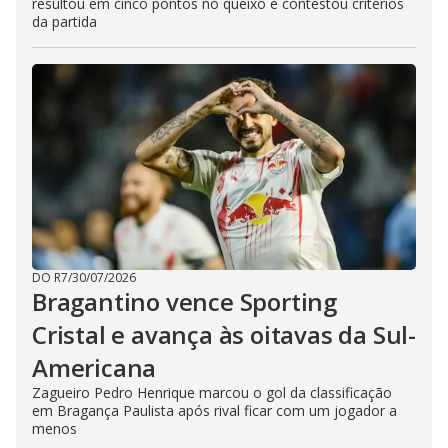
resultou em cinco pontos no queixo e contestou critérios
da partida
DO R7
/
30/07/2026
Bragantino vence Sporting
Cristal e avança às oitavas da Sul-
Americana
Zagueiro Pedro Henrique marcou o gol da classificação
em Bragança Paulista após rival ficar com um jogador a
menos