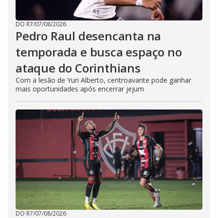
DO R7
/
07/08/2026
Pedro Raul desencanta na
temporada e busca espaço no
ataque do Corinthians
Com a lesão de Yuri Alberto, centroavante pode ganhar
mais oportunidades após encerrar jejum
DO R7
/
07/08/2026