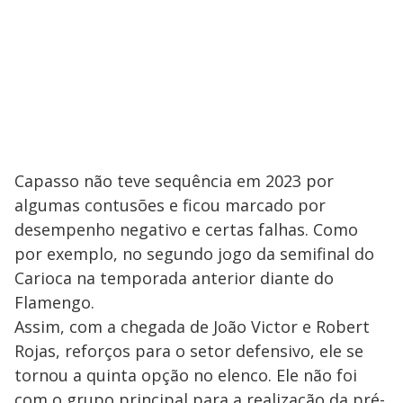
Capasso não teve sequência em 2023 por
algumas contusões e ficou marcado por
desempenho negativo e certas falhas. Como
por exemplo, no segundo jogo da semifinal do
Carioca na temporada anterior diante do
Flamengo.
Assim, com a chegada de João Victor e Robert
Rojas, reforços para o setor defensivo, ele se
tornou a quinta opção no elenco. Ele não foi
com o grupo principal para a realização da pré-