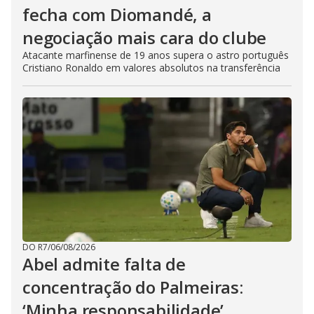
fecha com Diomandé, a
negociação mais cara do clube
Atacante marfinense de 19 anos supera o astro português
Cristiano Ronaldo em valores absolutos na transferência
DO R7
/
06/08/2026
Abel admite falta de
concentração do Palmeiras:
‘Minha responsabilidade’