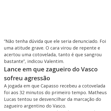
“Não tenha dúvida que ele seria denunciado. Foi
uma atitude grave. O cara virou de repente e
acertou uma cotovelada, tanto é que sangrou
bastante”, indicou Valentim.
Lance em que zagueiro do Vasco
sofreu agressão
A jogada em que Capasso recebeu a cotovelada
foi aos 32 minutos do primeiro tempo. Matheus
Lucas tentou se desvencilhar da marcação do
zagueiro argentino do Vasco.