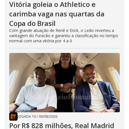
Vitória goleia o Athletico e
carimba vaga nas quartas da
Copa do Brasil
Com grande atuação de Renê e Erick, o Leão reverteu a
vantagem do Furacão e garantiu a classificação no tempo
normal com uma vitória por 4 a 0
JOGADA 10
/
06/08/2026
Por R$ 828 milhões, Real Madrid