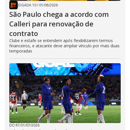
JOGADA 10
/
01/08/2026
São Paulo chega a acordo com
Calleri para renovação de
contrato
Clube e estafe se entendem após flexibilizarem termos
financeiros, e atacante deve ampliar vínculo por mais duas
temporadas
DO R7
/
31/07/2026