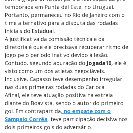
temporada em Punta del Este, no Uruguai.
Portanto, permaneceu no Rio de Janeiro com o
time alternativo para a disputa das rodadas
iniciais do Estadual.
A justificativa da comissão técnica e da
diretoria é que ele precisava recuperar ritmo de
jogo pelo período inativo devido à lesão.
Contudo, segundo apuração do
Jogada10,
ele é
visto como um dos atletas negociáveis.
Inclusive, Capasso teve desempenho irregular
nas duas primeiras rodadas do Carioca.
Afinal, ele teve atuação positiva na estreia
diante do Boavista, sendo o autor do primeiro
gol. Em contrapartida,
no empate com o
Sampaio Corrêa
, teve participação decisiva nos
dois primeiros gols do adversário.