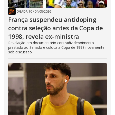
JOGADA 10
/
04/08/2026
França suspendeu antidoping
contra seleção antes da Copa de
1998, revela ex-ministra
Revelação em documentário contradiz depoimento
prestado ao Senado e coloca a Copa de 1998 novamente
sob discussão