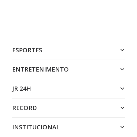
ESPORTES
ENTRETENIMENTO
JR 24H
RECORD
INSTITUCIONAL