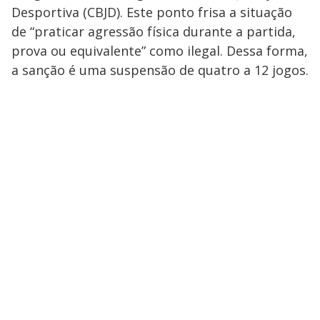
Desportiva (CBJD). Este ponto frisa a situação
de “praticar agressão física durante a partida,
prova ou equivalente” como ilegal. Dessa forma,
a sanção é uma suspensão de quatro a 12 jogos.