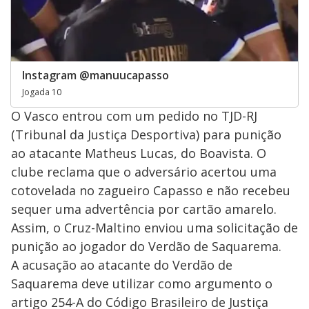
Instagram @manuucapasso
Jogada 10
O Vasco entrou com um pedido no TJD-RJ
(Tribunal da Justiça Desportiva) para punição
ao atacante Matheus Lucas, do Boavista. O
clube reclama que o adversário acertou uma
cotovelada no zagueiro Capasso e não recebeu
sequer uma advertência por cartão amarelo.
Assim, o Cruz-Maltino enviou uma solicitação de
punição ao jogador do Verdão de Saquarema.
A acusação ao atacante do Verdão de
Saquarema deve utilizar como argumento o
artigo 254-A do Código Brasileiro de Justiça