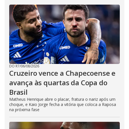
DO R7
/
06/08/2026
Cruzeiro vence a Chapecoense e
avança às quartas da Copa do
Brasil
Matheus Henrique abre o placar, fratura o nariz após um
choque, e Kaio Jorge fecha a vitória que coloca a Raposa
na próxima fase