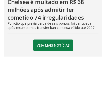
Chelsea é multado em R$ 68
milhões após admitir ter
cometido 74 irregularidades
Punição que previa perda de seis pontos foi derrubada
após recurso, mas transfer ban continua válido até 2027
VEJA MAIS NOTÍCIAS