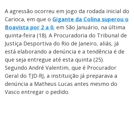
A agressão ocorreu em jogo da rodada inicial do
Carioca, em que o
Gigante da Colina superou o
Boavista por 2 a 0
, em São Januário, na última
quinta-feira (18). A Procuradoria do Tribunal de
Justiça Desportiva do Rio de Janeiro, aliás, já
está elaborando a denúncia e a tendência é de
que seja entregue até esta quinta (25).
Segundo André Valentim, que é Procurador
Geral do TJD-RJ, a instituição já preparava a
denúncia a Matheus Lucas antes mesmo do
Vasco entregar o pedido.