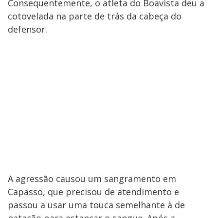
Consequentemente, o atleta do Boavista deu a
cotovelada na parte de trás da cabeça do
defensor.
A agressão causou um sangramento em
Capasso, que precisou de atendimento e
passou a usar uma touca semelhante à de