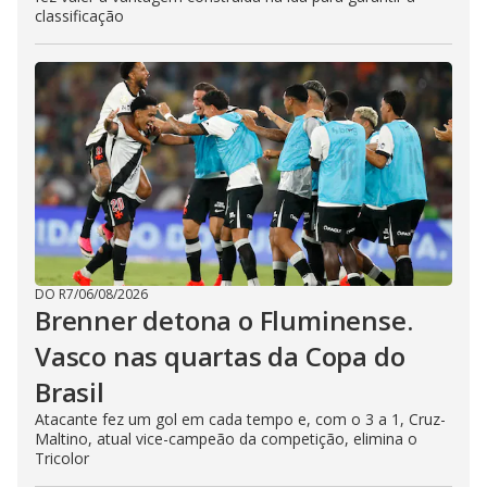
classificação
DO R7
/
06/08/2026
Brenner detona o Fluminense.
Vasco nas quartas da Copa do
Brasil
Atacante fez um gol em cada tempo e, com o 3 a 1, Cruz-
Maltino, atual vice-campeão da competição, elimina o
Tricolor