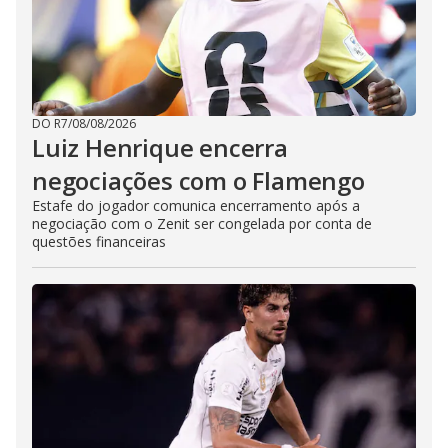
DO R7
/
08/08/2026
Luiz Henrique encerra
negociações com o Flamengo
Estafe do jogador comunica encerramento após a
negociação com o Zenit ser congelada por conta de
questões financeiras