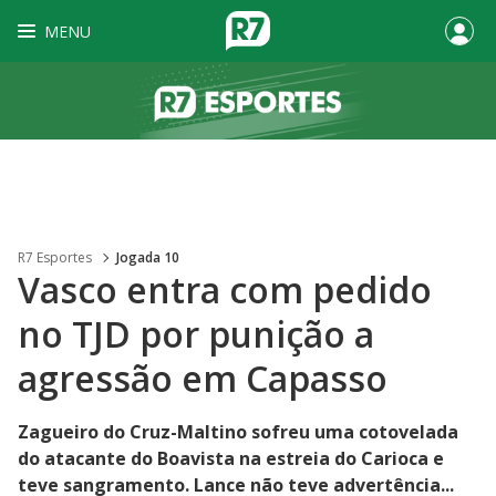
MENU
R7 Esportes
Jogada 10
Vasco entra com pedido
no TJD por punição a
agressão em Capasso
Zagueiro do Cruz-Maltino sofreu uma cotovelada
do atacante do Boavista na estreia do Carioca e
teve sangramento. Lance não teve advertência...