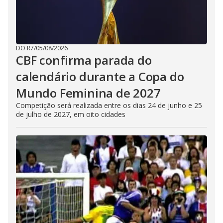
DO R7
/
05/08/2026
CBF confirma parada do
calendário durante a Copa do
Mundo Feminina de 2027
Competição será realizada entre os dias 24 de junho e 25
de julho de 2027, em oito cidades