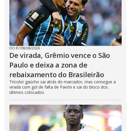
DO R7
/
08/08/2026
De virada, Grêmio vence o São
Paulo e deixa a zona de
rebaixamento do Brasileirão
Tricolor gaúcho sai atrás do marcador, mas consegue a
virada com gol de falta de Pavón e sai do bloco dos
últimos colocados