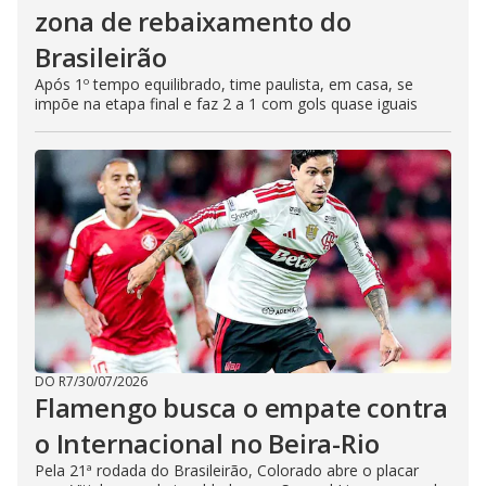
zona de rebaixamento do
Brasileirão
Após 1º tempo equilibrado, time paulista, em casa, se
impõe na etapa final e faz 2 a 1 com gols quase iguais
DO R7
/
30/07/2026
Flamengo busca o empate contra
o Internacional no Beira-Rio
Pela 21ª rodada do Brasileirão, Colorado abre o placar