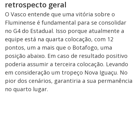
retrospecto geral
O Vasco entende que uma vitória sobre o
Fluminense é fundamental para se consolidar
no G4 do Estadual. Isso porque atualmente a
equipe está na quarta colocação, com 12
pontos, um a mais que o Botafogo, uma
posição abaixo. Em caso de resultado positivo
poderia assumir a terceira colocação. Levando
em consideração um tropeço Nova Iguaçu. No
pior dos cenários, garantiria a sua permanência
no quarto lugar.