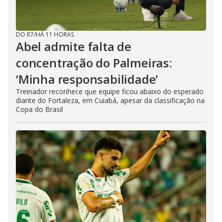
DO R7
/
HÁ 11 HORAS
Abel admite falta de
concentração do Palmeiras:
‘Minha responsabilidade’
Treinador reconhece que equipe ficou abaixo do esperado
diante do Fortaleza, em Cuiabá, apesar da classificação na
Copa do Brasil