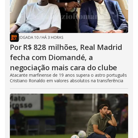
JOGADA 10
/
HÁ 3 HORAS
Por R$ 828 milhões, Real Madrid
fecha com Diomandé, a
negociação mais cara do clube
Atacante marfinense de 19 anos supera o astro português
Cristiano Ronaldo em valores absolutos na transferência