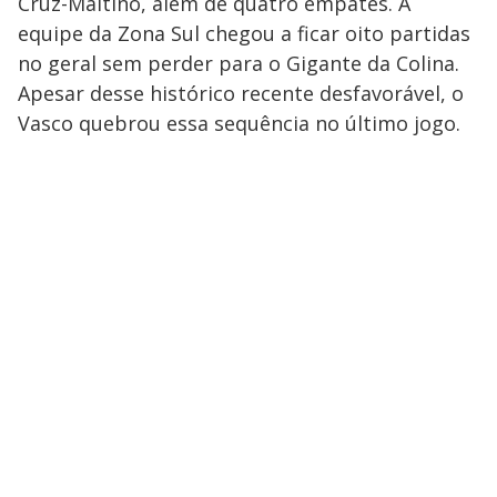
Cruz-Maltino, além de quatro empates. A
equipe da Zona Sul chegou a ficar oito partidas
no geral sem perder para o Gigante da Colina.
Apesar desse histórico recente desfavorável, o
Vasco quebrou essa sequência no último jogo.