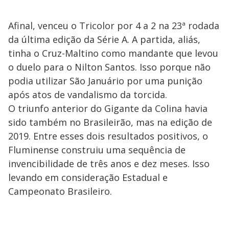
Afinal, venceu o Tricolor por 4 a 2 na 23ª rodada
da última edição da Série A. A partida, aliás,
tinha o Cruz-Maltino como mandante que levou
o duelo para o Nilton Santos. Isso porque não
podia utilizar São Januário por uma punição
após atos de vandalismo da torcida.
O triunfo anterior do Gigante da Colina havia
sido também no Brasileirão, mas na edição de
2019. Entre esses dois resultados positivos, o
Fluminense construiu uma sequência de
invencibilidade de três anos e dez meses. Isso
levando em consideração Estadual e
Campeonato Brasileiro.