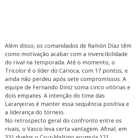
Além disso, os comandados de Ramón Díaz têm
como motivação acabar com a invencibilidade
do rival na temporada. Até o momento, o
Tricolor é o líder do Carioca, com 17 pontos, e
ainda não perdeu após sete compromissos. A
equipe de Fernando Diniz soma cinco vitórias e
dois empates. A intenção do time das
Laranjeiras é manter essa sequência positiva e
a liderança do torneio.
No retrospecto geral do confronto entre os
rivais, o Vasco leva certa vantagem. Afinal, em
331 duelos o Cruz-Maltino acumula 121