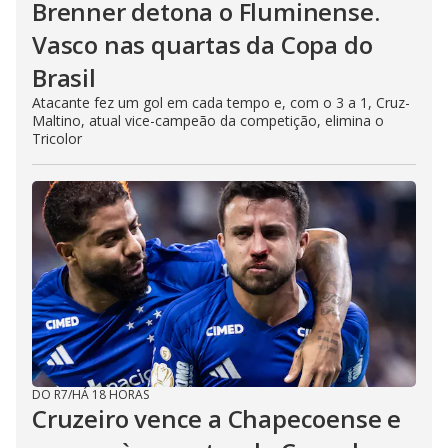
Brenner detona o Fluminense.
Vasco nas quartas da Copa do
Brasil
Atacante fez um gol em cada tempo e, com o 3 a 1, Cruz-
Maltino, atual vice-campeão da competição, elimina o
Tricolor
DO R7
/
HÁ 18 HORAS
Cruzeiro vence a Chapecoense e