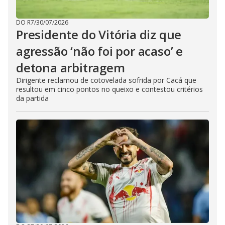
DO R7
/
30/07/2026
Presidente do Vitória diz que
agressão ‘não foi por acaso’ e
detona arbitragem
Dirigente reclamou de cotovelada sofrida por Cacá que
resultou em cinco pontos no queixo e contestou critérios
da partida