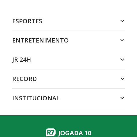
ESPORTES
ENTRETENIMENTO
JR 24H
RECORD
INSTITUCIONAL
JOGADA 10