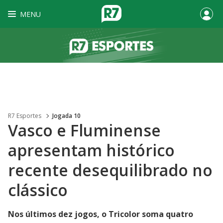
MENU
R7 Esportes
Jogada 10
Vasco e Fluminense
apresentam histórico
recente desequilibrado no
clássico
Nos últimos dez jogos, o Tricolor soma quatro