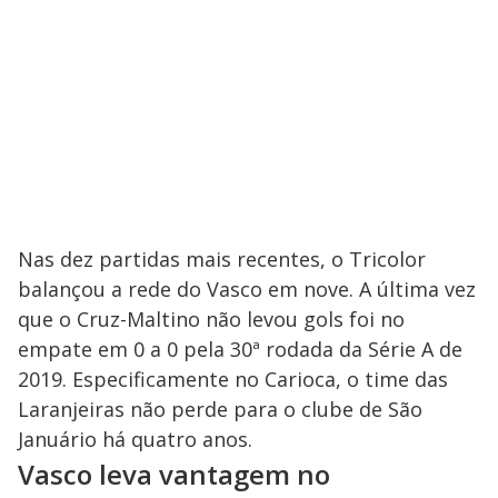
Nas dez partidas mais recentes, o Tricolor
balançou a rede do Vasco em nove. A última vez
que o Cruz-Maltino não levou gols foi no
empate em 0 a 0 pela 30ª rodada da Série A de
2019. Especificamente no Carioca, o time das
Laranjeiras não perde para o clube de São
Januário há quatro anos.
Vasco leva vantagem no