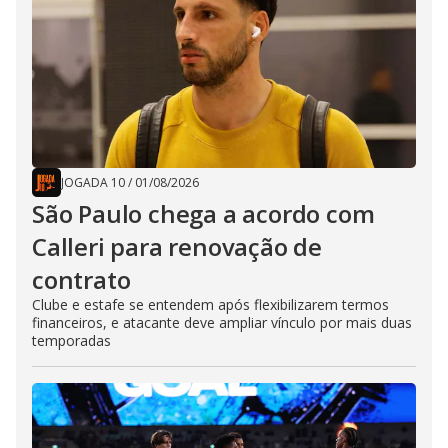
JOGADA 10
/
01/08/2026
São Paulo chega a acordo com
Calleri para renovação de
contrato
Clube e estafe se entendem após flexibilizarem termos
financeiros, e atacante deve ampliar vínculo por mais duas
temporadas