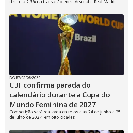
direito a 2,5% da transação entre Arsenal e Real Madrid
DO R7
/
05/08/2026
CBF confirma parada do
calendário durante a Copa do
Mundo Feminina de 2027
Competição será realizada entre os dias 24 de junho e 25
de julho de 2027, em oito cidades