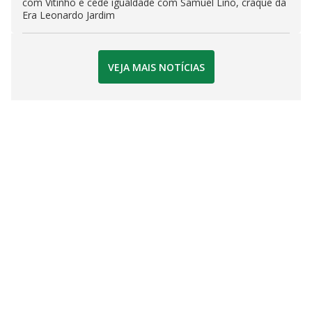
com Vitinho e cede igualdade com Samuel Lino, craque da
Era Leonardo Jardim
VEJA MAIS NOTÍCIAS