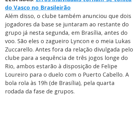
do Vasco no Brasileirão
Além disso, o clube também anunciou que dois
jogadores da base se juntaram ao restante do
grupo já nesta segunda, em Brasília, antes do
voo. São eles o zagueiro Lyncon e o meia Lukas
Zuccarello. Antes fora da relação divulgada pelo
clube para a sequência de três jogos longe do
Rio, ambos estarão à disposição de Felipe
Loureiro para o duelo com o Puerto Cabello. A
bola rola às 19h (de Brasília), pela quarta
rodada da fase de grupos.