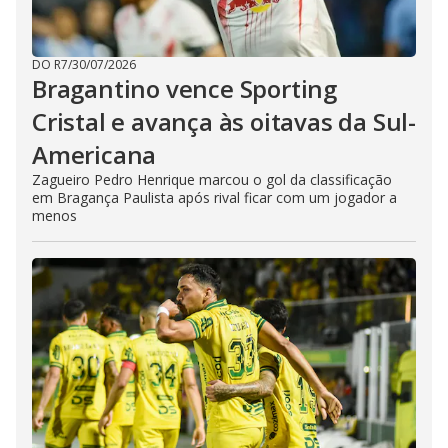
DO R7
/
30/07/2026
Bragantino vence Sporting
Cristal e avança às oitavas da Sul-
Americana
Zagueiro Pedro Henrique marcou o gol da classificação
em Bragança Paulista após rival ficar com um jogador a
menos