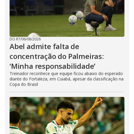
DO R7
/
06/08/2026
Abel admite falta de
concentração do Palmeiras:
‘Minha responsabilidade’
Treinador reconhece que equipe ficou abaixo do esperado
diante do Fortaleza, em Cuiabá, apesar da classificação na
Copa do Brasil