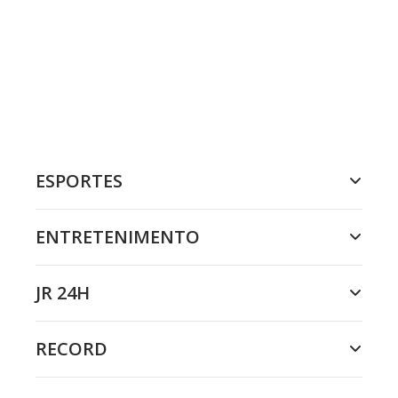
ESPORTES
ENTRETENIMENTO
JR 24H
RECORD