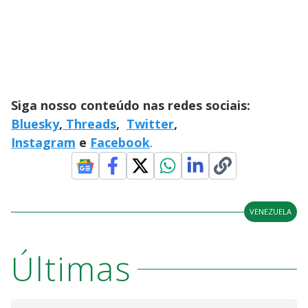
Siga nosso conteúdo nas redes sociais:
Bluesky
,
Threads
,
Twitter
,
Instagram
e
Facebook
.
VENEZUELA
Últimas