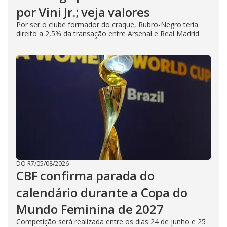
por Vini Jr.; veja valores
Por ser o clube formador do craque, Rubro-Negro teria
direito a 2,5% da transação entre Arsenal e Real Madrid
DO R7
/
05/08/2026
CBF confirma parada do
calendário durante a Copa do
Mundo Feminina de 2027
Competição será realizada entre os dias 24 de junho e 25