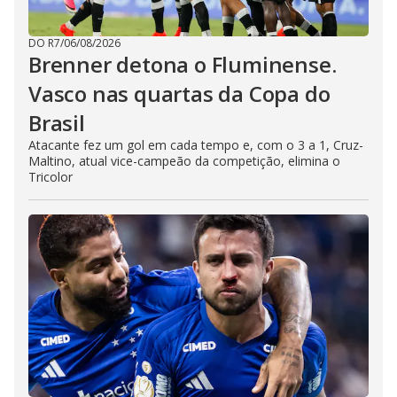
DO R7
/
06/08/2026
Brenner detona o Fluminense.
Vasco nas quartas da Copa do
Brasil
Atacante fez um gol em cada tempo e, com o 3 a 1, Cruz-
Maltino, atual vice-campeão da competição, elimina o
Tricolor