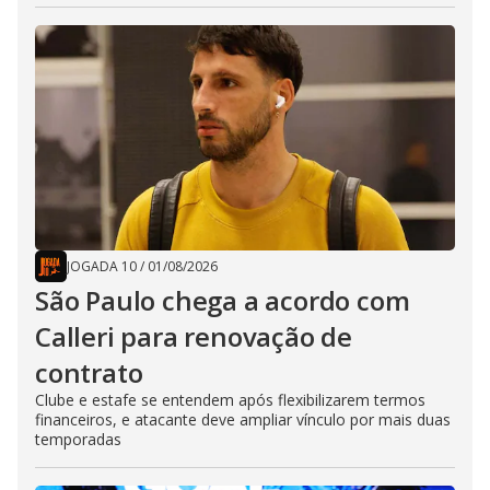
JOGADA 10
/
01/08/2026
São Paulo chega a acordo com
Calleri para renovação de
contrato
Clube e estafe se entendem após flexibilizarem termos
financeiros, e atacante deve ampliar vínculo por mais duas
temporadas