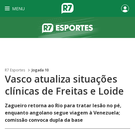
MENU
R7 Esportes
Jogada 10
Vasco atualiza situações
clínicas de Freitas e Loide
Zagueiro retorna ao Rio para tratar lesão no pé,
enquanto angolano segue viagem à Venezuela;
comissão convoca dupla da base