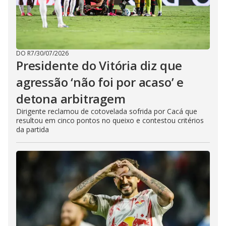
DO R7
/
30/07/2026
Presidente do Vitória diz que
agressão ‘não foi por acaso’ e
detona arbitragem
Dirigente reclamou de cotovelada sofrida por Cacá que
resultou em cinco pontos no queixo e contestou critérios
da partida