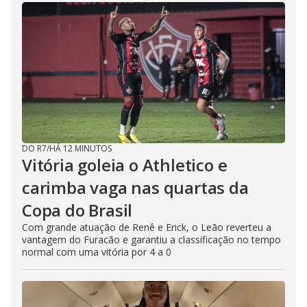
DO R7
/
HÁ 12 MINUTOS
Vitória goleia o Athletico e
carimba vaga nas quartas da
Copa do Brasil
Com grande atuação de Renê e Erick, o Leão reverteu a
vantagem do Furacão e garantiu a classificação no tempo
normal com uma vitória por 4 a 0