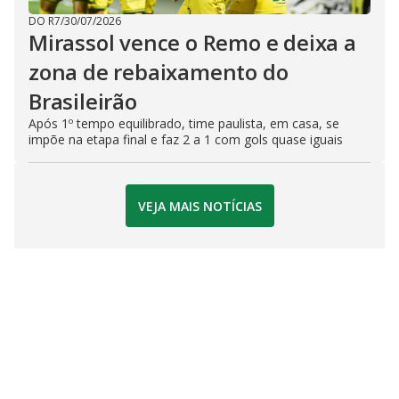
DO R7
/
30/07/2026
Mirassol vence o Remo e deixa a
zona de rebaixamento do
Brasileirão
Após 1º tempo equilibrado, time paulista, em casa, se
impõe na etapa final e faz 2 a 1 com gols quase iguais
VEJA MAIS NOTÍCIAS