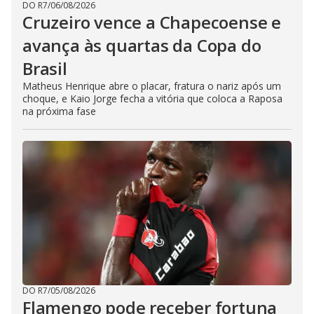
DO R7
/
06/08/2026
Cruzeiro vence a Chapecoense e
avança às quartas da Copa do
Brasil
Matheus Henrique abre o placar, fratura o nariz após um
choque, e Kaio Jorge fecha a vitória que coloca a Raposa
na próxima fase
DO R7
/
05/08/2026
Flamengo pode receber fortuna