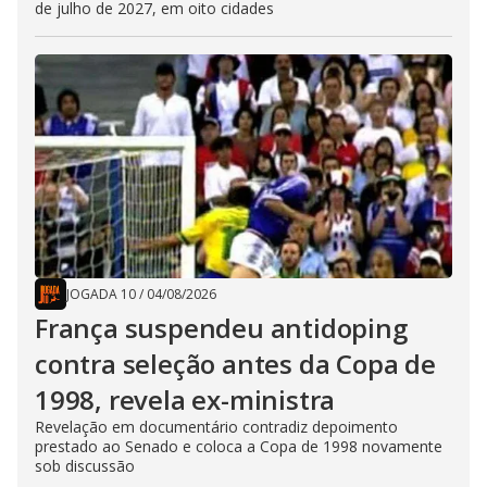
de julho de 2027, em oito cidades
JOGADA 10
/
04/08/2026
França suspendeu antidoping
contra seleção antes da Copa de
1998, revela ex-ministra
Revelação em documentário contradiz depoimento
prestado ao Senado e coloca a Copa de 1998 novamente
sob discussão