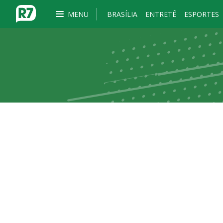
MENU
BRASÍLIA
ENTRETÊ
ESPORTES