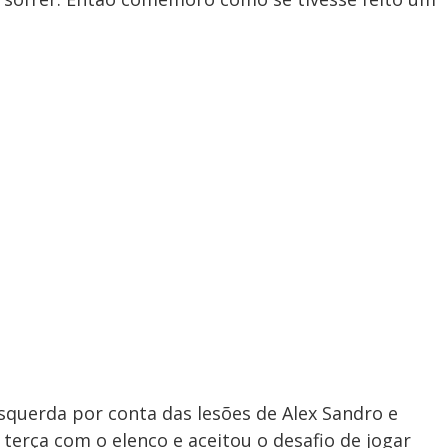
esquerda por conta das lesões de Alex Sandro e
 terça com o elenco e aceitou o desafio de jogar