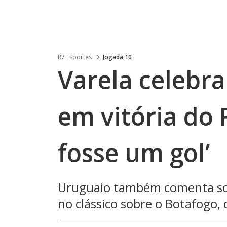
R7 Esportes
Jogada 10
Varela celebra
em vitória do
fosse um gol’
Uruguaio também comenta sobr
no clássico sobre o Botafogo, 