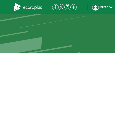
Entrar