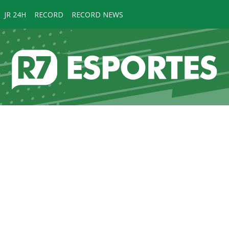
JR 24H
RECORD
RECORD NEWS