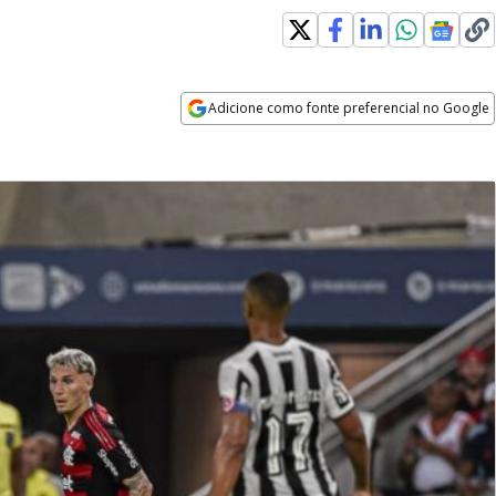
Adicione como fonte preferencial no Google
Opens in new window