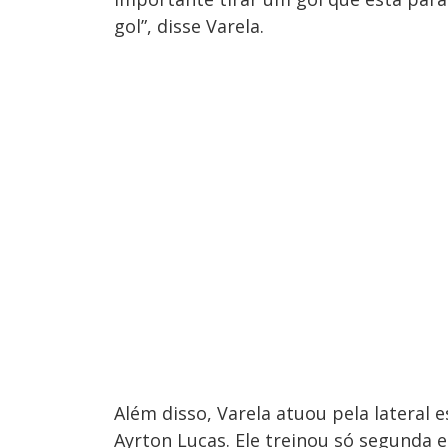
gol”, disse Varela.
Além disso, Varela atuou pela lateral 
Ayrton Lucas. Ele treinou só segunda e