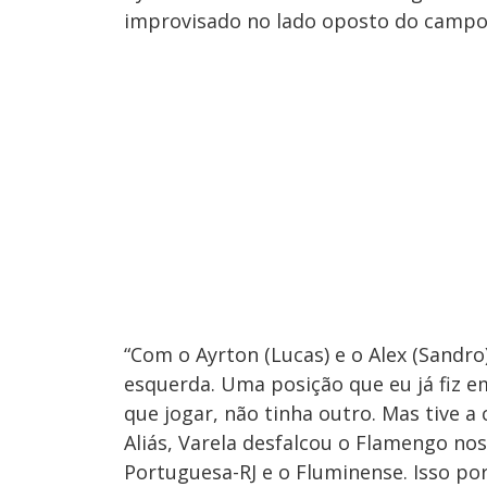
improvisado no lado oposto do campo
“Com o Ayrton (Lucas) e o Alex (Sand
esquerda. Uma posição que eu já fiz 
que jogar, não tinha outro. Mas tive a
Aliás, Varela desfalcou o Flamengo nos
Portuguesa-RJ e o Fluminense. Isso por