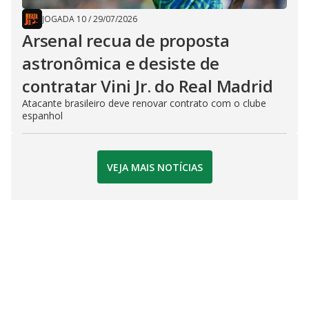
JOGADA 10
/
29/07/2026
Arsenal recua de proposta
astronômica e desiste de
contratar Vini Jr. do Real Madrid
Atacante brasileiro deve renovar contrato com o clube
espanhol
VEJA MAIS NOTÍCIAS