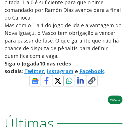
citada. 1 a 0 é suficiente para que o time
comandado por Ramón Díaz avance para a final
do Carioca.
Mas com o 1 a 1 do jogo de ida e a vantagem do
Nova Iguaçu, o Vasco tem obrigação a vencer
para passar de fase. O que garante que não há
chance de disputa de pênaltis para definir
quem fica com a vaga.
Siga o Jogada10 nas redes
sociais:
Twitter
,
Instagram
e
Facebook
.
VASCO
Últimas