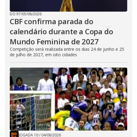
DO R7
/
05/08/2026
CBF confirma parada do
calendário durante a Copa do
Mundo Feminina de 2027
Competição será realizada entre os dias 24 de junho e 25
de julho de 2027, em oito cidades
JOGADA 10
/
04/08/2026