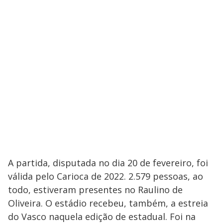
A partida, disputada no dia 20 de fevereiro, foi
válida pelo Carioca de 2022. 2.579 pessoas, ao
todo, estiveram presentes no Raulino de
Oliveira. O estádio recebeu, também, a estreia
do Vasco naquela edição de estadual. Foi na