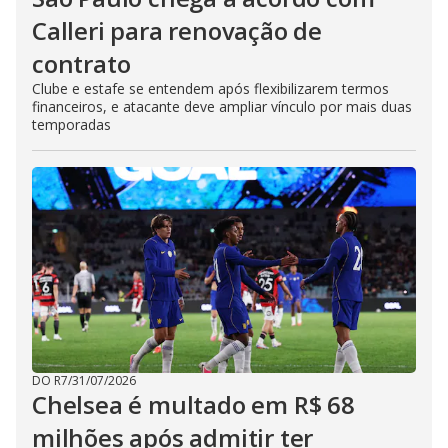
Calleri para renovação de
contrato
Clube e estafe se entendem após flexibilizarem termos
financeiros, e atacante deve ampliar vínculo por mais duas
temporadas
DO R7
/
31/07/2026
Chelsea é multado em R$ 68
milhões após admitir ter