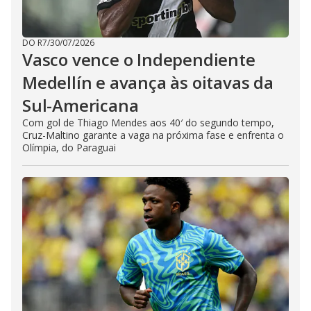
DO R7
/
30/07/2026
Vasco vence o Independiente
Medellín e avança às oitavas da
Sul-Americana
Com gol de Thiago Mendes aos 40′ do segundo tempo,
Cruz-Maltino garante a vaga na próxima fase e enfrenta o
Olímpia, do Paraguai