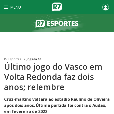
MENU
R7 Esportes
Jogada 10
Último jogo do Vasco em
Volta Redonda faz dois
anos; relembre
Cruz-maltino voltará ao estádio Raulino de Oliveira
após dois anos. Última partida foi contra o Audax,
em fevereiro de 2022