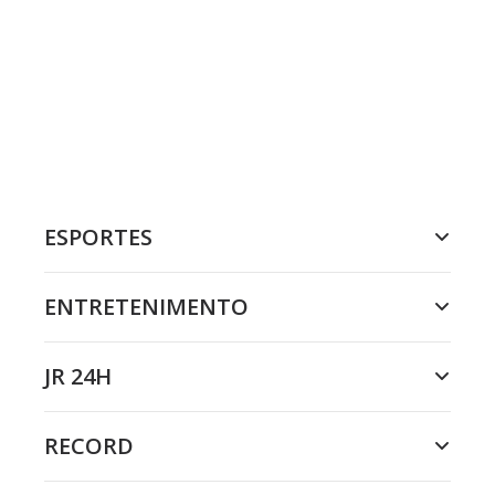
ESPORTES
ENTRETENIMENTO
JR 24H
RECORD