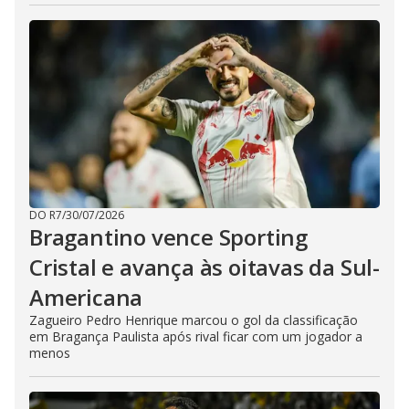
DO R7
/
30/07/2026
Bragantino vence Sporting
Cristal e avança às oitavas da Sul-
Americana
Zagueiro Pedro Henrique marcou o gol da classificação
em Bragança Paulista após rival ficar com um jogador a
menos