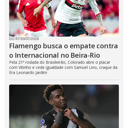
DO R7
/
30/07/2026
Flamengo busca o empate contra
o Internacional no Beira-Rio
Pela 21ª rodada do Brasileirão, Colorado abre o placar
com Vitinho e cede igualdade com Samuel Lino, craque da
Era Leonardo Jardim