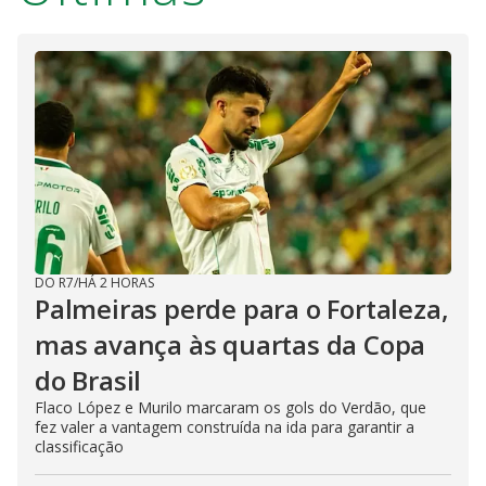
DO R7
/
HÁ 2 HORAS
Palmeiras perde para o Fortaleza,
mas avança às quartas da Copa
do Brasil
Flaco López e Murilo marcaram os gols do Verdão, que
fez valer a vantagem construída na ida para garantir a
classificação