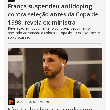
França suspendeu antidoping
contra seleção antes da Copa de
1998, revela ex-ministra
Revelação em documentário contradiz depoimento
prestado ao Senado e coloca a Copa de 1998 novamente
sob discussão
JOGADA 10
/
01/08/2026
São Paulo chega a acordo com