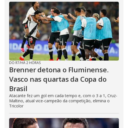
DO R7
/
HÁ 2 HORAS
Brenner detona o Fluminense.
Vasco nas quartas da Copa do
Brasil
Atacante fez um gol em cada tempo e, com o 3 a 1, Cruz-
Maltino, atual vice-campeão da competição, elimina o
Tricolor