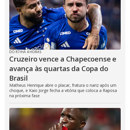
DO R7
/
HÁ 4 HORAS
Cruzeiro vence a Chapecoense e
avança às quartas da Copa do
Brasil
Matheus Henrique abre o placar, fratura o nariz após um
choque, e Kaio Jorge fecha a vitória que coloca a Raposa
na próxima fase