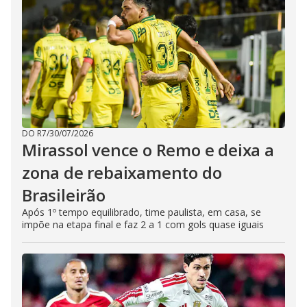
DO R7
/
30/07/2026
Mirassol vence o Remo e deixa a
zona de rebaixamento do
Brasileirão
Após 1º tempo equilibrado, time paulista, em casa, se
impõe na etapa final e faz 2 a 1 com gols quase iguais