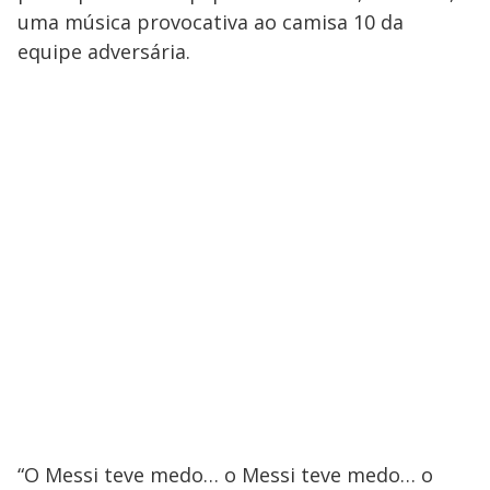
uma música provocativa ao camisa 10 da
equipe adversária.
“O Messi teve medo… o Messi teve medo… o