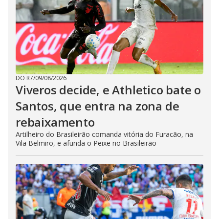
DO R7
/
09/08/2026
Viveros decide, e Athletico bate o
Santos, que entra na zona de
rebaixamento
Artilheiro do Brasileirão comanda vitória do Furacão, na
Vila Belmiro, e afunda o Peixe no Brasileirão