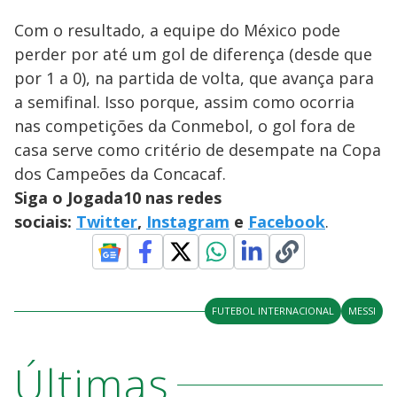
Com o resultado, a equipe do México pode
perder por até um gol de diferença (desde que
por 1 a 0), na partida de volta, que avança para
a semifinal. Isso porque, assim como ocorria
nas competições da Conmebol, o gol fora de
casa serve como critério de desempate na Copa
dos Campeões da Concacaf.
Siga o Jogada10 nas redes
sociais:
Twitter
,
Instagram
e
Facebook
.
FUTEBOL INTERNACIONAL
MESSI
Últimas