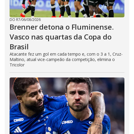
DO R7
/
06/08/2026
Brenner detona o Fluminense.
Vasco nas quartas da Copa do
Brasil
Atacante fez um gol em cada tempo e, com o 3 a 1, Cruz-
Maltino, atual vice-campeão da competição, elimina o
Tricolor