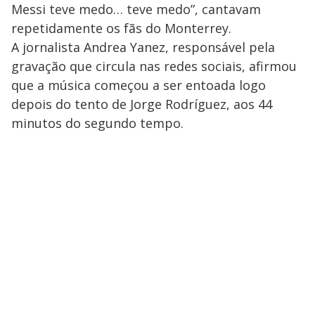
Messi teve medo… teve medo”, cantavam
repetidamente os fãs do Monterrey.
A jornalista Andrea Yanez, responsável pela
gravação que circula nas redes sociais, afirmou
que a música começou a ser entoada logo
depois do tento de Jorge Rodríguez, aos 44
minutos do segundo tempo.