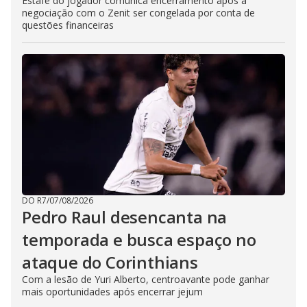
Estafe do jogador comunica encerramento após a
negociação com o Zenit ser congelada por conta de
questões financeiras
DO R7
/
07/08/2026
Pedro Raul desencanta na
temporada e busca espaço no
ataque do Corinthians
Com a lesão de Yuri Alberto, centroavante pode ganhar
mais oportunidades após encerrar jejum