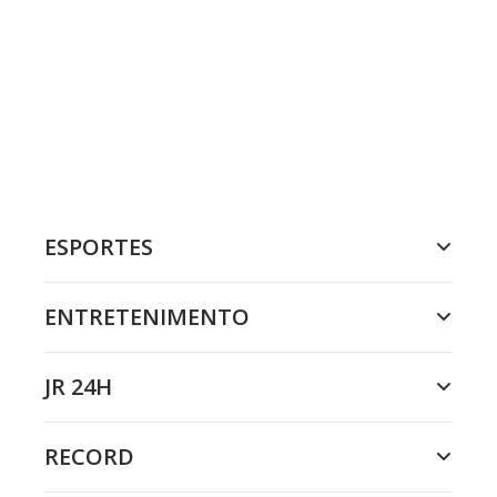
ESPORTES
ENTRETENIMENTO
JR 24H
RECORD