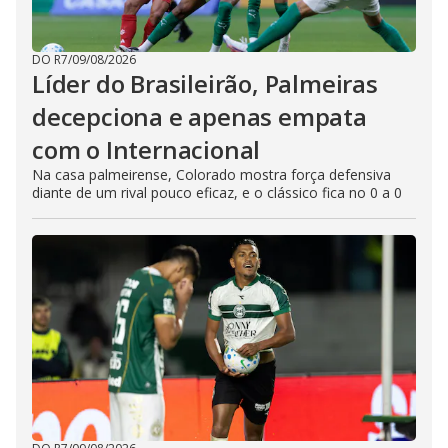
DO R7
/
09/08/2026
Líder do Brasileirão, Palmeiras
decepciona e apenas empata
com o Internacional
Na casa palmeirense, Colorado mostra força defensiva
diante de um rival pouco eficaz, e o clássico fica no 0 a 0