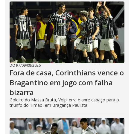
DO R7
/
09/08/2026
Fora de casa, Corinthians vence o
Bragantino em jogo com falha
bizarra
Goleiro do Massa Bruta, Volpi erra e abre espaço para o
triunfo do Timão, em Bragança Paulista