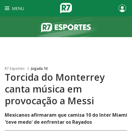
MENU
R7 Esportes
Jogada 10
Torcida do Monterrey
canta música em
provocação a Messi
Mexicanos afirmaram que camisa 10 do Inter Miami
'teve medo' de enfrentar os Rayados