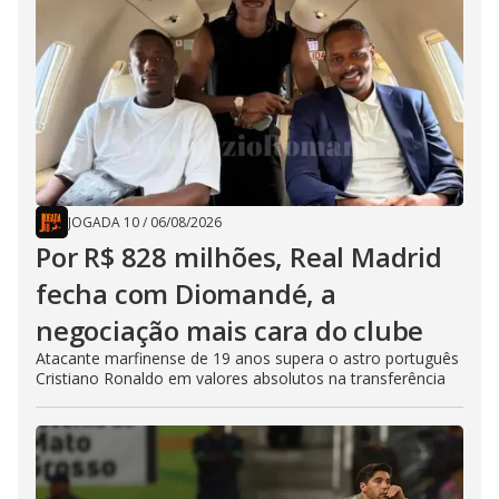
JOGADA 10
/
06/08/2026
Por R$ 828 milhões, Real Madrid
fecha com Diomandé, a
negociação mais cara do clube
Atacante marfinense de 19 anos supera o astro português
Cristiano Ronaldo em valores absolutos na transferência