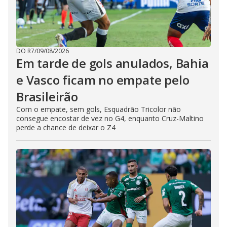
DO R7
/
09/08/2026
Em tarde de gols anulados, Bahia
e Vasco ficam no empate pelo
Brasileirão
Com o empate, sem gols, Esquadrão Tricolor não
consegue encostar de vez no G4, enquanto Cruz-Maltino
perde a chance de deixar o Z4