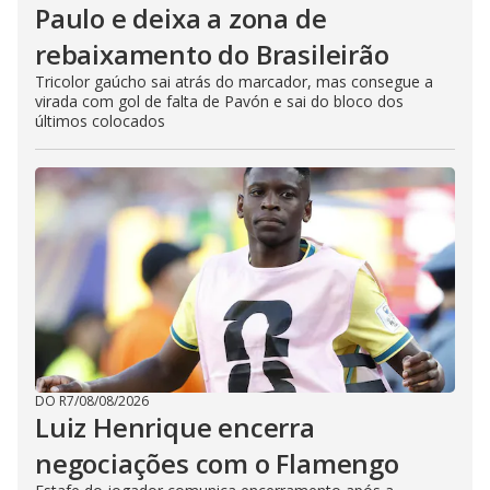
Paulo e deixa a zona de
rebaixamento do Brasileirão
Tricolor gaúcho sai atrás do marcador, mas consegue a
virada com gol de falta de Pavón e sai do bloco dos
últimos colocados
DO R7
/
08/08/2026
Luiz Henrique encerra
negociações com o Flamengo