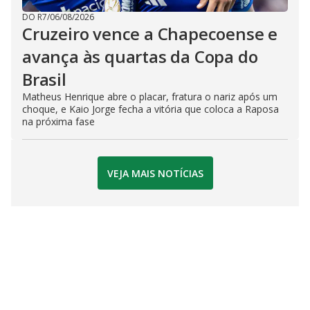
DO R7
/
06/08/2026
Cruzeiro vence a Chapecoense e
avança às quartas da Copa do
Brasil
Matheus Henrique abre o placar, fratura o nariz após um
choque, e Kaio Jorge fecha a vitória que coloca a Raposa
na próxima fase
VEJA MAIS NOTÍCIAS