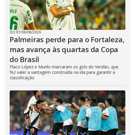
DO R7
/
06/08/2026
Palmeiras perde para o Fortaleza,
mas avança às quartas da Copa
do Brasil
Flaco López e Murilo marcaram os gols do Verdão, que
fez valer a vantagem construída na ida para garantir a
classificação