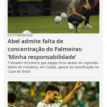
DO R7
/
06/08/2026
Abel admite falta de
concentração do Palmeiras:
‘Minha responsabilidade’
Treinador reconhece que equipe ficou abaixo do esperado
diante do Fortaleza, em Cuiabá, apesar da classificação na
Copa do Brasil