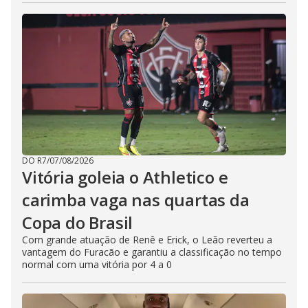
DO R7
/
07/08/2026
Vitória goleia o Athletico e
carimba vaga nas quartas da
Copa do Brasil
Com grande atuação de Renê e Erick, o Leão reverteu a
vantagem do Furacão e garantiu a classificação no tempo
normal com uma vitória por 4 a 0