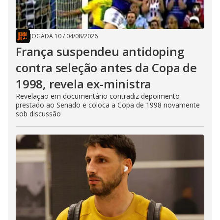
JOGADA 10
/
04/08/2026
França suspendeu antidoping
contra seleção antes da Copa de
1998, revela ex-ministra
Revelação em documentário contradiz depoimento
prestado ao Senado e coloca a Copa de 1998 novamente
sob discussão