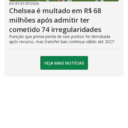
DO R7
/
31/07/2026
Chelsea é multado em R$ 68
milhões após admitir ter
cometido 74 irregularidades
Punição que previa perda de seis pontos foi derrubada
após recurso, mas transfer ban continua válido até 2027
VEJA MAIS NOTÍCIAS