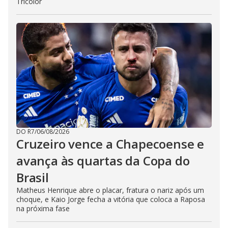
Tricolor
DO R7
/
06/08/2026
Cruzeiro vence a Chapecoense e
avança às quartas da Copa do
Brasil
Matheus Henrique abre o placar, fratura o nariz após um
choque, e Kaio Jorge fecha a vitória que coloca a Raposa
na próxima fase