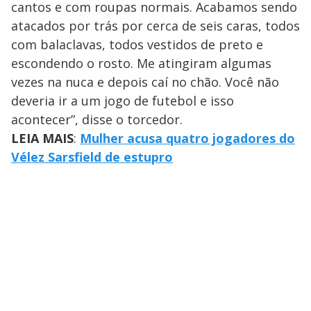
cantos e com roupas normais. Acabamos sendo
atacados por trás por cerca de seis caras, todos
com balaclavas, todos vestidos de preto e
escondendo o rosto. Me atingiram algumas
vezes na nuca e depois caí no chão. Você não
deveria ir a um jogo de futebol e isso
acontecer”, disse o torcedor.
LEIA MAIS
:
Mulher acusa quatro jogadores do
Vélez Sarsfield de estupro