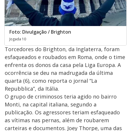
Foto: Divulgação / Brighton
Jogada 10
Torcedores do Brighton, da Inglaterra, foram
esfaqueados e roubados em Roma, onde o time
enfrenta os donos da casa pela Liga Europa. A
ocorrência se deu na madrugada da última
quarta (6), como reporta o jornal “La
Repubblica”, da Itália.
O grupo de criminosos teria agido no bairro
Monti, na capital italiana, segundo a
publicação. Os agressores teriam esfaqueado
as vítimas nas pernas, além de roubarem
carteiras e documentos. Joey Thorpe, uma das