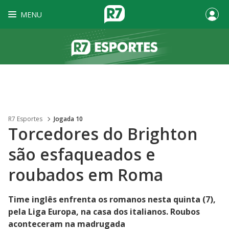
MENU
R7 Esportes
Jogada 10
Torcedores do Brighton
são esfaqueados e
roubados em Roma
Time inglês enfrenta os romanos nesta quinta (7),
pela Liga Europa, na casa dos italianos. Roubos
aconteceram na madrugada