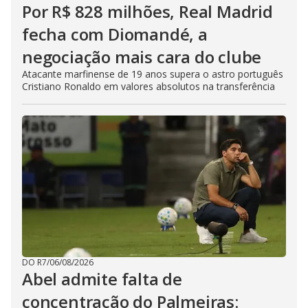
Por R$ 828 milhões, Real Madrid
fecha com Diomandé, a
negociação mais cara do clube
Atacante marfinense de 19 anos supera o astro português
Cristiano Ronaldo em valores absolutos na transferência
DO R7
/
06/08/2026
Abel admite falta de
concentração do Palmeiras: