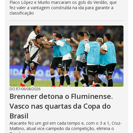
Flaco López e Murilo marcaram os gols do Verdão, que
fez valer a vantagem construída na ida para garantir a
classificação
DO R7
/
06/08/2026
Brenner detona o Fluminense.
Vasco nas quartas da Copa do
Brasil
Atacante fez um gol em cada tempo e, com o 3 a 1, Cruz-
Maltino, atual vice-campeão da competição, elimina o