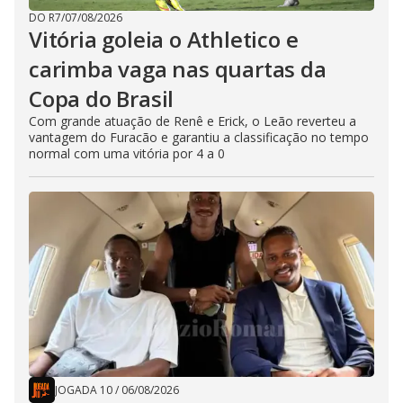
DO R7
/
07/08/2026
Vitória goleia o Athletico e
carimba vaga nas quartas da
Copa do Brasil
Com grande atuação de Renê e Erick, o Leão reverteu a
vantagem do Furacão e garantiu a classificação no tempo
normal com uma vitória por 4 a 0
JOGADA 10
/
06/08/2026