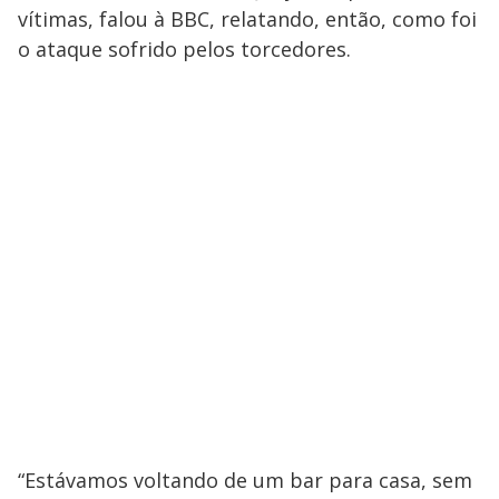
vítimas, falou à BBC, relatando, então, como foi
o ataque sofrido pelos torcedores.
“Estávamos voltando de um bar para casa, sem