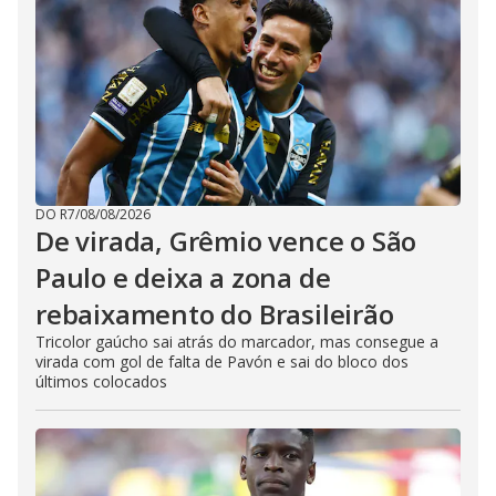
DO R7
/
08/08/2026
De virada, Grêmio vence o São
Paulo e deixa a zona de
rebaixamento do Brasileirão
Tricolor gaúcho sai atrás do marcador, mas consegue a
virada com gol de falta de Pavón e sai do bloco dos
últimos colocados