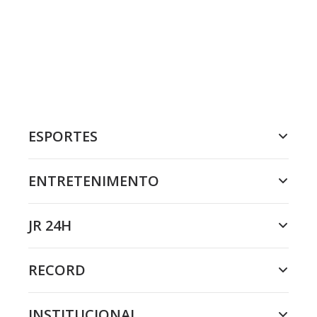
ESPORTES
ENTRETENIMENTO
JR 24H
RECORD
INSTITUCIONAL