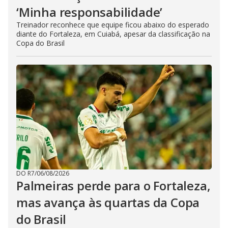
‘Minha responsabilidade’
Treinador reconhece que equipe ficou abaixo do esperado
diante do Fortaleza, em Cuiabá, apesar da classificação na
Copa do Brasil
DO R7
/
06/08/2026
Palmeiras perde para o Fortaleza,
mas avança às quartas da Copa
do Brasil