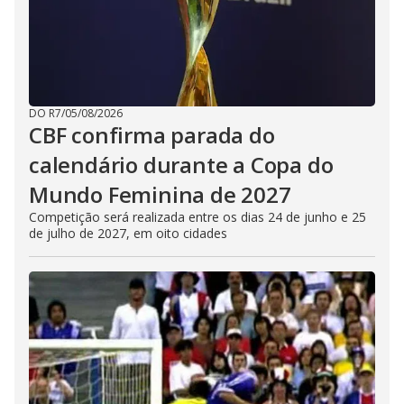
DO R7
/
05/08/2026
CBF confirma parada do
calendário durante a Copa do
Mundo Feminina de 2027
Competição será realizada entre os dias 24 de junho e 25
de julho de 2027, em oito cidades