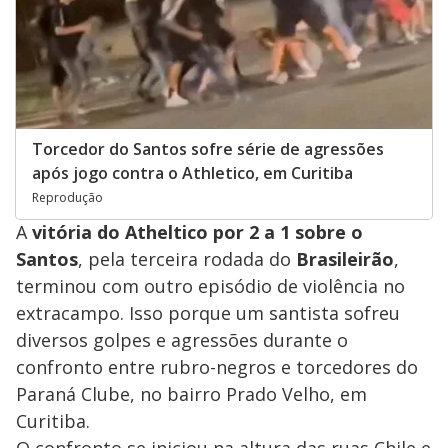
Torcedor do Santos sofre série de agressões
após jogo contra o Athletico, em Curitiba
Reprodução
A
vitória do Atheltico por 2 a 1 sobre o
Santos
, pela terceira rodada do
Brasileirão
,
terminou com outro episódio de violência no
extracampo. Isso porque um santista sofreu
diversos golpes e agressões durante o
confronto entre rubro-negros e torcedores do
Paraná Clube, no bairro Prado Velho, em
Curitiba.