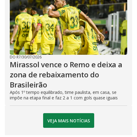
DO R7
/
30/07/2026
Mirassol vence o Remo e deixa a
zona de rebaixamento do
Brasileirão
Após 1º tempo equilibrado, time paulista, em casa, se
impõe na etapa final e faz 2 a 1 com gols quase iguais
VEJA MAIS NOTÍCIAS