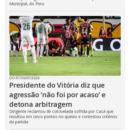
Municipal, do Peru
DO R7
/
30/07/2026
Presidente do Vitória diz que
agressão ‘não foi por acaso’ e
detona arbitragem
Dirigente reclamou de cotovelada sofrida por Cacá que
resultou em cinco pontos no queixo e contestou critérios
da partida