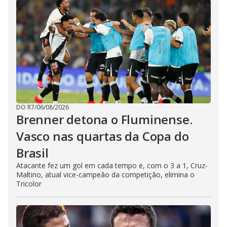
DO R7
/
06/08/2026
Brenner detona o Fluminense.
Vasco nas quartas da Copa do
Brasil
Atacante fez um gol em cada tempo e, com o 3 a 1, Cruz-
Maltino, atual vice-campeão da competição, elimina o
Tricolor