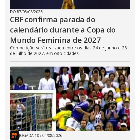
DO R7
/
05/08/2026
CBF confirma parada do
calendário durante a Copa do
Mundo Feminina de 2027
Competição será realizada entre os dias 24 de junho e 25
de julho de 2027, em oito cidades
JOGADA 10
/
04/08/2026