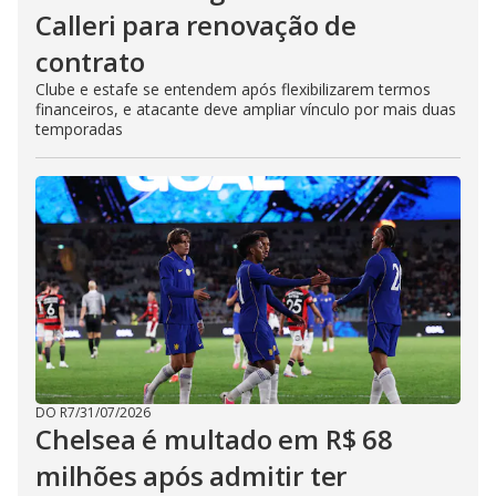
Calleri para renovação de
contrato
Clube e estafe se entendem após flexibilizarem termos
financeiros, e atacante deve ampliar vínculo por mais duas
temporadas
DO R7
/
31/07/2026
Chelsea é multado em R$ 68
milhões após admitir ter