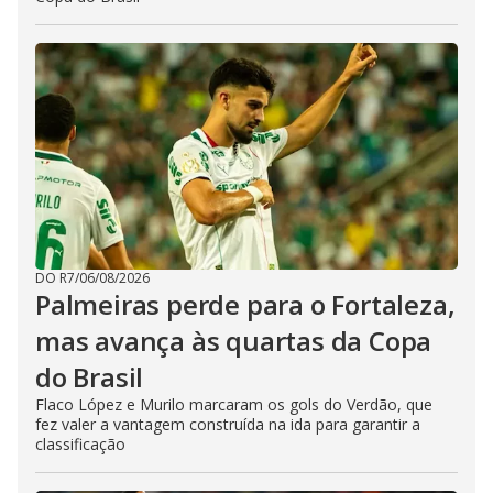
DO R7
/
06/08/2026
Palmeiras perde para o Fortaleza,
mas avança às quartas da Copa
do Brasil
Flaco López e Murilo marcaram os gols do Verdão, que
fez valer a vantagem construída na ida para garantir a
classificação