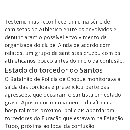
Testemunhas reconheceram uma série de
camisetas do Athletico entre os envolvidos e
denunciaram o possível envolvimento da
organizada do clube. Ainda de acordo com
relatos, um grupo de santistas cruzou com os
athleticanos pouco antes do início da confusão.
Estado do torcedor do Santos
O Batalhão de Polícia de Choque monitorava a
saída das torcidas e presenciou parte das
agressões, que deixaram o santista em estado
grave. Após o encaminhamento da vítima ao
hospital mais próximo, policiais abordaram
torcedores do Furacão que estavam na Estação
Tubo, próxima ao local da confusão.