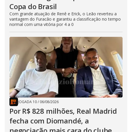
Copa do Brasil
Com grande atuação de Renê e Erick, o Leão reverteu a
vantagem do Furacão e garantiu a classificação no tempo
normal com uma vitória por 4 a 0
JOGADA 10
/
06/08/2026
Por R$ 828 milhões, Real Madrid
fecha com Diomandé, a
negociação mais cara do clube