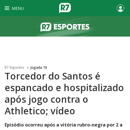
MENU
R7 Esportes
Jogada 10
Torcedor do Santos é
espancado e hospitalizado
após jogo contra o
Athletico; vídeo
Episódio ocorreu após a vitória rubro-negra por 2 a