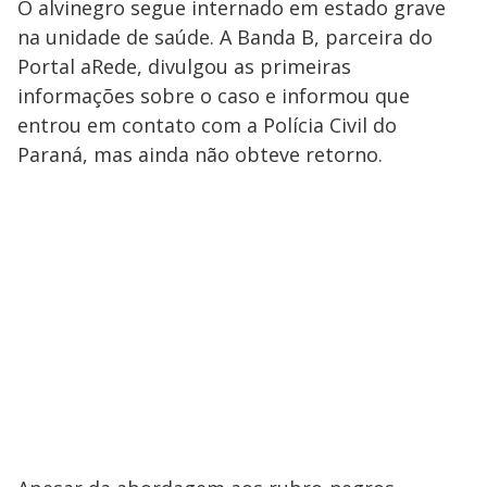
O alvinegro segue internado em estado grave
na unidade de saúde. A Banda B, parceira do
Portal aRede, divulgou as primeiras
informações sobre o caso e informou que
entrou em contato com a Polícia Civil do
Paraná, mas ainda não obteve retorno.