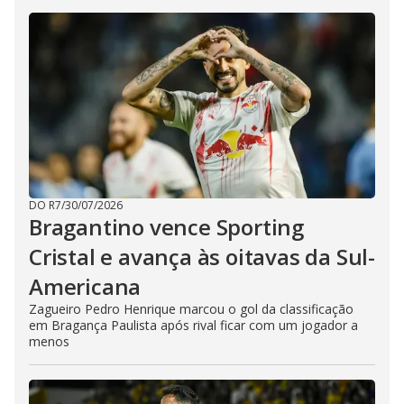
DO R7
/
30/07/2026
Bragantino vence Sporting
Cristal e avança às oitavas da Sul-
Americana
Zagueiro Pedro Henrique marcou o gol da classificação
em Bragança Paulista após rival ficar com um jogador a
menos