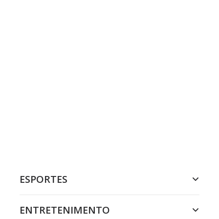
ESPORTES
ENTRETENIMENTO