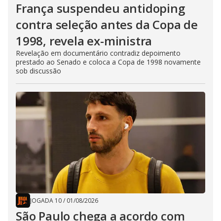
França suspendeu antidoping
contra seleção antes da Copa de
1998, revela ex-ministra
Revelação em documentário contradiz depoimento
prestado ao Senado e coloca a Copa de 1998 novamente
sob discussão
JOGADA 10
/
01/08/2026
São Paulo chega a acordo com