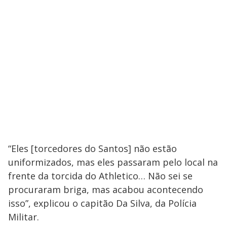
“Eles [torcedores do Santos] não estão
uniformizados, mas eles passaram pelo local na
frente da torcida do Athletico… Não sei se
procuraram briga, mas acabou acontecendo
isso”, explicou o capitão Da Silva, da Polícia
Militar.