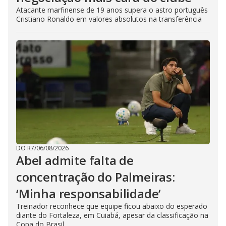
Atacante marfinense de 19 anos supera o astro português
Cristiano Ronaldo em valores absolutos na transferência
DO R7
/
06/08/2026
Abel admite falta de
concentração do Palmeiras:
‘Minha responsabilidade’
Treinador reconhece que equipe ficou abaixo do esperado
diante do Fortaleza, em Cuiabá, apesar da classificação na
Copa do Brasil