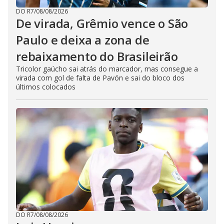
DO R7
/
08/08/2026
De virada, Grêmio vence o São
Paulo e deixa a zona de
rebaixamento do Brasileirão
Tricolor gaúcho sai atrás do marcador, mas consegue a
virada com gol de falta de Pavón e sai do bloco dos
últimos colocados
DO R7
/
08/08/2026