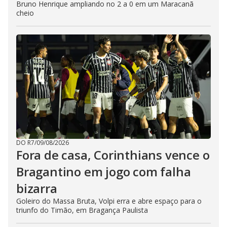
Bruno Henrique ampliando no 2 a 0 em um Maracanã
cheio
DO R7
/
09/08/2026
Fora de casa, Corinthians vence o
Bragantino em jogo com falha
bizarra
Goleiro do Massa Bruta, Volpi erra e abre espaço para o
triunfo do Timão, em Bragança Paulista