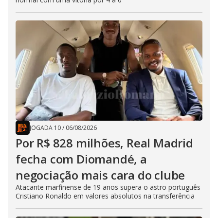
JOGADA 10
/
06/08/2026
Por R$ 828 milhões, Real Madrid
fecha com Diomandé, a
negociação mais cara do clube
Atacante marfinense de 19 anos supera o astro português
Cristiano Ronaldo em valores absolutos na transferência