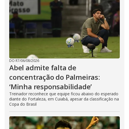
DO R7
/
06/08/2026
Abel admite falta de
concentração do Palmeiras:
‘Minha responsabilidade’
Treinador reconhece que equipe ficou abaixo do esperado
diante do Fortaleza, em Cuiabá, apesar da classificação na
Copa do Brasil