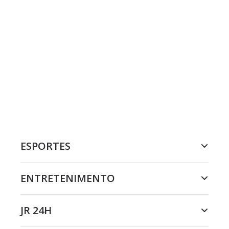
ESPORTES
ENTRETENIMENTO
JR 24H