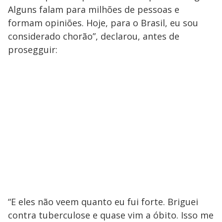
Alguns falam para milhões de pessoas e
formam opiniões. Hoje, para o Brasil, eu sou
considerado chorão”, declarou, antes de
prosegguir:
“E eles não veem quanto eu fui forte. Briguei
contra tuberculose e quase vim a óbito. Isso me