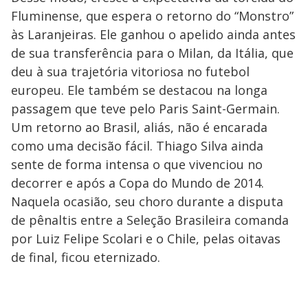
Fluminense, que espera o retorno do “Monstro”
às Laranjeiras. Ele ganhou o apelido ainda antes
de sua transferência para o Milan, da Itália, que
deu à sua trajetória vitoriosa no futebol
europeu. Ele também se destacou na longa
passagem que teve pelo Paris Saint-Germain.
Um retorno ao Brasil, aliás, não é encarada
como uma decisão fácil. Thiago Silva ainda
sente de forma intensa o que vivenciou no
decorrer e após a Copa do Mundo de 2014.
Naquela ocasião, seu choro durante a disputa
de pênaltis entre a Seleção Brasileira comanda
por Luiz Felipe Scolari e o Chile, pelas oitavas
de final, ficou eternizado.