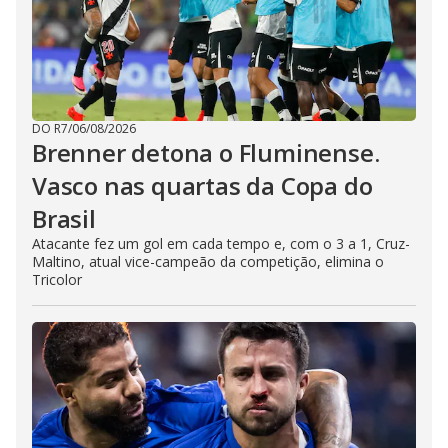
DO R7
/
06/08/2026
Brenner detona o Fluminense.
Vasco nas quartas da Copa do
Brasil
Atacante fez um gol em cada tempo e, com o 3 a 1, Cruz-
Maltino, atual vice-campeão da competição, elimina o
Tricolor