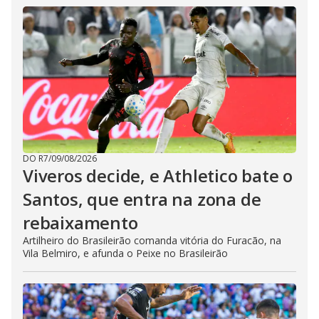
DO R7
/
09/08/2026
Viveros decide, e Athletico bate o
Santos, que entra na zona de
rebaixamento
Artilheiro do Brasileirão comanda vitória do Furacão, na
Vila Belmiro, e afunda o Peixe no Brasileirão