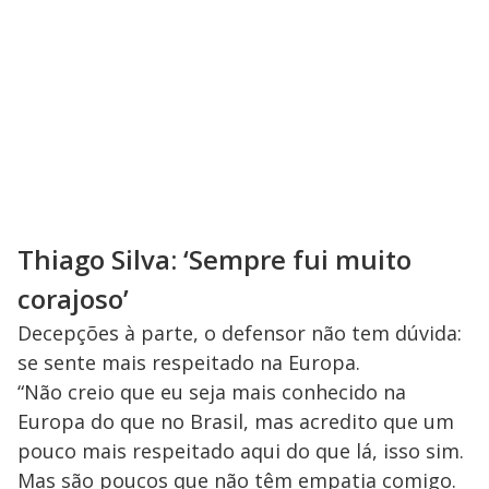
Thiago Silva: ‘Sempre fui muito
corajoso’
Decepções à parte, o defensor não tem dúvida:
se sente mais respeitado na Europa.
“Não creio que eu seja mais conhecido na
Europa do que no Brasil, mas acredito que um
pouco mais respeitado aqui do que lá, isso sim.
Mas são poucos que não têm empatia comigo.