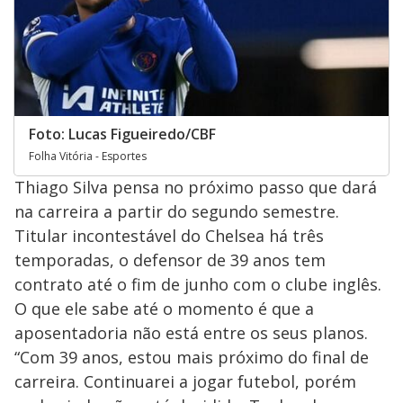
Foto: Lucas Figueiredo/CBF
Folha Vitória - Esportes
Thiago Silva pensa no próximo passo que dará
na carreira a partir do segundo semestre.
Titular incontestável do Chelsea há três
temporadas, o defensor de 39 anos tem
contrato até o fim de junho com o clube inglês.
O que ele sabe até o momento é que a
aposentadoria não está entre os seus planos.
“Com 39 anos, estou mais próximo do final de
carreira. Continuarei a jogar futebol, porém