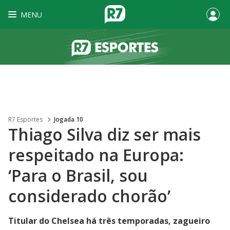
MENU
R7 Esportes
Jogada 10
Thiago Silva diz ser mais
respeitado na Europa:
‘Para o Brasil, sou
considerado chorão’
Titular do Chelsea há três temporadas, zagueiro