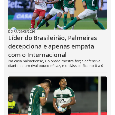
DO R7
/
09/08/2026
Líder do Brasileirão, Palmeiras
decepciona e apenas empata
com o Internacional
Na casa palmeirense, Colorado mostra força defensiva
diante de um rival pouco eficaz, e o clássico fica no 0 a 0