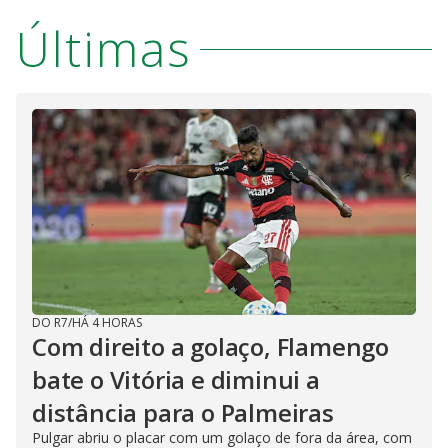
Últimas
DO R7
/
HÁ 4 HORAS
Com direito a golaço, Flamengo
bate o Vitória e diminui a
distância para o Palmeiras
Pulgar abriu o placar com um golaço de fora da área, com