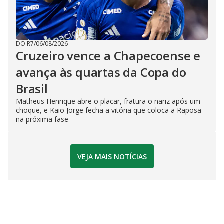
DO R7
/
06/08/2026
Cruzeiro vence a Chapecoense e
avança às quartas da Copa do
Brasil
Matheus Henrique abre o placar, fratura o nariz após um
choque, e Kaio Jorge fecha a vitória que coloca a Raposa
na próxima fase
VEJA MAIS NOTÍCIAS