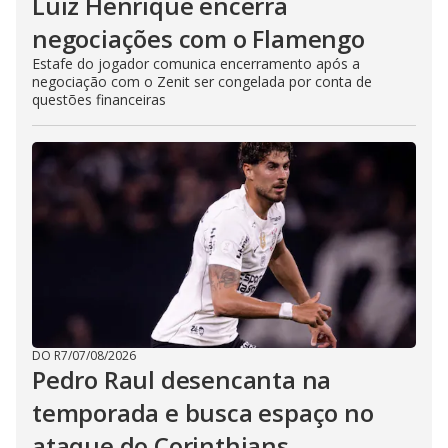
Luiz Henrique encerra
negociações com o Flamengo
Estafe do jogador comunica encerramento após a
negociação com o Zenit ser congelada por conta de
questões financeiras
DO R7
/
07/08/2026
Pedro Raul desencanta na
temporada e busca espaço no
ataque do Corinthians