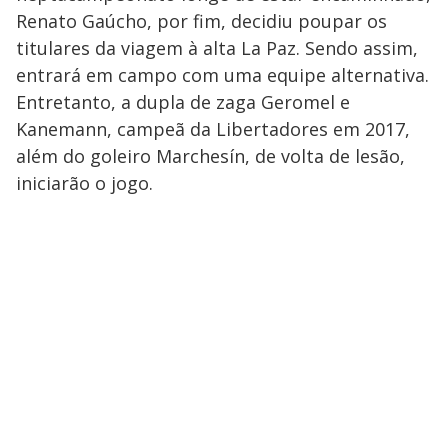
Renato Gaúcho, por fim, decidiu poupar os
titulares da viagem à alta La Paz. Sendo assim,
entrará em campo com uma equipe alternativa.
Entretanto, a dupla de zaga Geromel e
Kanemann, campeã da Libertadores em 2017,
além do goleiro Marchesín, de volta de lesão,
iniciarão o jogo.