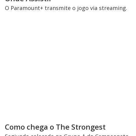
O Paramount+ transmite o jogo via streaming.
Como chega o The Strongest