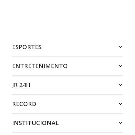
ESPORTES
ENTRETENIMENTO
JR 24H
RECORD
INSTITUCIONAL