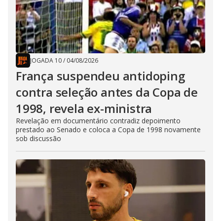
JOGADA 10
/
04/08/2026
França suspendeu antidoping
contra seleção antes da Copa de
1998, revela ex-ministra
Revelação em documentário contradiz depoimento
prestado ao Senado e coloca a Copa de 1998 novamente
sob discussão