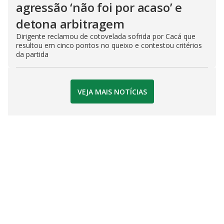
agressão ‘não foi por acaso’ e
detona arbitragem
Dirigente reclamou de cotovelada sofrida por Cacá que
resultou em cinco pontos no queixo e contestou critérios
da partida
VEJA MAIS NOTÍCIAS