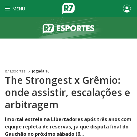
MENU
R7 Esportes
Jogada 10
The Strongest x Grêmio:
onde assistir, escalações e
arbitragem
Imortal estreia na Libertadores após três anos com
equipe repleta de reservas, já que disputa final do
Gauchão no próximo sábado (6...