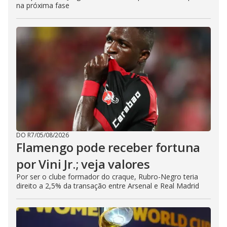
na próxima fase
DO R7
/
05/08/2026
Flamengo pode receber fortuna
por Vini Jr.; veja valores
Por ser o clube formador do craque, Rubro-Negro teria
direito a 2,5% da transação entre Arsenal e Real Madrid