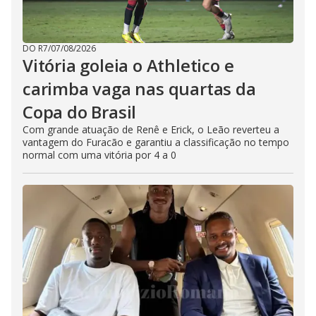
DO R7
/
07/08/2026
Vitória goleia o Athletico e
carimba vaga nas quartas da
Copa do Brasil
Com grande atuação de Renê e Erick, o Leão reverteu a
vantagem do Furacão e garantiu a classificação no tempo
normal com uma vitória por 4 a 0