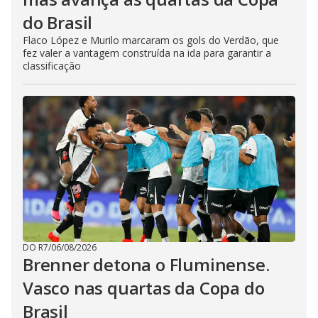
do Brasil
Flaco López e Murilo marcaram os gols do Verdão, que
fez valer a vantagem construída na ida para garantir a
classificação
DO R7
/
06/08/2026
Brenner detona o Fluminense.
Vasco nas quartas da Copa do
Brasil