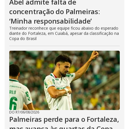
Abel admite falta de
concentração do Palmeiras:
‘Minha responsabilidade’
Treinador reconhece que equipe ficou abaixo do esperado
diante do Fortaleza, em Cuiabá, apesar da classificação na
Copa do Brasil
DO R7
/
06/08/2026
Palmeiras perde para o Fortaleza,
mas avança às quartas da Copa