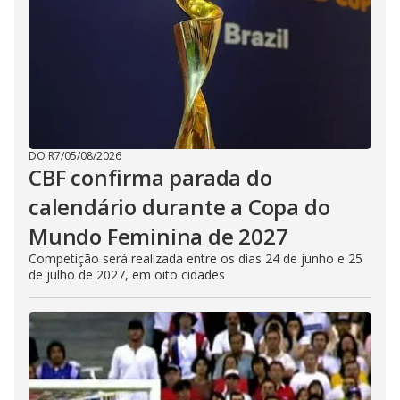
DO R7
/
05/08/2026
CBF confirma parada do
calendário durante a Copa do
Mundo Feminina de 2027
Competição será realizada entre os dias 24 de junho e 25
de julho de 2027, em oito cidades