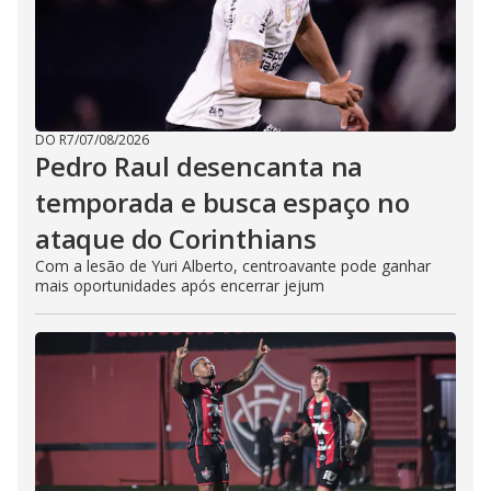
DO R7
/
07/08/2026
Pedro Raul desencanta na
temporada e busca espaço no
ataque do Corinthians
Com a lesão de Yuri Alberto, centroavante pode ganhar
mais oportunidades após encerrar jejum