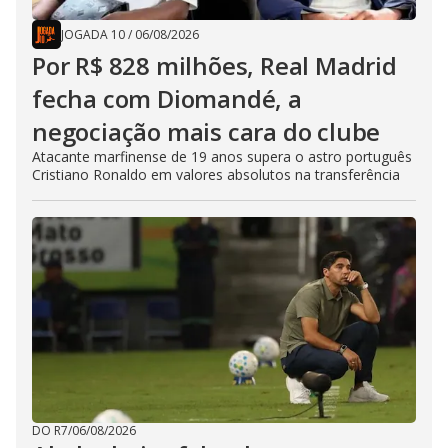
JOGADA 10
/
06/08/2026
Por R$ 828 milhões, Real Madrid
fecha com Diomandé, a
negociação mais cara do clube
Atacante marfinense de 19 anos supera o astro português
Cristiano Ronaldo em valores absolutos na transferência
DO R7
/
06/08/2026