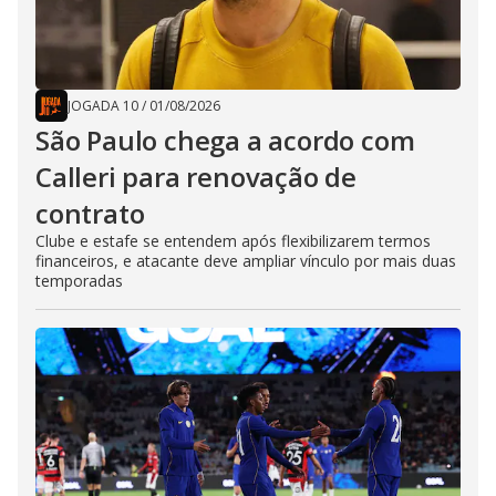
JOGADA 10
/
01/08/2026
São Paulo chega a acordo com
Calleri para renovação de
contrato
Clube e estafe se entendem após flexibilizarem termos
financeiros, e atacante deve ampliar vínculo por mais duas
temporadas