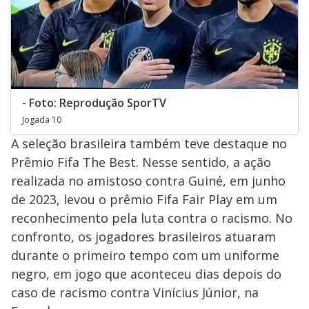
- Foto: Reprodução SporTV
Jogada 10
A seleção brasileira também teve destaque no
Prêmio Fifa The Best. Nesse sentido, a ação
realizada no amistoso contra Guiné, em junho
de 2023, levou o prêmio Fifa Fair Play em um
reconhecimento pela luta contra o racismo. No
confronto, os jogadores brasileiros atuaram
durante o primeiro tempo com um uniforme
negro, em jogo que aconteceu dias depois do
caso de racismo contra Vinícius Júnior, na