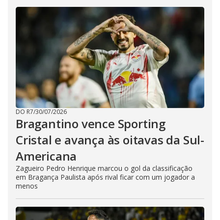
DO R7
/
30/07/2026
Bragantino vence Sporting
Cristal e avança às oitavas da Sul-
Americana
Zagueiro Pedro Henrique marcou o gol da classificação
em Bragança Paulista após rival ficar com um jogador a
menos