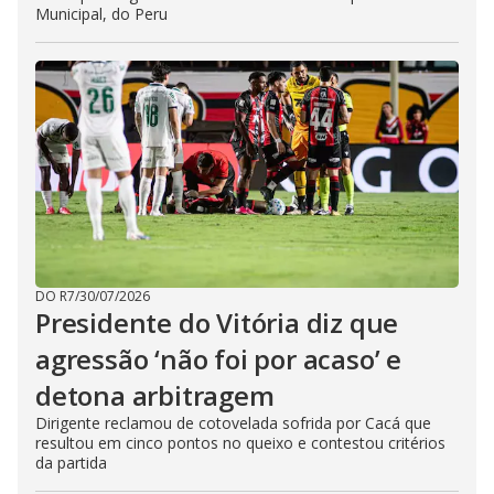
Municipal, do Peru
DO R7
/
30/07/2026
Presidente do Vitória diz que
agressão ‘não foi por acaso’ e
detona arbitragem
Dirigente reclamou de cotovelada sofrida por Cacá que
resultou em cinco pontos no queixo e contestou critérios
da partida