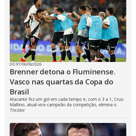
DO R7
/
06/08/2026
Brenner detona o Fluminense.
Vasco nas quartas da Copa do
Brasil
Atacante fez um gol em cada tempo e, com o 3 a 1, Cruz-
Maltino, atual vice-campeão da competição, elimina o
Tricolor