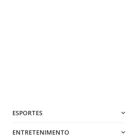
ESPORTES
ENTRETENIMENTO