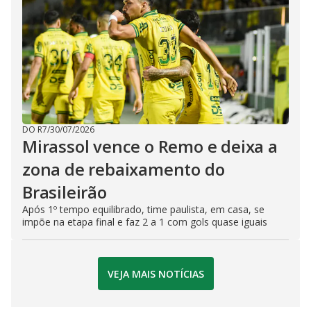
DO R7
/
30/07/2026
Mirassol vence o Remo e deixa a
zona de rebaixamento do
Brasileirão
Após 1º tempo equilibrado, time paulista, em casa, se
impõe na etapa final e faz 2 a 1 com gols quase iguais
VEJA MAIS NOTÍCIAS