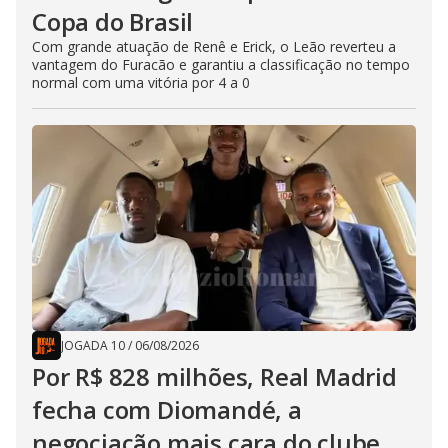
Copa do Brasil
Com grande atuação de Renê e Erick, o Leão reverteu a
vantagem do Furacão e garantiu a classificação no tempo
normal com uma vitória por 4 a 0
JOGADA 10
/
06/08/2026
Por R$ 828 milhões, Real Madrid
fecha com Diomandé, a
negociação mais cara do clube