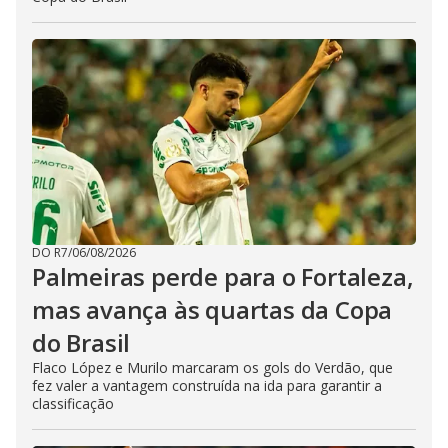
DO R7
/
06/08/2026
Palmeiras perde para o Fortaleza,
mas avança às quartas da Copa
do Brasil
Flaco López e Murilo marcaram os gols do Verdão, que
fez valer a vantagem construída na ida para garantir a
classificação