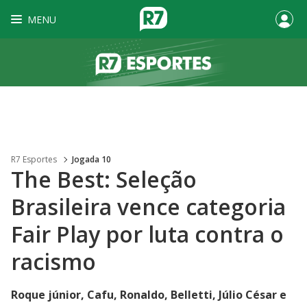
MENU
R7 Esportes
Jogada 10
The Best: Seleção
Brasileira vence categoria
Fair Play por luta contra o
racismo
Roque júnior, Cafu, Ronaldo, Belletti, Júlio César e