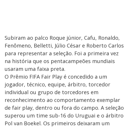
Subiram ao palco Roque júnior, Cafu, Ronaldo,
Fenômeno, Belletti, Júlio César e Roberto Carlos
para representar a seleção. Foi a primeira vez
na história que os pentacampeões mundiais
usaram uma faixa preta.
O Prêmio FIFA Fair Play é concedido a um
jogador, técnico, equipe, árbitro, torcedor
individual ou grupo de torcedores em
reconhecimento ao comportamento exemplar
de fair play, dentro ou fora do campo. A seleção
superou um time sub-16 do Uruguai e o árbitro
Pol van Boekel. Os primeiros deixaram um