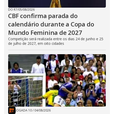
DO R7
/
05/08/2026
CBF confirma parada do
calendário durante a Copa do
Mundo Feminina de 2027
Competição será realizada entre os dias 24 de junho e 25
de julho de 2027, em oito cidades
JOGADA 10
/
04/08/2026