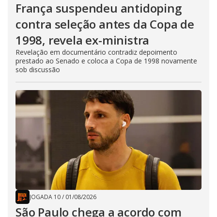
França suspendeu antidoping
contra seleção antes da Copa de
1998, revela ex-ministra
Revelação em documentário contradiz depoimento
prestado ao Senado e coloca a Copa de 1998 novamente
sob discussão
JOGADA 10
/
01/08/2026
São Paulo chega a acordo com