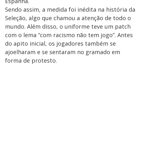
Espanha.
Sendo assim, a medida foi inédita na história da
Seleção, algo que chamou a atenção de todo o
mundo. Além disso, o uniforme teve um patch
com o lema “com racismo não tem jogo”. Antes
do apito inicial, os jogadores também se
ajoelharam e se sentaram no gramado em
forma de protesto.