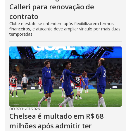
Calleri para renovação de
contrato
Clube e estafe se entendem após flexibilizarem termos
financeiros, e atacante deve ampliar vínculo por mais duas
temporadas
DO R7
/
31/07/2026
Chelsea é multado em R$ 68
milhões após admitir ter