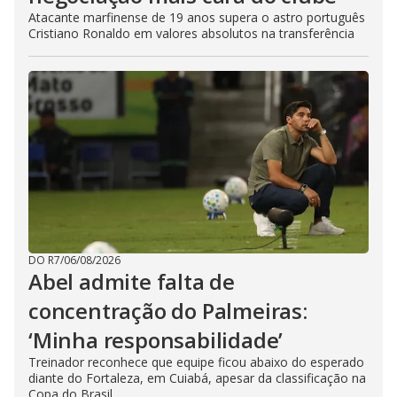
Atacante marfinense de 19 anos supera o astro português
Cristiano Ronaldo em valores absolutos na transferência
DO R7
/
06/08/2026
Abel admite falta de
concentração do Palmeiras:
‘Minha responsabilidade’
Treinador reconhece que equipe ficou abaixo do esperado
diante do Fortaleza, em Cuiabá, apesar da classificação na
Copa do Brasil