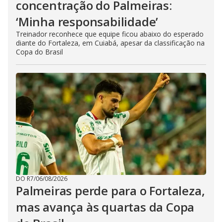
concentração do Palmeiras:
‘Minha responsabilidade’
Treinador reconhece que equipe ficou abaixo do esperado
diante do Fortaleza, em Cuiabá, apesar da classificação na
Copa do Brasil
DO R7
/
06/08/2026
Palmeiras perde para o Fortaleza,
mas avança às quartas da Copa