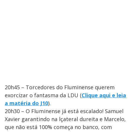
20h45 – Torcedores do Fluminense querem
exorcizar o fantasma da LDU (
Clique aqui e leia
a matéria do J10
).
20h30 – O Fluminense já está escalado! Samuel
Xavier garantindo na lçateral dureita e Marcelo,
que não está 100% começa no banco, com