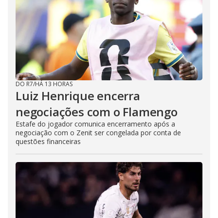
DO R7
/
HÁ 13 HORAS
Luiz Henrique encerra
negociações com o Flamengo
Estafe do jogador comunica encerramento após a
negociação com o Zenit ser congelada por conta de
questões financeiras