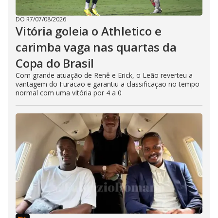
DO R7
/
07/08/2026
Vitória goleia o Athletico e
carimba vaga nas quartas da
Copa do Brasil
Com grande atuação de Renê e Erick, o Leão reverteu a
vantagem do Furacão e garantiu a classificação no tempo
normal com uma vitória por 4 a 0