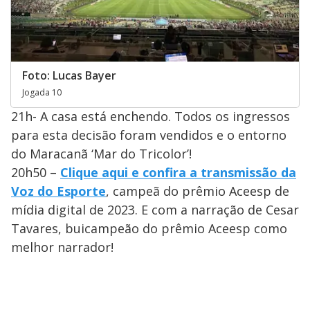
Foto: Lucas Bayer
Jogada 10
21h- A casa está enchendo. Todos os ingressos
para esta decisão foram vendidos e o entorno
do Maracanã ‘Mar do Tricolor’!
20h50 –
Clique aqui e confira a transmissão da
Voz do Esporte
, campeã do prêmio Aceesp de
mídia digital de 2023. E com a narração de Cesar
Tavares, buicampeão do prêmio Aceesp como
melhor narrador!