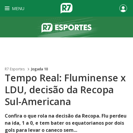
MENU
R7 Esportes
Jogada 10
Tempo Real: Fluminense x
LDU, decisão da Recopa
Sul-Americana
Confira o que rola na decisão da Recopa. Flu perdeu
na ida, 1 a 0, e tem bater os equatorianos por dois
gols para levar o caneco sem...