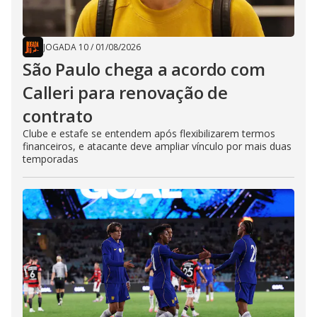
JOGADA 10
/
01/08/2026
São Paulo chega a acordo com
Calleri para renovação de
contrato
Clube e estafe se entendem após flexibilizarem termos
financeiros, e atacante deve ampliar vínculo por mais duas
temporadas