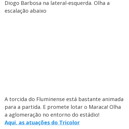
Diogo Barbosa na lateral-esquerda. Olha a
escalação abaixo
A torcida do Fluminense está bastante animada
para a partida. E promete lotar o Maraca! Olha
a aglomeração no entorno do estádio!
Aqui, as atuações do Tricolor