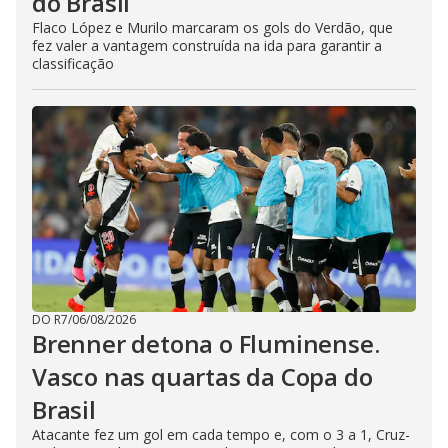
do Brasil
Flaco López e Murilo marcaram os gols do Verdão, que
fez valer a vantagem construída na ida para garantir a
classificação
DO R7
/
06/08/2026
Brenner detona o Fluminense.
Vasco nas quartas da Copa do
Brasil
Atacante fez um gol em cada tempo e, com o 3 a 1, Cruz-