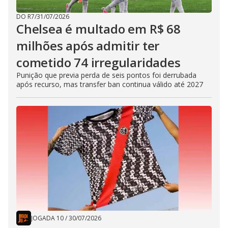
DO R7
/
31/07/2026
Chelsea é multado em R$ 68
milhões após admitir ter
cometido 74 irregularidades
Punição que previa perda de seis pontos foi derrubada
após recurso, mas transfer ban continua válido até 2027
JOGADA 10
/
30/07/2026