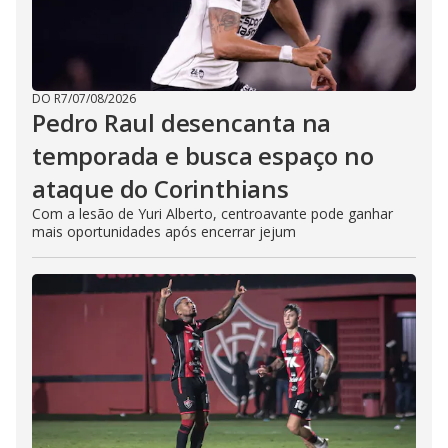
DO R7
/
07/08/2026
Pedro Raul desencanta na
temporada e busca espaço no
ataque do Corinthians
Com a lesão de Yuri Alberto, centroavante pode ganhar
mais oportunidades após encerrar jejum