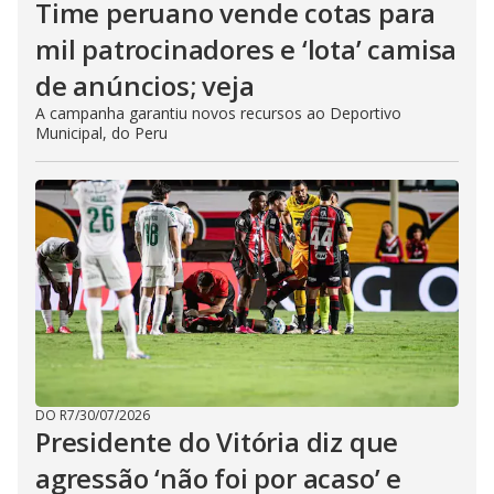
Time peruano vende cotas para
mil patrocinadores e ‘lota’ camisa
de anúncios; veja
A campanha garantiu novos recursos ao Deportivo
Municipal, do Peru
DO R7
/
30/07/2026
Presidente do Vitória diz que
agressão ‘não foi por acaso’ e