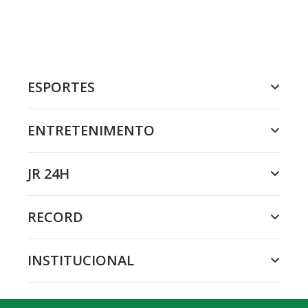
ESPORTES
ENTRETENIMENTO
JR 24H
RECORD
INSTITUCIONAL