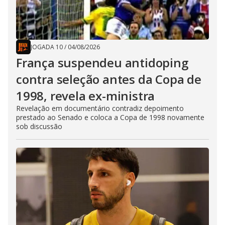
JOGADA 10
/
04/08/2026
França suspendeu antidoping
contra seleção antes da Copa de
1998, revela ex-ministra
Revelação em documentário contradiz depoimento
prestado ao Senado e coloca a Copa de 1998 novamente
sob discussão