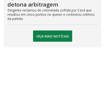
detona arbitragem
Dirigente reclamou de cotovelada sofrida por Cacá que
resultou em cinco pontos no queixo e contestou critérios
da partida
VEJA MAIS NOTÍCIAS