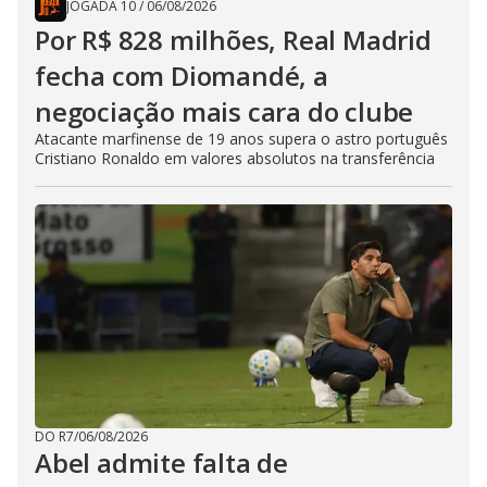
JOGADA 10
/
06/08/2026
Por R$ 828 milhões, Real Madrid
fecha com Diomandé, a
negociação mais cara do clube
Atacante marfinense de 19 anos supera o astro português
Cristiano Ronaldo em valores absolutos na transferência
DO R7
/
06/08/2026
Abel admite falta de