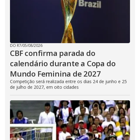
DO R7
/
05/08/2026
CBF confirma parada do
calendário durante a Copa do
Mundo Feminina de 2027
Competição será realizada entre os dias 24 de junho e 25
de julho de 2027, em oito cidades