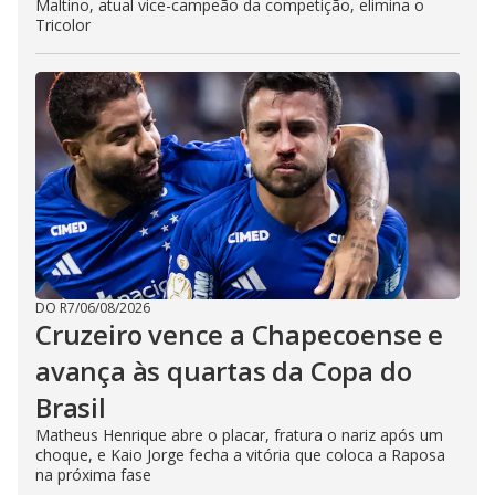
Maltino, atual vice-campeão da competição, elimina o
Tricolor
DO R7
/
06/08/2026
Cruzeiro vence a Chapecoense e
avança às quartas da Copa do
Brasil
Matheus Henrique abre o placar, fratura o nariz após um
choque, e Kaio Jorge fecha a vitória que coloca a Raposa
na próxima fase