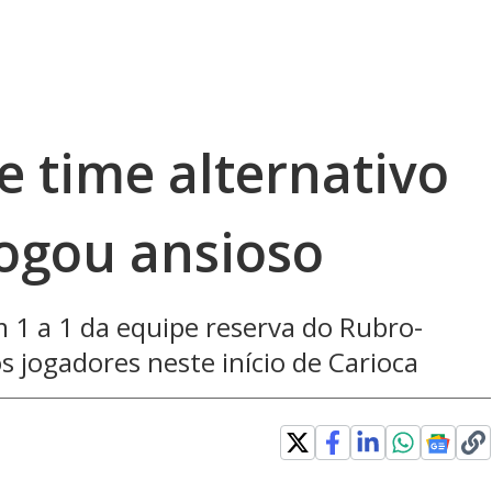
e time alternativo
ogou ansioso
 1 a 1 da equipe reserva do Rubro-
s jogadores neste início de Carioca