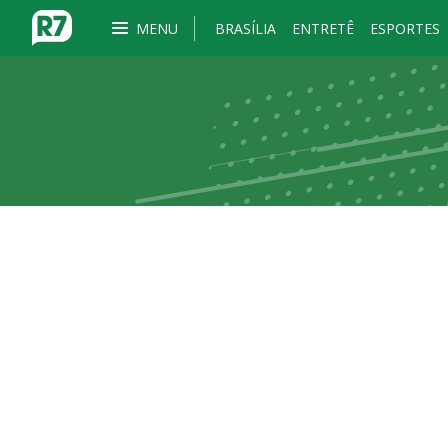
MENU
BRASÍLIA
ENTRETÊ
ESPORTES