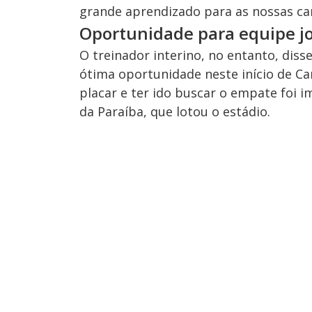
grande aprendizado para as nossas carr
Oportunidade para equipe 
O treinador interino, no entanto, diss
ótima oportunidade neste início de Car
placar e ter ido buscar o empate foi 
da Paraíba, que lotou o estádio.