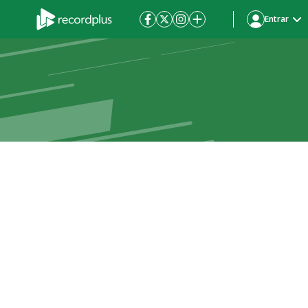
Entrar