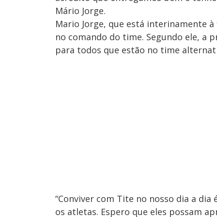
Mário Jorge.
Mario Jorge, que está interinamente à 
no comando do time. Segundo ele, a pre
para todos que estão no time alternati
“Conviver com Tite no nosso dia a dia 
os atletas. Espero que eles possam ap