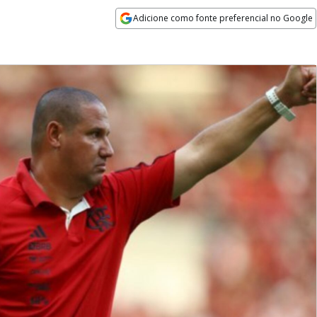
Adicione como fonte preferencial no Google
Opens in new window