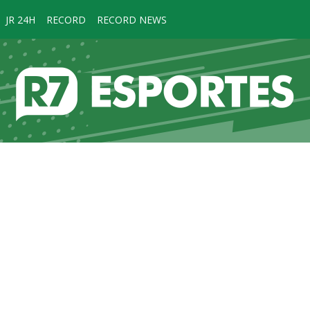
JR 24H
RECORD
RECORD NEWS