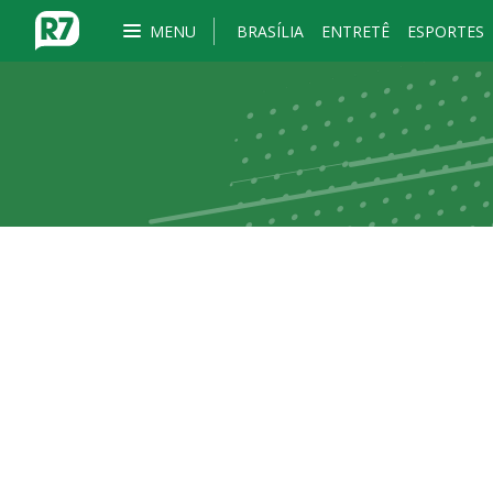
MENU
BRASÍLIA
ENTRETÊ
ESPORTES