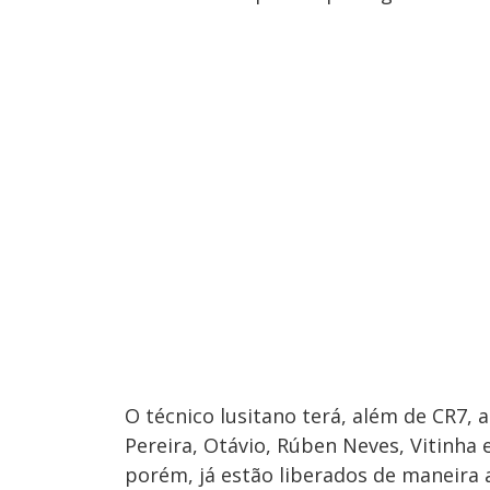
O técnico lusitano terá, além de CR7, 
Pereira, Otávio, Rúben Neves, Vitinha e
porém, já estão liberados de maneira a