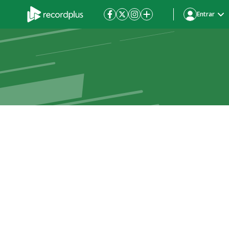
Entrar