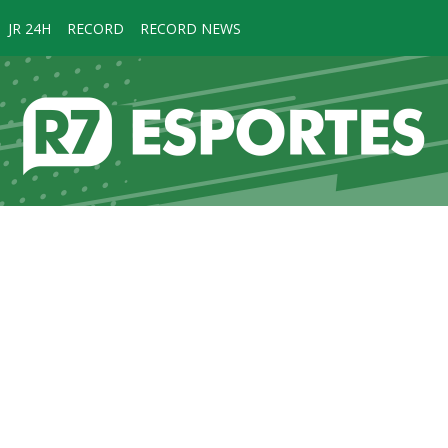
JR 24H
RECORD
RECORD NEWS