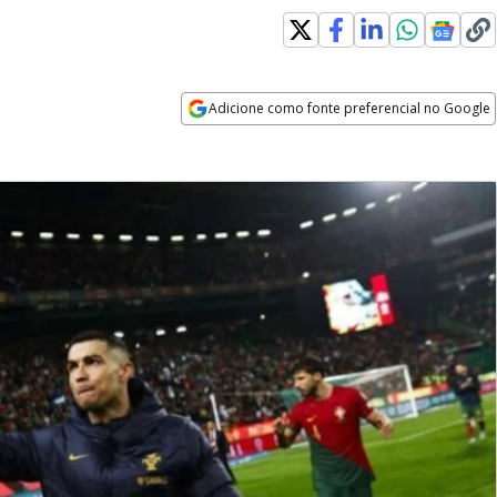
Adicione como fonte preferencial no Google
Opens in new window