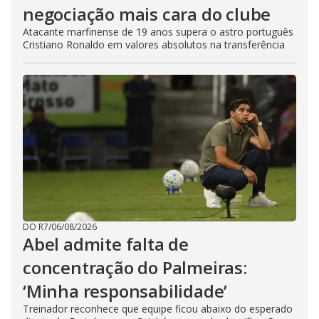
negociação mais cara do clube
Atacante marfinense de 19 anos supera o astro português
Cristiano Ronaldo em valores absolutos na transferência
DO R7
/
06/08/2026
Abel admite falta de
concentração do Palmeiras:
‘Minha responsabilidade’
Treinador reconhece que equipe ficou abaixo do esperado