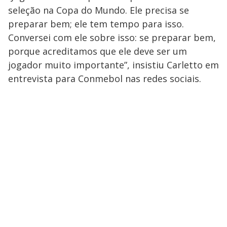
seleção na Copa do Mundo. Ele precisa se
preparar bem; ele tem tempo para isso.
Conversei com ele sobre isso: se preparar bem,
porque acreditamos que ele deve ser um
jogador muito importante”, insistiu Carletto em
entrevista para Conmebol nas redes sociais.