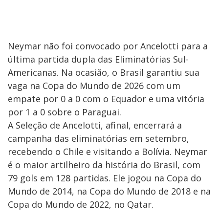
Neymar não foi convocado por Ancelotti para a
última partida dupla das Eliminatórias Sul-
Americanas. Na ocasião, o Brasil garantiu sua
vaga na Copa do Mundo de 2026 com um
empate por 0 a 0 com o Equador e uma vitória
por 1 a 0 sobre o Paraguai.
A Seleção de Ancelotti, afinal, encerrará a
campanha das eliminatórias em setembro,
recebendo o Chile e visitando a Bolívia. Neymar
é o maior artilheiro da história do Brasil, com
79 gols em 128 partidas. Ele jogou na Copa do
Mundo de 2014, na Copa do Mundo de 2018 e na
Copa do Mundo de 2022, no Qatar.