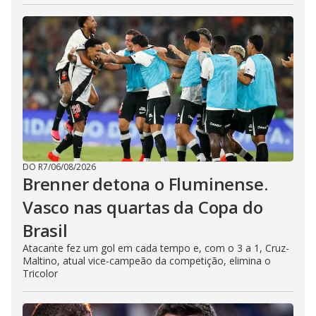
DO R7
/
06/08/2026
Brenner detona o Fluminense.
Vasco nas quartas da Copa do
Brasil
Atacante fez um gol em cada tempo e, com o 3 a 1, Cruz-
Maltino, atual vice-campeão da competição, elimina o
Tricolor