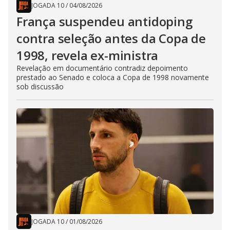
JOGADA 10
/
04/08/2026
França suspendeu antidoping
contra seleção antes da Copa de
1998, revela ex-ministra
Revelação em documentário contradiz depoimento
prestado ao Senado e coloca a Copa de 1998 novamente
sob discussão
JOGADA 10
/
01/08/2026