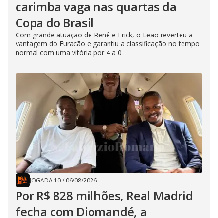
carimba vaga nas quartas da
Copa do Brasil
Com grande atuação de Renê e Erick, o Leão reverteu a
vantagem do Furacão e garantiu a classificação no tempo
normal com uma vitória por 4 a 0
JOGADA 10
/
06/08/2026
Por R$ 828 milhões, Real Madrid
fecha com Diomandé, a