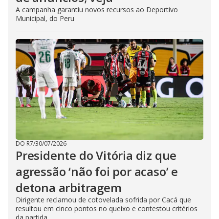
A campanha garantiu novos recursos ao Deportivo
Municipal, do Peru
DO R7
/
30/07/2026
Presidente do Vitória diz que
agressão ‘não foi por acaso’ e
detona arbitragem
Dirigente reclamou de cotovelada sofrida por Cacá que
resultou em cinco pontos no queixo e contestou critérios
da partida