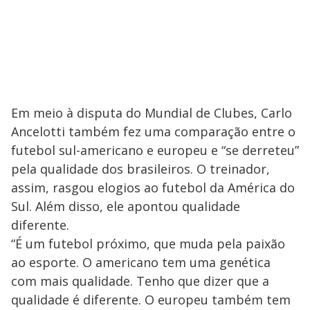
Em meio à disputa do Mundial de Clubes, Carlo
Ancelotti também fez uma comparação entre o
futebol sul-americano e europeu e “se derreteu”
pela qualidade dos brasileiros. O treinador,
assim, rasgou elogios ao futebol da América do
Sul. Além disso, ele apontou qualidade
diferente.
“É um futebol próximo, que muda pela paixão
ao esporte. O americano tem uma genética
com mais qualidade. Tenho que dizer que a
qualidade é diferente. O europeu também tem