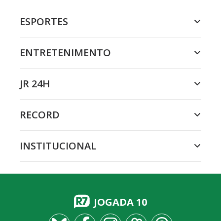
ESPORTES
ENTRETENIMENTO
JR 24H
RECORD
INSTITUCIONAL
JOGADA 10