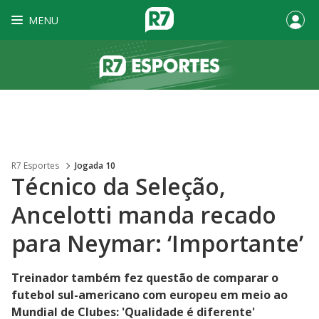
MENU
R7 Esportes
Jogada 10
Técnico da Seleção,
Ancelotti manda recado
para Neymar: ‘Importante’
Treinador também fez questão de comparar o
futebol sul-americano com europeu em meio ao
Mundial de Clubes: 'Qualidade é diferente'