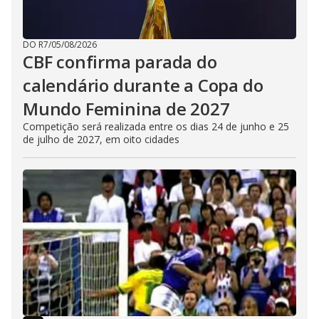
DO R7
/
05/08/2026
CBF confirma parada do
calendário durante a Copa do
Mundo Feminina de 2027
Competição será realizada entre os dias 24 de junho e 25
de julho de 2027, em oito cidades