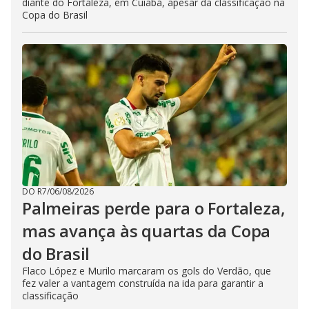
diante do Fortaleza, em Cuiabá, apesar da classificação na
Copa do Brasil
DO R7
/
06/08/2026
Palmeiras perde para o Fortaleza,
mas avança às quartas da Copa
do Brasil
Flaco López e Murilo marcaram os gols do Verdão, que
fez valer a vantagem construída na ida para garantir a
classificação