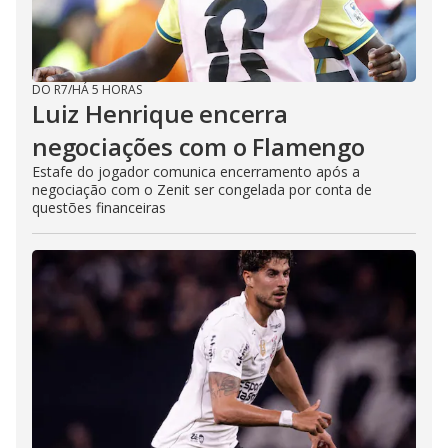
DO R7
/
HÁ 5 HORAS
Luiz Henrique encerra
negociações com o Flamengo
Estafe do jogador comunica encerramento após a
negociação com o Zenit ser congelada por conta de
questões financeiras