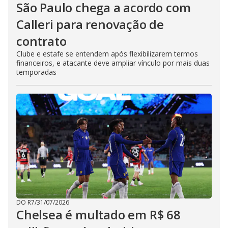
São Paulo chega a acordo com
Calleri para renovação de
contrato
Clube e estafe se entendem após flexibilizarem termos
financeiros, e atacante deve ampliar vínculo por mais duas
temporadas
DO R7
/
31/07/2026
Chelsea é multado em R$ 68