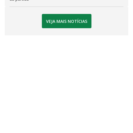
VEJA MAIS NOTÍCIAS