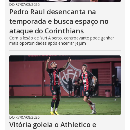
DO R7
/
07/08/2026
Pedro Raul desencanta na
temporada e busca espaço no
ataque do Corinthians
Com a lesão de Yuri Alberto, centroavante pode ganhar
mais oportunidades após encerrar jejum
DO R7
/
07/08/2026
Vitória goleia o Athletico e