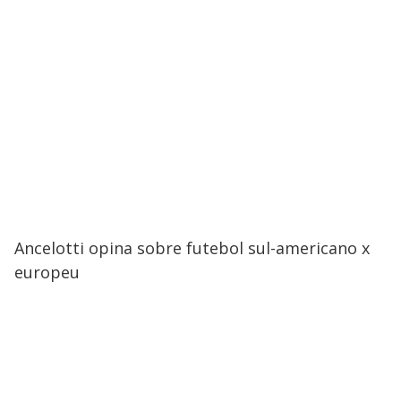
Ancelotti opina sobre futebol sul-americano x
europeu