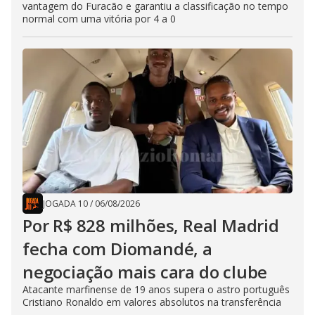
vantagem do Furacão e garantiu a classificação no tempo
normal com uma vitória por 4 a 0
JOGADA 10
/
06/08/2026
Por R$ 828 milhões, Real Madrid
fecha com Diomandé, a
negociação mais cara do clube
Atacante marfinense de 19 anos supera o astro português
Cristiano Ronaldo em valores absolutos na transferência