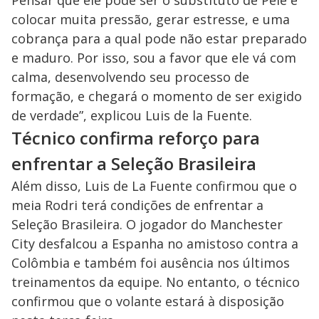
Pensar que ele pode ser o substituto de Pelé é
colocar muita pressão, gerar estresse, e uma
cobrança para a qual pode não estar preparado
e maduro. Por isso, sou a favor que ele vá com
calma, desenvolvendo seu processo de
formação, e chegará o momento de ser exigido
de verdade”, explicou Luis de la Fuente.
Técnico confirma reforço para
enfrentar a Seleção Brasileira
Além disso, Luis de La Fuente confirmou que o
meia Rodri terá condições de enfrentar a
Seleção Brasileira. O jogador do Manchester
City desfalcou a Espanha no amistoso contra a
Colômbia e também foi ausência nos últimos
treinamentos da equipe. No entanto, o técnico
confirmou que o volante estará à disposição