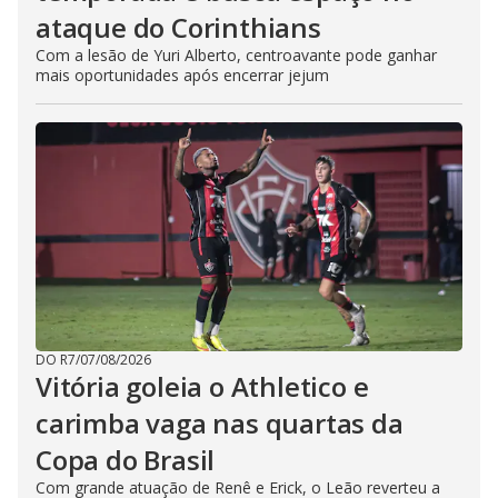
ataque do Corinthians
Com a lesão de Yuri Alberto, centroavante pode ganhar
mais oportunidades após encerrar jejum
DO R7
/
07/08/2026
Vitória goleia o Athletico e
carimba vaga nas quartas da
Copa do Brasil
Com grande atuação de Renê e Erick, o Leão reverteu a