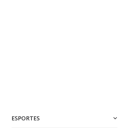
ESPORTES