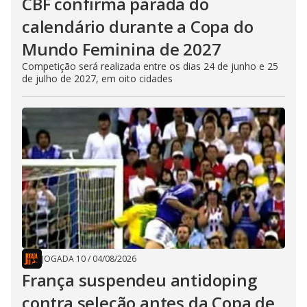
CBF confirma parada do
calendário durante a Copa do
Mundo Feminina de 2027
Competição será realizada entre os dias 24 de junho e 25
de julho de 2027, em oito cidades
JOGADA 10
/
04/08/2026
França suspendeu antidoping
contra seleção antes da Copa de