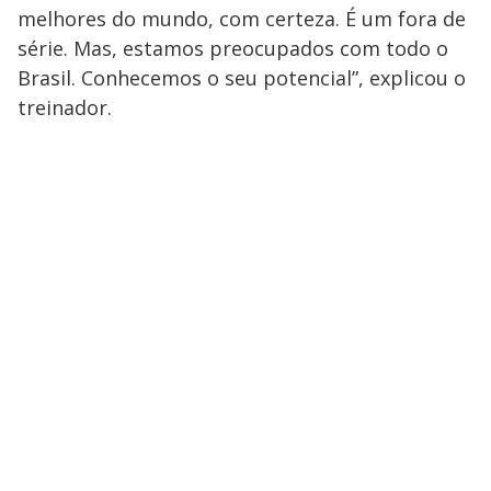
melhores do mundo, com certeza. É um fora de
série. Mas, estamos preocupados com todo o
Brasil. Conhecemos o seu potencial”, explicou o
treinador.