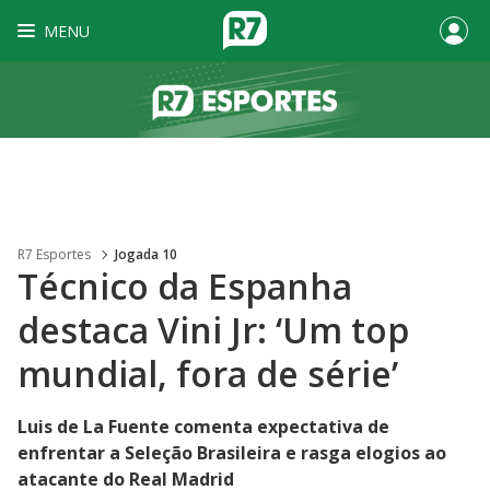
MENU
R7 Esportes
Jogada 10
Técnico da Espanha
destaca Vini Jr: ‘Um top
mundial, fora de série’
Luis de La Fuente comenta expectativa de
enfrentar a Seleção Brasileira e rasga elogios ao
atacante do Real Madrid