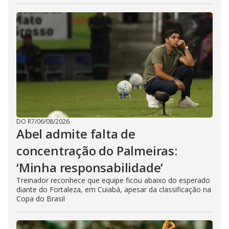
DO R7
/
06/08/2026
Abel admite falta de
concentração do Palmeiras:
‘Minha responsabilidade’
Treinador reconhece que equipe ficou abaixo do esperado
diante do Fortaleza, em Cuiabá, apesar da classificação na
Copa do Brasil