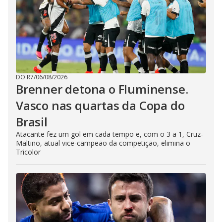
DO R7
/
06/08/2026
Brenner detona o Fluminense.
Vasco nas quartas da Copa do
Brasil
Atacante fez um gol em cada tempo e, com o 3 a 1, Cruz-
Maltino, atual vice-campeão da competição, elimina o
Tricolor