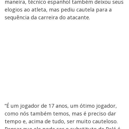
maneira, técnico espanhol também deixou seus
elogios ao atleta, mas pediu cautela para a
sequência da carreira do atacante.
“É um jogador de 17 anos, um ótimo jogador,
como nós também temos, mas é preciso dar
tempo e, acima de tudo, ser muito cauteloso.