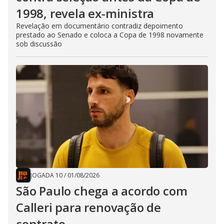
1998, revela ex-ministra
Revelação em documentário contradiz depoimento
prestado ao Senado e coloca a Copa de 1998 novamente
sob discussão
JOGADA 10
/
01/08/2026
São Paulo chega a acordo com
Calleri para renovação de
contrato