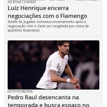
DO R7
/
HÁ 13 HORAS
Luiz Henrique encerra
negociações com o Flamengo
Estafe do jogador comunica encerramento após a
negociação com o Zenit ser congelada por conta de
questões financeiras
DO R7
/
07/08/2026
Pedro Raul desencanta na
temporada e busca espaço no