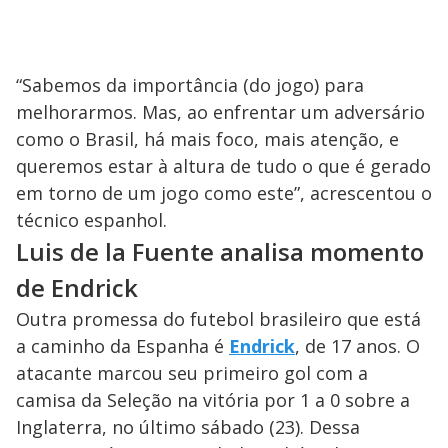
“Sabemos da importância (do jogo) para
melhorarmos. Mas, ao enfrentar um adversário
como o Brasil, há mais foco, mais atenção, e
queremos estar à altura de tudo o que é gerado
em torno de um jogo como este”, acrescentou o
técnico espanhol.
Luis de la Fuente analisa momento
de Endrick
Outra promessa do futebol brasileiro que está
a caminho da Espanha é
Endrick
, de 17 anos. O
atacante marcou seu primeiro gol com a
camisa da Seleção na vitória por 1 a 0 sobre a
Inglaterra, no último sábado (23). Dessa