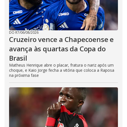
DO R7
/
06/08/2026
Cruzeiro vence a Chapecoense e
avança às quartas da Copa do
Brasil
Matheus Henrique abre o placar, fratura o nariz após um
choque, e Kaio Jorge fecha a vitória que coloca a Raposa
na próxima fase