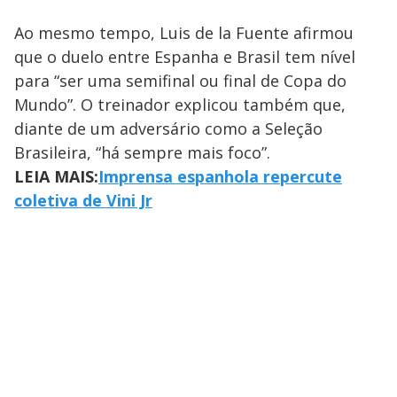
Ao mesmo tempo, Luis de la Fuente afirmou
que o duelo entre Espanha e Brasil tem nível
para “ser uma semifinal ou final de Copa do
Mundo”. O treinador explicou também que,
diante de um adversário como a Seleção
Brasileira, “há sempre mais foco”.
LEIA MAIS:
Imprensa espanhola repercute
coletiva de Vini Jr