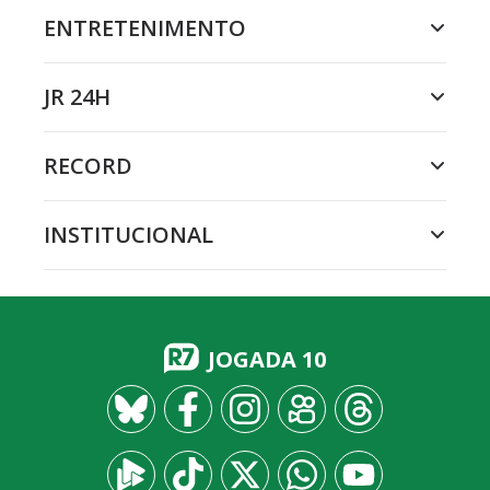
ENTRETENIMENTO
JR 24H
RECORD
INSTITUCIONAL
JOGADA 10