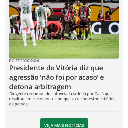
DO R7
/
30/07/2026
Presidente do Vitória diz que
agressão ‘não foi por acaso’ e
detona arbitragem
Dirigente reclamou de cotovelada sofrida por Cacá que
resultou em cinco pontos no queixo e contestou critérios
da partida
VEJA MAIS NOTÍCIAS