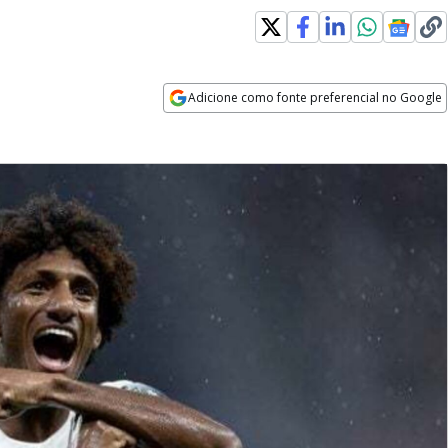
Adicione como fonte preferencial no Google
Opens in new window