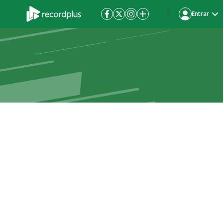
Entrar