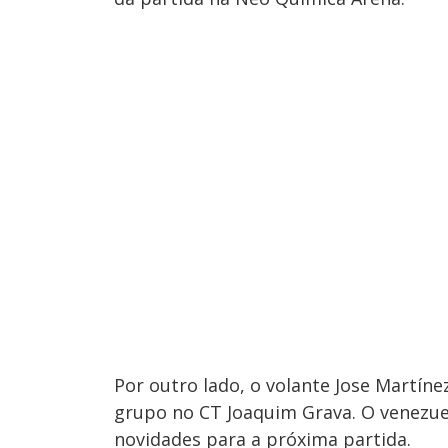
Por outro lado, o volante Jose Martín
grupo no CT Joaquim Grava. O venezu
novidades para a próxima partida.