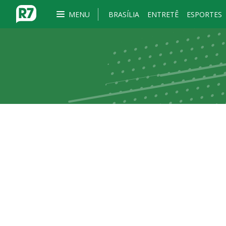
MENU
BRASÍLIA
ENTRETÊ
ESPORTES