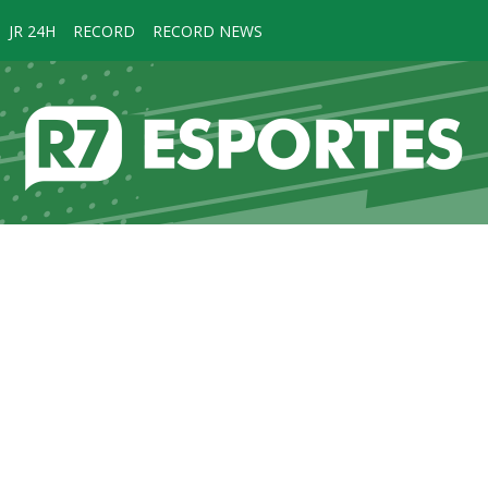
JR 24H
RECORD
RECORD NEWS