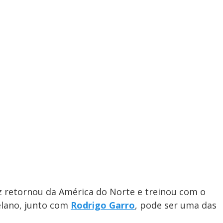
ez retornou da América do Norte e treinou com o
elano, junto com
Rodrigo Garro
, pode ser uma das