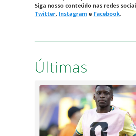
Siga nosso conteúdo nas redes socia
Twitter
,
Instagram
e
Facebook
.
Últimas