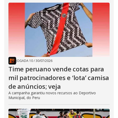
JOGADA 10
/
30/07/2026
Time peruano vende cotas para
mil patrocinadores e ‘lota’ camisa
de anúncios; veja
A campanha garantiu novos recursos ao Deportivo
Municipal, do Peru