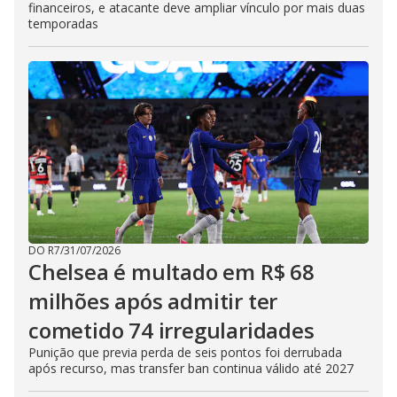
financeiros, e atacante deve ampliar vínculo por mais duas
temporadas
DO R7
/
31/07/2026
Chelsea é multado em R$ 68
milhões após admitir ter
cometido 74 irregularidades
Punição que previa perda de seis pontos foi derrubada
após recurso, mas transfer ban continua válido até 2027