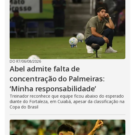
DO R7
/
06/08/2026
Abel admite falta de
concentração do Palmeiras:
‘Minha responsabilidade’
Treinador reconhece que equipe ficou abaixo do esperado
diante do Fortaleza, em Cuiabá, apesar da classificação na
Copa do Brasil