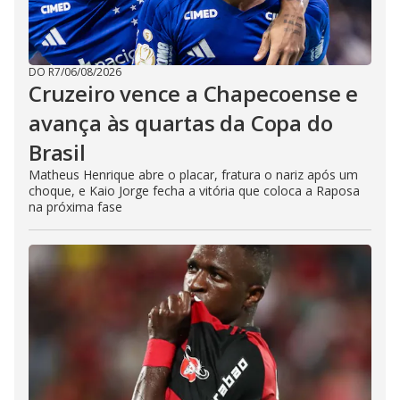
DO R7
/
06/08/2026
Cruzeiro vence a Chapecoense e
avança às quartas da Copa do
Brasil
Matheus Henrique abre o placar, fratura o nariz após um
choque, e Kaio Jorge fecha a vitória que coloca a Raposa
na próxima fase