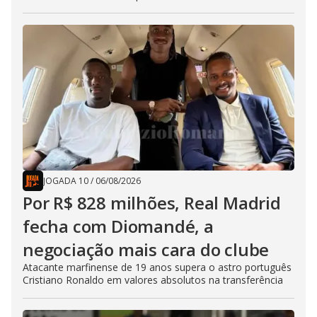
JOGADA 10
/
06/08/2026
Por R$ 828 milhões, Real Madrid
fecha com Diomandé, a
negociação mais cara do clube
Atacante marfinense de 19 anos supera o astro português
Cristiano Ronaldo em valores absolutos na transferência