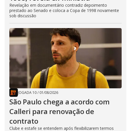
Revelação em documentário contradiz depoimento
prestado ao Senado e coloca a Copa de 1998 novamente
sob discussão
JOGADA 10
/
01/08/2026
São Paulo chega a acordo com
Calleri para renovação de
contrato
Clube e estafe se entendem após flexibilizarem termos