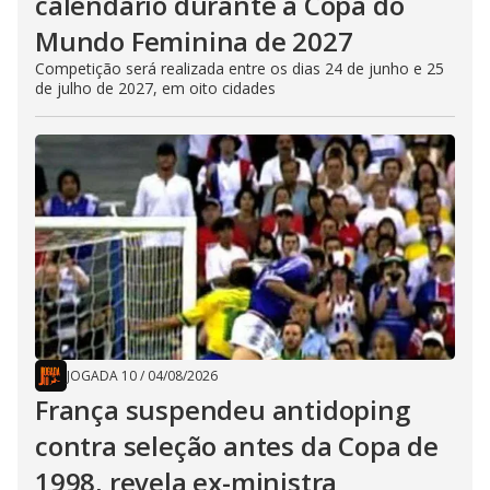
calendário durante a Copa do
Mundo Feminina de 2027
Competição será realizada entre os dias 24 de junho e 25
de julho de 2027, em oito cidades
JOGADA 10
/
04/08/2026
França suspendeu antidoping
contra seleção antes da Copa de
1998, revela ex-ministra