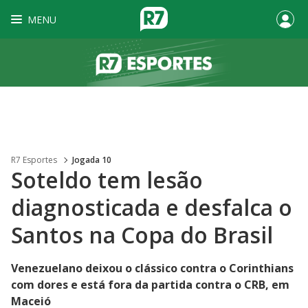
MENU
R7 Esportes
Jogada 10
Soteldo tem lesão
diagnosticada e desfalca o
Santos na Copa do Brasil
Venezuelano deixou o clássico contra o Corinthians
com dores e está fora da partida contra o CRB, em
Maceió