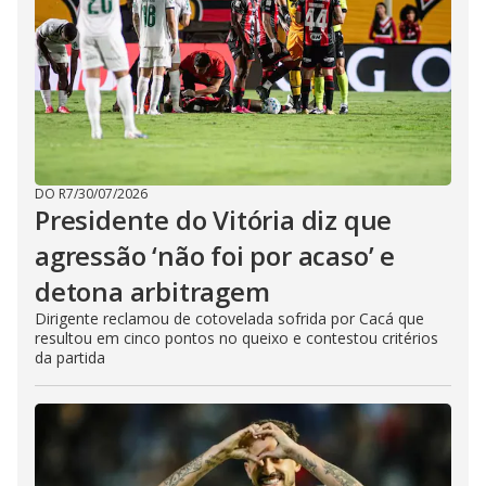
DO R7
/
30/07/2026
Presidente do Vitória diz que
agressão ‘não foi por acaso’ e
detona arbitragem
Dirigente reclamou de cotovelada sofrida por Cacá que
resultou em cinco pontos no queixo e contestou critérios
da partida