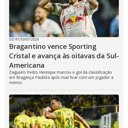
DO R7
/
30/07/2026
Bragantino vence Sporting
Cristal e avança às oitavas da Sul-
Americana
Zagueiro Pedro Henrique marcou o gol da classificação
em Bragança Paulista após rival ficar com um jogador a
menos