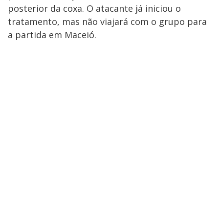
posterior da coxa. O atacante já iniciou o
tratamento, mas não viajará com o grupo para
a partida em Maceió.