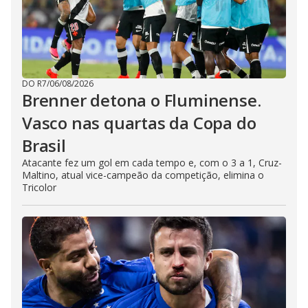
DO R7
/
06/08/2026
Brenner detona o Fluminense.
Vasco nas quartas da Copa do
Brasil
Atacante fez um gol em cada tempo e, com o 3 a 1, Cruz-
Maltino, atual vice-campeão da competição, elimina o
Tricolor