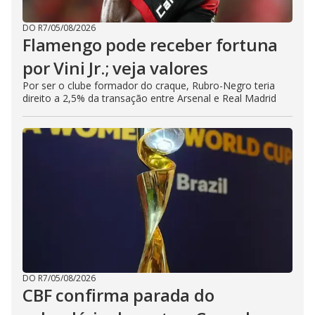
DO R7
/
05/08/2026
Flamengo pode receber fortuna
por Vini Jr.; veja valores
Por ser o clube formador do craque, Rubro-Negro teria
direito a 2,5% da transação entre Arsenal e Real Madrid
DO R7
/
05/08/2026
CBF confirma parada do