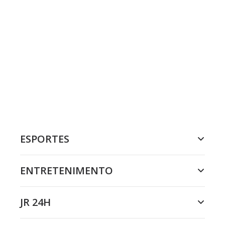
ESPORTES
ENTRETENIMENTO
JR 24H