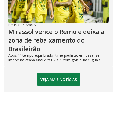
DO R7
/
30/07/2026
Mirassol vence o Remo e deixa a
zona de rebaixamento do
Brasileirão
Após 1º tempo equilibrado, time paulista, em casa, se
impõe na etapa final e faz 2 a 1 com gols quase iguais
VEJA MAIS NOTÍCIAS