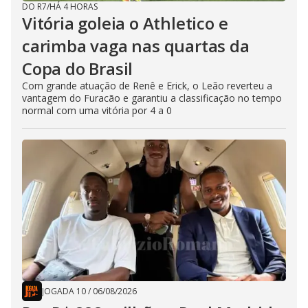
DO R7
/
HÁ 4 HORAS
Vitória goleia o Athletico e
carimba vaga nas quartas da
Copa do Brasil
Com grande atuação de Renê e Erick, o Leão reverteu a
vantagem do Furacão e garantiu a classificação no tempo
normal com uma vitória por 4 a 0
JOGADA 10
/
06/08/2026