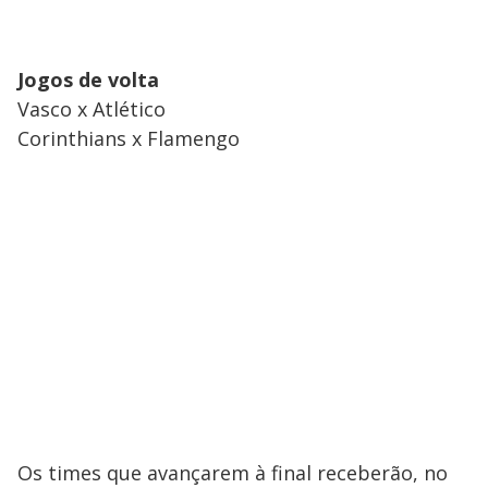
Jogos de volta
Vasco x Atlético
Corinthians x Flamengo
Os times que avançarem à final receberão, no