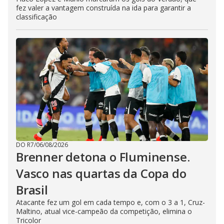
fez valer a vantagem construída na ida para garantir a
classificação
DO R7
/
06/08/2026
Brenner detona o Fluminense.
Vasco nas quartas da Copa do
Brasil
Atacante fez um gol em cada tempo e, com o 3 a 1, Cruz-
Maltino, atual vice-campeão da competição, elimina o
Tricolor