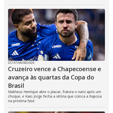
DO R7
/
06/08/2026
Cruzeiro vence a Chapecoense e
avança às quartas da Copa do
Brasil
Matheus Henrique abre o placar, fratura o nariz após um
choque, e Kaio Jorge fecha a vitória que coloca a Raposa
na próxima fase