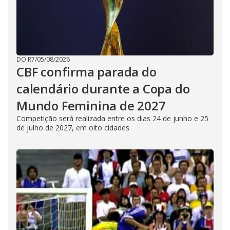
DO R7
/
05/08/2026
CBF confirma parada do
calendário durante a Copa do
Mundo Feminina de 2027
Competição será realizada entre os dias 24 de junho e 25
de julho de 2027, em oito cidades