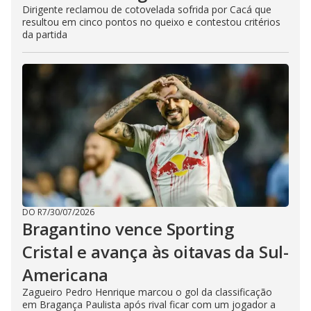
Dirigente reclamou de cotovelada sofrida por Cacá que
resultou em cinco pontos no queixo e contestou critérios
da partida
DO R7
/
30/07/2026
Bragantino vence Sporting
Cristal e avança às oitavas da Sul-
Americana
Zagueiro Pedro Henrique marcou o gol da classificação
em Bragança Paulista após rival ficar com um jogador a