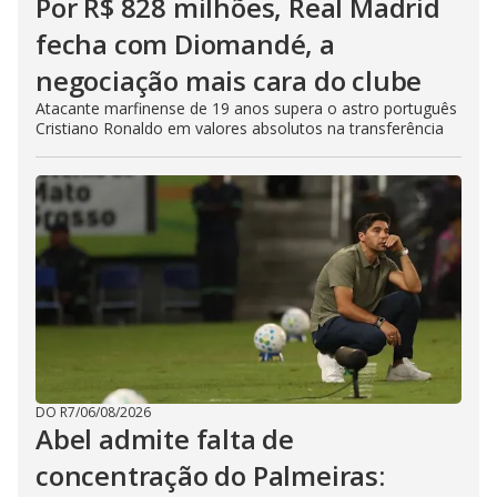
Por R$ 828 milhões, Real Madrid
fecha com Diomandé, a
negociação mais cara do clube
Atacante marfinense de 19 anos supera o astro português
Cristiano Ronaldo em valores absolutos na transferência
DO R7
/
06/08/2026
Abel admite falta de
concentração do Palmeiras: