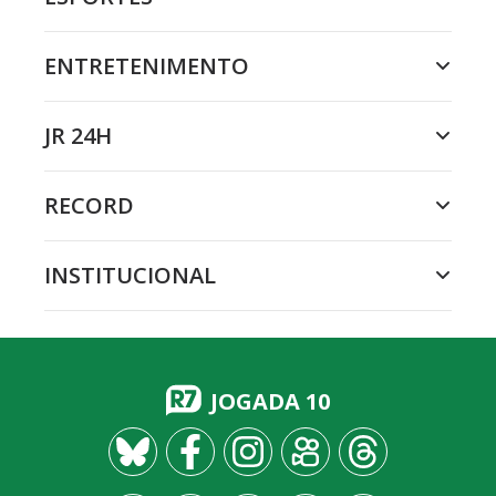
ENTRETENIMENTO
JR 24H
RECORD
INSTITUCIONAL
JOGADA 10