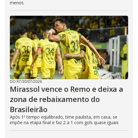
menos
DO R7
/
30/07/2026
Mirassol vence o Remo e deixa a
zona de rebaixamento do
Brasileirão
Após 1º tempo equilibrado, time paulista, em casa, se
impõe na etapa final e faz 2 a 1 com gols quase iguais