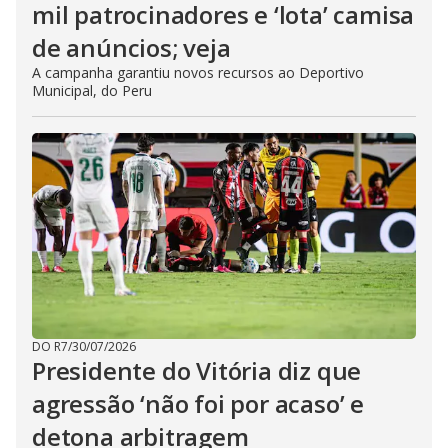
mil patrocinadores e ‘lota’ camisa
de anúncios; veja
A campanha garantiu novos recursos ao Deportivo
Municipal, do Peru
DO R7
/
30/07/2026
Presidente do Vitória diz que
agressão ‘não foi por acaso’ e
detona arbitragem