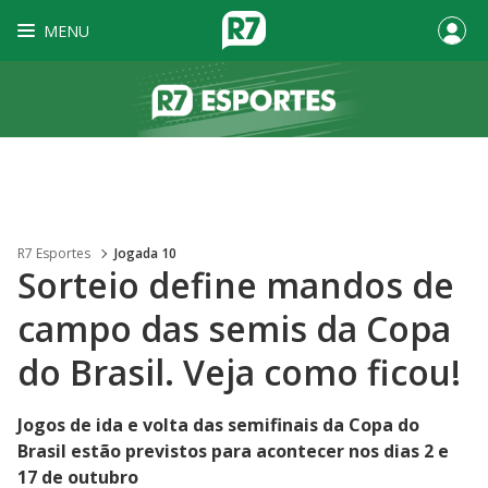
MENU
R7 Esportes
Jogada 10
Sorteio define mandos de
campo das semis da Copa
do Brasil. Veja como ficou!
Jogos de ida e volta das semifinais da Copa do
Brasil estão previstos para acontecer nos dias 2 e
17 de outubro