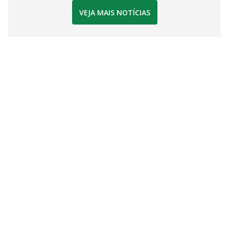
VEJA MAIS NOTÍCIAS