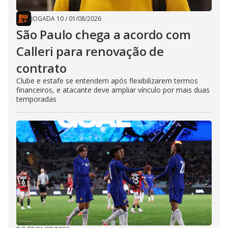
JOGADA 10
/
01/08/2026
São Paulo chega a acordo com
Calleri para renovação de
contrato
Clube e estafe se entendem após flexibilizarem termos
financeiros, e atacante deve ampliar vínculo por mais duas
temporadas