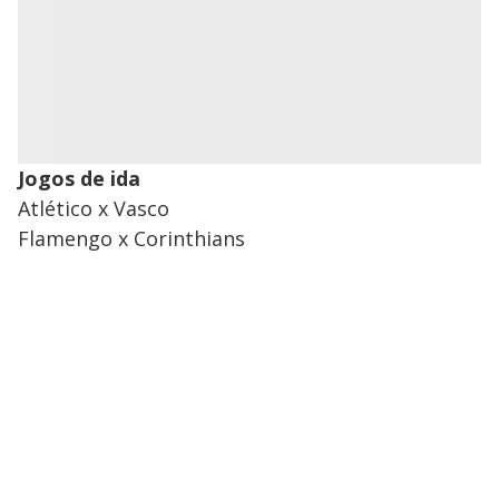
Jogos de ida
Atlético x Vasco
Flamengo x Corinthians