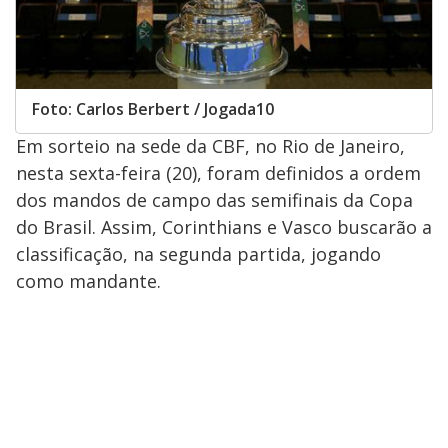
Foto: Carlos Berbert / Jogada10
Em sorteio na sede da CBF, no Rio de Janeiro,
nesta sexta-feira (20), foram definidos a ordem
dos mandos de campo das semifinais da Copa
do Brasil. Assim, Corinthians e Vasco buscarão a
classificação, na segunda partida, jogando
como mandante.