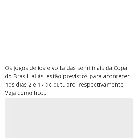
Os jogos de ida e volta das semifinais da Copa
do Brasil, aliás, estão previstos para acontecer
nos dias 2 e 17 de outubro, respectivamente.
Veja como ficou