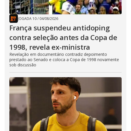
JOGADA 10
/
04/08/2026
França suspendeu antidoping
contra seleção antes da Copa de
1998, revela ex-ministra
Revelação em documentário contradiz depoimento
prestado ao Senado e coloca a Copa de 1998 novamente
sob discussão