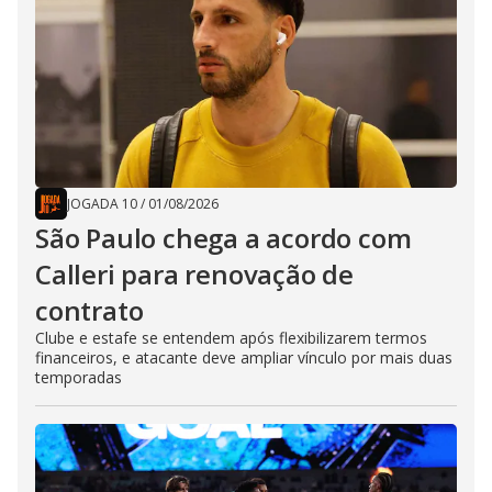
JOGADA 10
/
01/08/2026
São Paulo chega a acordo com
Calleri para renovação de
contrato
Clube e estafe se entendem após flexibilizarem termos
financeiros, e atacante deve ampliar vínculo por mais duas
temporadas