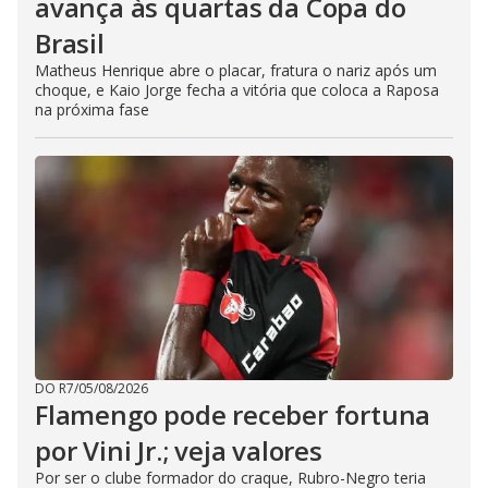
avança às quartas da Copa do
Brasil
Matheus Henrique abre o placar, fratura o nariz após um
choque, e Kaio Jorge fecha a vitória que coloca a Raposa
na próxima fase
DO R7
/
05/08/2026
Flamengo pode receber fortuna
por Vini Jr.; veja valores
Por ser o clube formador do craque, Rubro-Negro teria