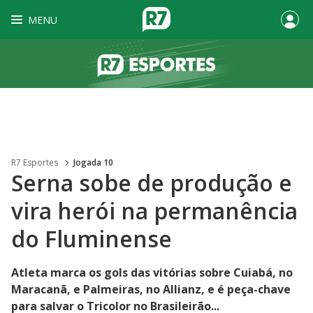
MENU
R7 Esportes
Jogada 10
Serna sobe de produção e
vira herói na permanência
do Fluminense
Atleta marca os gols das vitórias sobre Cuiabá, no
Maracanã, e Palmeiras, no Allianz, e é peça-chave
para salvar o Tricolor no Brasileirão...