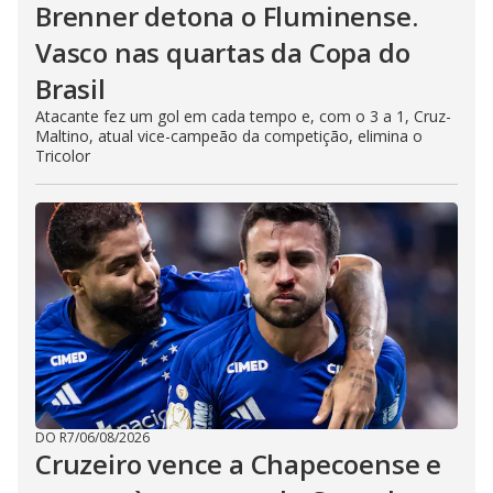
Brenner detona o Fluminense.
Vasco nas quartas da Copa do
Brasil
Atacante fez um gol em cada tempo e, com o 3 a 1, Cruz-
Maltino, atual vice-campeão da competição, elimina o
Tricolor
DO R7
/
06/08/2026
Cruzeiro vence a Chapecoense e