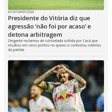
DO R7
/
30/07/2026
Presidente do Vitória diz que
agressão ‘não foi por acaso’ e
detona arbitragem
Dirigente reclamou de cotovelada sofrida por Cacá que
resultou em cinco pontos no queixo e contestou critérios
da partida