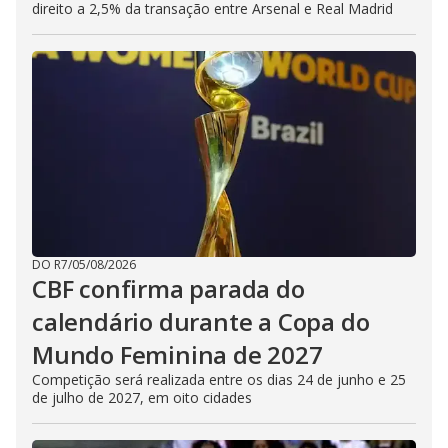
direito a 2,5% da transação entre Arsenal e Real Madrid
DO R7
/
05/08/2026
CBF confirma parada do
calendário durante a Copa do
Mundo Feminina de 2027
Competição será realizada entre os dias 24 de junho e 25
de julho de 2027, em oito cidades