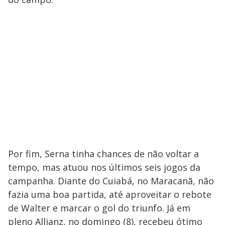
Por fim, Serna tinha chances de não voltar a
tempo, mas atuou nos últimos seis jogos da
campanha. Diante do Cuiabá, no Maracanã, não
fazia uma boa partida, até aproveitar o rebote
de Walter e marcar o gol do triunfo. Já em
pleno Allianz, no domingo (8), recebeu ótimo