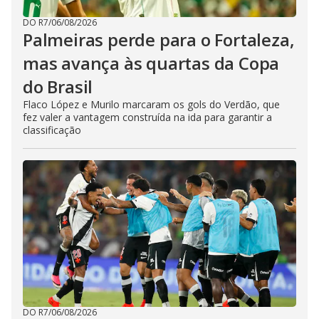
DO R7
/
06/08/2026
Palmeiras perde para o Fortaleza,
mas avança às quartas da Copa
do Brasil
Flaco López e Murilo marcaram os gols do Verdão, que
fez valer a vantagem construída na ida para garantir a
classificação
DO R7
/
06/08/2026