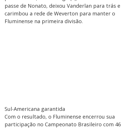
passe de Nonato, deixou Vanderlan para trás e
carimbou a rede de Weverton para manter o
Fluminense na primeira divisão.
Sul-Americana garantida
Com o resultado, o Fluminense encerrou sua
participação no Campeonato Brasileiro com 46