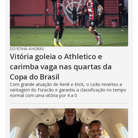
DO R7
/
HÁ 4 HORAS
Vitória goleia o Athletico e
carimba vaga nas quartas da
Copa do Brasil
Com grande atuação de Renê e Erick, o Leão reverteu a
vantagem do Furacão e garantiu a classificação no tempo
normal com uma vitória por 4 a 0