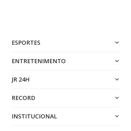
ESPORTES
ENTRETENIMENTO
JR 24H
RECORD
INSTITUCIONAL