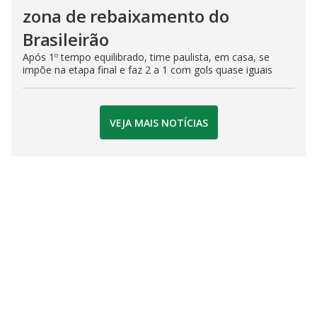
zona de rebaixamento do
Brasileirão
Após 1º tempo equilibrado, time paulista, em casa, se
impõe na etapa final e faz 2 a 1 com gols quase iguais
VEJA MAIS NOTÍCIAS