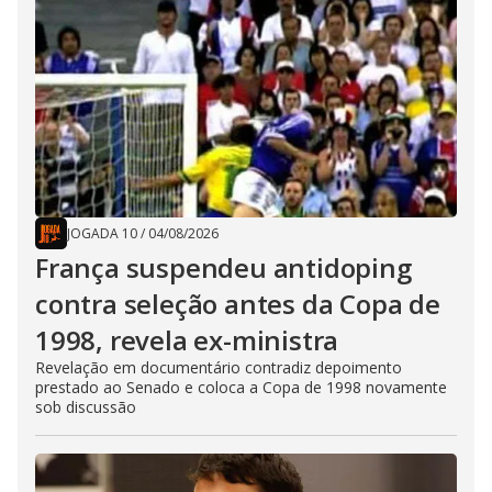
JOGADA 10
/
04/08/2026
França suspendeu antidoping
contra seleção antes da Copa de
1998, revela ex-ministra
Revelação em documentário contradiz depoimento
prestado ao Senado e coloca a Copa de 1998 novamente
sob discussão