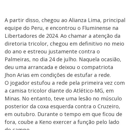
A partir disso, chegou ao Alianza Lima, principal
equipe do Peru, e encontrou o Fluminense na
Libertadores de 2024. Ao chamar a atenção da
diretoria tricolor, chegou em definitivo no meio
do ano e estreou justamente contra o
Palmeiras, no dia 24 de julho. Naquela ocasião,
deu uma arrancada e deixou o compatriota
Jhon Arias em condições de estufar a rede.
O jogador estufou a rede pela primeira vez com
a camisa tricolor diante do Atlético-MG, em
Minas. No entanto, teve uma lesão no músculo
posterior da coxa esquerda contra o Cruzeiro,
em outubro. Durante o tempo em que ficou de
fora, coube a Keno exercer a função pelo lado
do campo.