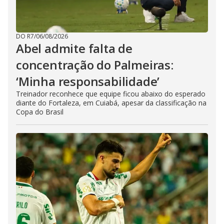
DO R7
/
06/08/2026
Abel admite falta de
concentração do Palmeiras:
‘Minha responsabilidade’
Treinador reconhece que equipe ficou abaixo do esperado
diante do Fortaleza, em Cuiabá, apesar da classificação na
Copa do Brasil