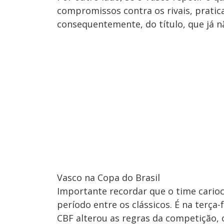
compromissos contra os rivais, pratica
consequentemente, do título, que já 
Vasco na Copa do Brasil
Importante recordar que o time carioca
período entre os clássicos. É na terça-f
CBF alterou as regras da competição, 