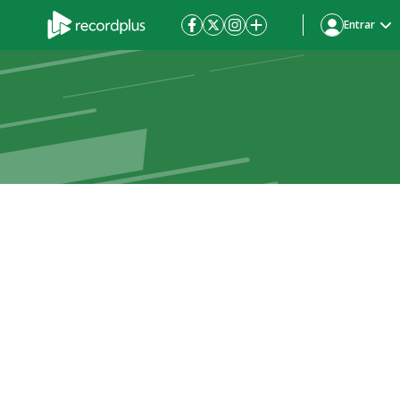
Entrar