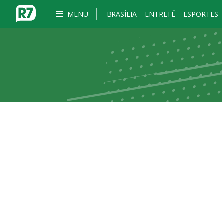
MENU
BRASÍLIA
ENTRETÊ
ESPORTES