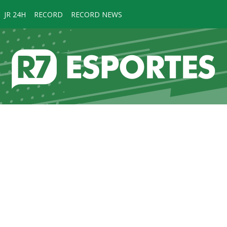
JR 24H
RECORD
RECORD NEWS