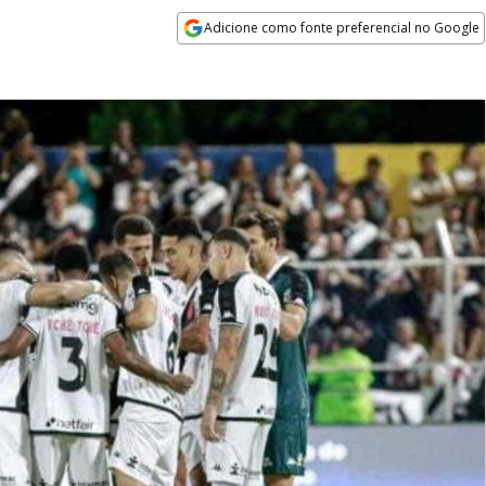
Adicione como fonte preferencial no Google
Opens in new window