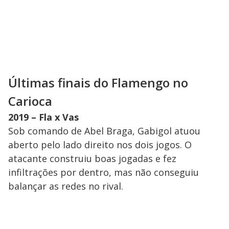
Últimas finais do Flamengo no
Carioca
2019 – Fla x Vas
Sob comando de Abel Braga, Gabigol atuou
aberto pelo lado direito nos dois jogos. O
atacante construiu boas jogadas e fez
infiltrações por dentro, mas não conseguiu
balançar as redes no rival.