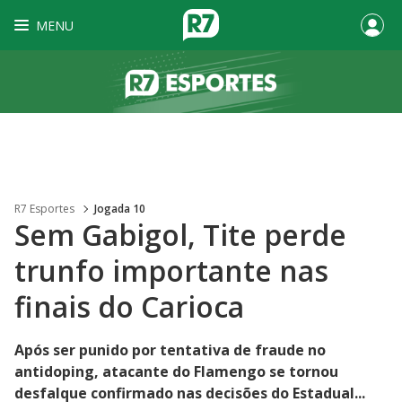
MENU
R7 Esportes
Jogada 10
Sem Gabigol, Tite perde
trunfo importante nas
finais do Carioca
Após ser punido por tentativa de fraude no
antidoping, atacante do Flamengo se tornou
desfalque confirmado nas decisões do Estadual...