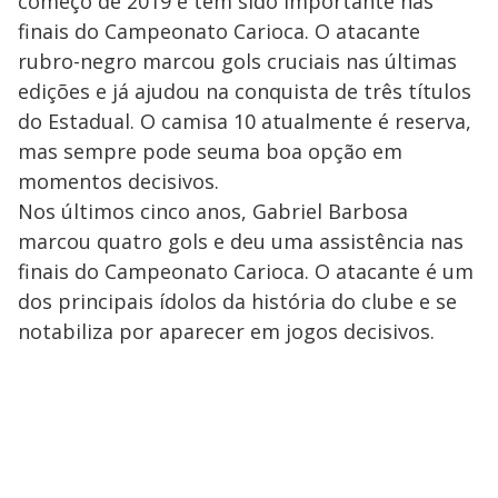
começo de 2019 e tem sido importante nas
finais do Campeonato Carioca. O atacante
rubro-negro marcou gols cruciais nas últimas
edições e já ajudou na conquista de três títulos
do Estadual. O camisa 10 atualmente é reserva,
mas sempre pode seuma boa opção em
momentos decisivos.
Nos últimos cinco anos, Gabriel Barbosa
marcou quatro gols e deu uma assistência nas
finais do Campeonato Carioca. O atacante é um
dos principais ídolos da história do clube e se
notabiliza por aparecer em jogos decisivos.