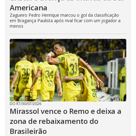
Americana
Zagueiro Pedro Henrique marcou o gol da classificação
em Bragança Paulista após rival ficar com um jogador a
menos
DO R7
/
30/07/2026
Mirassol vence o Remo e deixa a
zona de rebaixamento do
Brasileirão