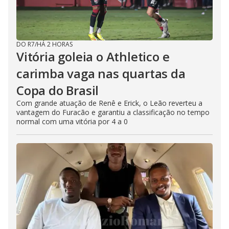
DO R7
/
HÁ 2 HORAS
Vitória goleia o Athletico e
carimba vaga nas quartas da
Copa do Brasil
Com grande atuação de Renê e Erick, o Leão reverteu a
vantagem do Furacão e garantiu a classificação no tempo
normal com uma vitória por 4 a 0