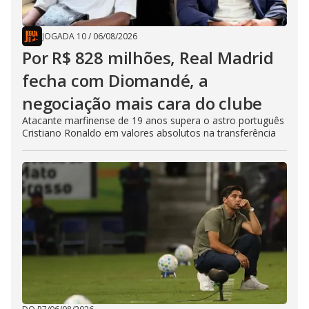
JOGADA 10
/
06/08/2026
Por R$ 828 milhões, Real Madrid
fecha com Diomandé, a
negociação mais cara do clube
Atacante marfinense de 19 anos supera o astro português
Cristiano Ronaldo em valores absolutos na transferência