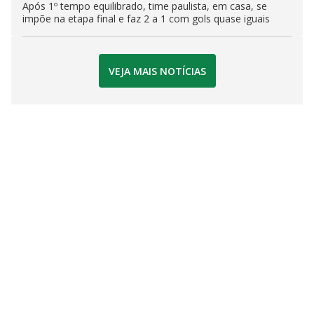
Após 1º tempo equilibrado, time paulista, em casa, se
impõe na etapa final e faz 2 a 1 com gols quase iguais
VEJA MAIS NOTÍCIAS