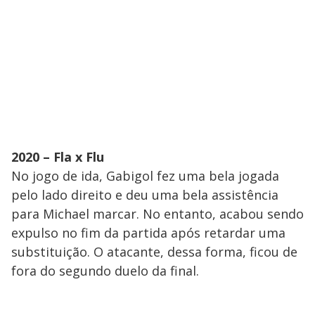
2020 – Fla x Flu
No jogo de ida, Gabigol fez uma bela jogada
pelo lado direito e deu uma bela assistência
para Michael marcar. No entanto, acabou sendo
expulso no fim da partida após retardar uma
substituição. O atacante, dessa forma, ficou de
fora do segundo duelo da final.