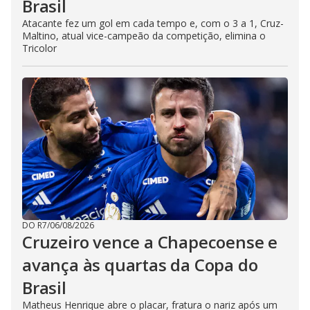
Brasil
Atacante fez um gol em cada tempo e, com o 3 a 1, Cruz-
Maltino, atual vice-campeão da competição, elimina o
Tricolor
DO R7
/
06/08/2026
Cruzeiro vence a Chapecoense e
avança às quartas da Copa do
Brasil
Matheus Henrique abre o placar, fratura o nariz após um