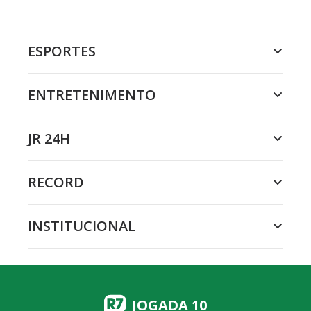
ESPORTES
ENTRETENIMENTO
JR 24H
RECORD
INSTITUCIONAL
JOGADA 10