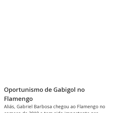
Oportunismo de Gabigol no
Flamengo
Aliás, Gabriel Barbosa chegou ao Flamengo no