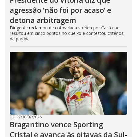
agressão ‘não foi por acaso’ e
detona arbitragem
Dirigente reclamou de cotovelada sofrida por Cacá que
resultou em cinco pontos no queixo e contestou critérios
da partida
DO R7
/
30/07/2026
Bragantino vence Sporting
Cristal e avança às oitavas da Sul-