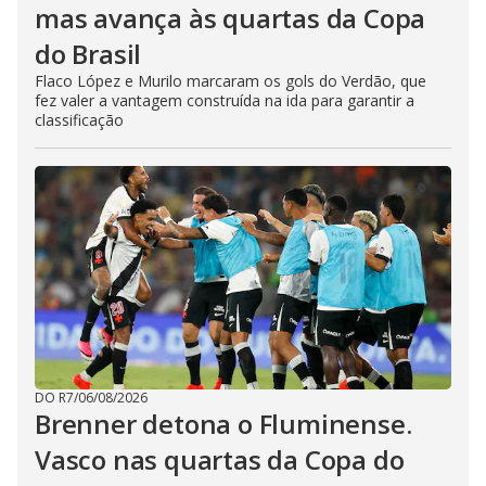
mas avança às quartas da Copa
do Brasil
Flaco López e Murilo marcaram os gols do Verdão, que
fez valer a vantagem construída na ida para garantir a
classificação
DO R7
/
06/08/2026
Brenner detona o Fluminense.
Vasco nas quartas da Copa do