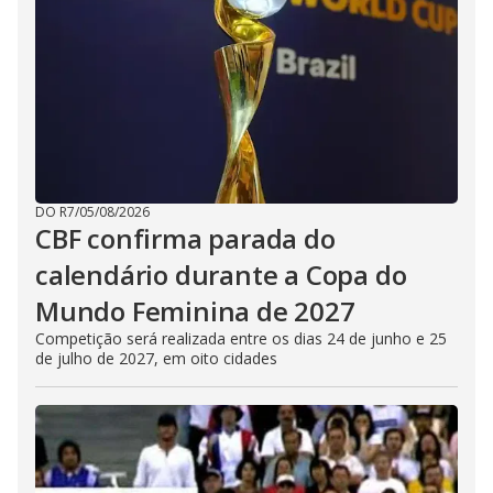
DO R7
/
05/08/2026
CBF confirma parada do
calendário durante a Copa do
Mundo Feminina de 2027
Competição será realizada entre os dias 24 de junho e 25
de julho de 2027, em oito cidades