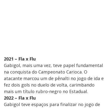
2021 – Fla x Flu
Gabigol, mais uma vez, teve papel fundamental
na conquista do Campeonato Carioca. O
atacante marcou um de pênalti no jogo de ida e
fez dois gols no duelo de volta, carimbando
mais um título rubro-negro no Estadual.
2022 – Fla x Flu
Gabigol teve espaços para finalizar no jogo de