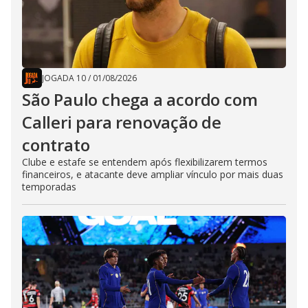
JOGADA 10
/
01/08/2026
São Paulo chega a acordo com
Calleri para renovação de
contrato
Clube e estafe se entendem após flexibilizarem termos
financeiros, e atacante deve ampliar vínculo por mais duas
temporadas