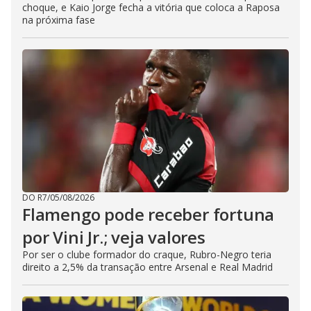
choque, e Kaio Jorge fecha a vitória que coloca a Raposa
na próxima fase
DO R7
/
05/08/2026
Flamengo pode receber fortuna
por Vini Jr.; veja valores
Por ser o clube formador do craque, Rubro-Negro teria
direito a 2,5% da transação entre Arsenal e Real Madrid