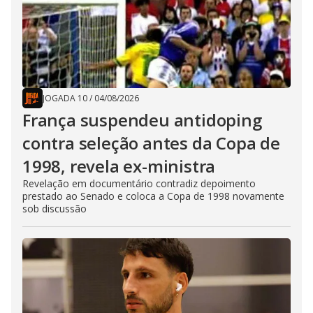
JOGADA 10
/
04/08/2026
França suspendeu antidoping
contra seleção antes da Copa de
1998, revela ex-ministra
Revelação em documentário contradiz depoimento
prestado ao Senado e coloca a Copa de 1998 novamente
sob discussão