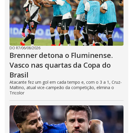
DO R7
/
06/08/2026
Brenner detona o Fluminense.
Vasco nas quartas da Copa do
Brasil
Atacante fez um gol em cada tempo e, com o 3 a 1, Cruz-
Maltino, atual vice-campeão da competição, elimina o
Tricolor