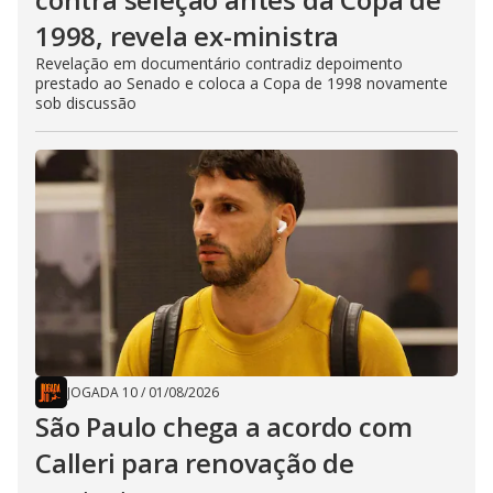
1998, revela ex-ministra
Revelação em documentário contradiz depoimento
prestado ao Senado e coloca a Copa de 1998 novamente
sob discussão
JOGADA 10
/
01/08/2026
São Paulo chega a acordo com
Calleri para renovação de