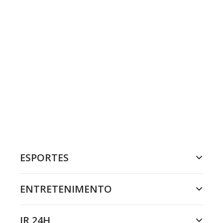
ESPORTES
ENTRETENIMENTO
JR 24H