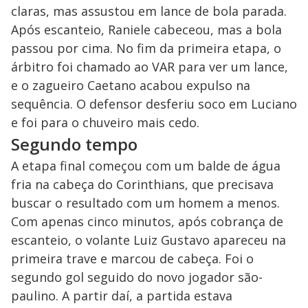
claras, mas assustou em lance de bola parada.
Após escanteio, Raniele cabeceou, mas a bola
passou por cima. No fim da primeira etapa, o
árbitro foi chamado ao VAR para ver um lance,
e o zagueiro Caetano acabou expulso na
sequência. O defensor desferiu soco em Luciano
e foi para o chuveiro mais cedo.
Segundo tempo
A etapa final começou com um balde de água
fria na cabeça do Corinthians, que precisava
buscar o resultado com um homem a menos.
Com apenas cinco minutos, após cobrança de
escanteio, o volante Luiz Gustavo apareceu na
primeira trave e marcou de cabeça. Foi o
segundo gol seguido do novo jogador são-
paulino. A partir daí, a partida estava