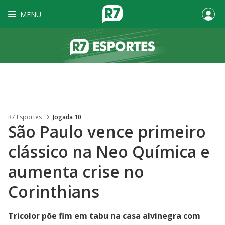
MENU
R7 Esportes
Jogada 10
São Paulo vence primeiro
clássico na Neo Química e
aumenta crise no
Corinthians
Tricolor põe fim em tabu na casa alvinegra com