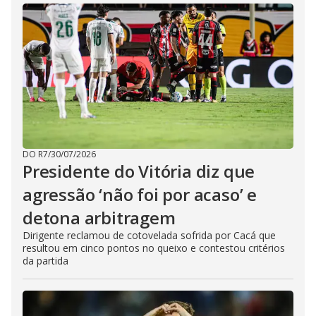
DO R7
/
30/07/2026
Presidente do Vitória diz que
agressão ‘não foi por acaso’ e
detona arbitragem
Dirigente reclamou de cotovelada sofrida por Cacá que
resultou em cinco pontos no queixo e contestou critérios
da partida