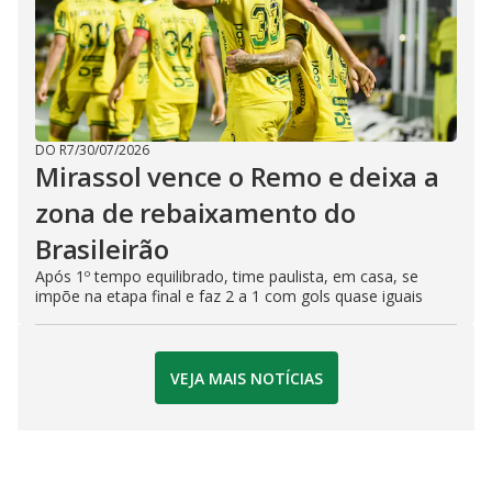
DO R7
/
30/07/2026
Mirassol vence o Remo e deixa a
zona de rebaixamento do
Brasileirão
Após 1º tempo equilibrado, time paulista, em casa, se
impõe na etapa final e faz 2 a 1 com gols quase iguais
VEJA MAIS NOTÍCIAS