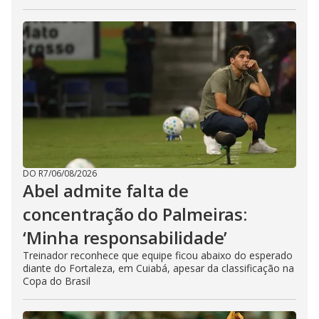
DO R7
/
06/08/2026
Abel admite falta de
concentração do Palmeiras:
‘Minha responsabilidade’
Treinador reconhece que equipe ficou abaixo do esperado
diante do Fortaleza, em Cuiabá, apesar da classificação na
Copa do Brasil