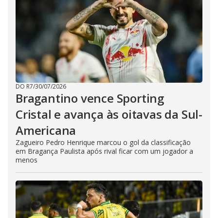
DO R7
/
30/07/2026
Bragantino vence Sporting
Cristal e avança às oitavas da Sul-
Americana
Zagueiro Pedro Henrique marcou o gol da classificação
em Bragança Paulista após rival ficar com um jogador a
menos