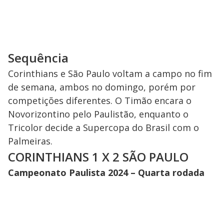
Sequência
Corinthians e São Paulo voltam a campo no fim
de semana, ambos no domingo, porém por
competições diferentes. O Timão encara o
Novorizontino pelo Paulistão, enquanto o
Tricolor decide a Supercopa do Brasil com o
Palmeiras.
CORINTHIANS 1 X 2 SÃO PAULO
Campeonato Paulista 2024 – Quarta rodada