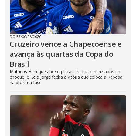
DO R7
/
06/08/2026
Cruzeiro vence a Chapecoense e
avança às quartas da Copa do
Brasil
Matheus Henrique abre o placar, fratura o nariz após um
choque, e Kaio Jorge fecha a vitória que coloca a Raposa
na próxima fase