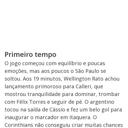
Primeiro tempo
O jogo começou com equilíbrio e poucas
emoções, mas aos poucos o São Paulo se
soltou. Aos 19 minutos, Wellington Rato achou
lançamento primoroso para Calleri, que
mostrou tranquilidade para dominar, trombar
com Félix Torres e seguir de pé. O argentino
tocou na saída de Cássio e fez um belo gol para
inaugurar o marcador em Itaquera. O
Corinthians não conseguiu criar muitas chances