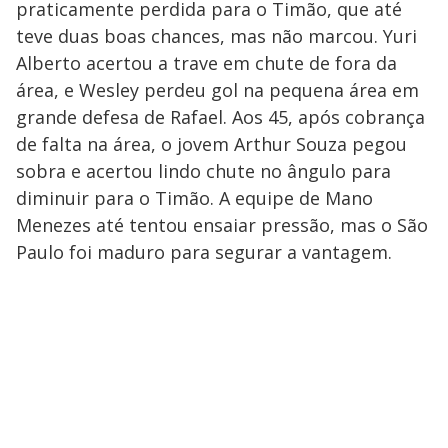
praticamente perdida para o Timão, que até
teve duas boas chances, mas não marcou. Yuri
Alberto acertou a trave em chute de fora da
área, e Wesley perdeu gol na pequena área em
grande defesa de Rafael. Aos 45, após cobrança
de falta na área, o jovem Arthur Souza pegou
sobra e acertou lindo chute no ângulo para
diminuir para o Timão. A equipe de Mano
Menezes até tentou ensaiar pressão, mas o São
Paulo foi maduro para segurar a vantagem.