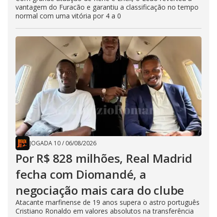
vantagem do Furacão e garantiu a classificação no tempo
normal com uma vitória por 4 a 0
JOGADA 10
/
06/08/2026
Por R$ 828 milhões, Real Madrid
fecha com Diomandé, a
negociação mais cara do clube
Atacante marfinense de 19 anos supera o astro português
Cristiano Ronaldo em valores absolutos na transferência