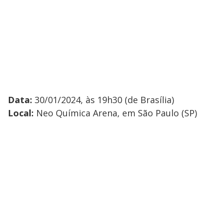
Data:
30/01/2024, às 19h30 (de Brasília)
Local:
Neo Química Arena, em São Paulo (SP)