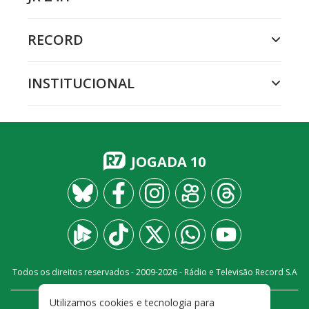
RECORD
INSTITUCIONAL
JOGADA 10
Todos os direitos reservados - 2009-
2026
- Rádio e Televisão Record S.A
Utilizamos cookies e tecnologia para