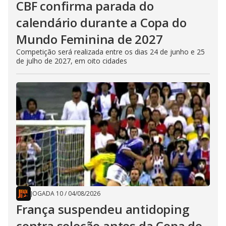
CBF confirma parada do
calendário durante a Copa do
Mundo Feminina de 2027
Competição será realizada entre os dias 24 de junho e 25
de julho de 2027, em oito cidades
JOGADA 10
/
04/08/2026
França suspendeu antidoping
contra seleção antes da Copa de