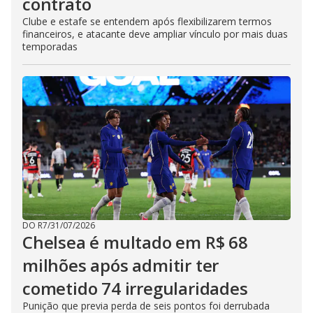
contrato
Clube e estafe se entendem após flexibilizarem termos
financeiros, e atacante deve ampliar vínculo por mais duas
temporadas
DO R7
/
31/07/2026
Chelsea é multado em R$ 68
milhões após admitir ter
cometido 74 irregularidades
Punição que previa perda de seis pontos foi derrubada