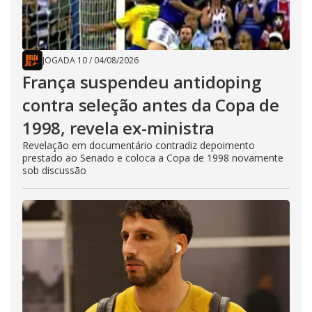
JOGADA 10
/
04/08/2026
França suspendeu antidoping
contra seleção antes da Copa de
1998, revela ex-ministra
Revelação em documentário contradiz depoimento
prestado ao Senado e coloca a Copa de 1998 novamente
sob discussão