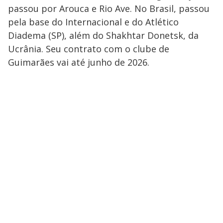
passou por Arouca e Rio Ave. No Brasil, passou
pela base do Internacional e do Atlético
Diadema (SP), além do Shakhtar Donetsk, da
Ucrânia. Seu contrato com o clube de
Guimarães vai até junho de 2026.