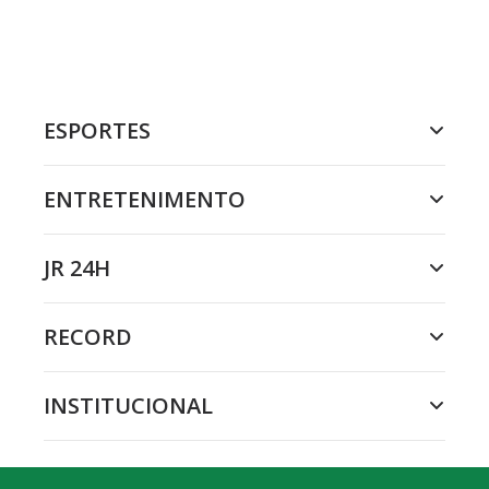
ESPORTES
ENTRETENIMENTO
JR 24H
RECORD
INSTITUCIONAL