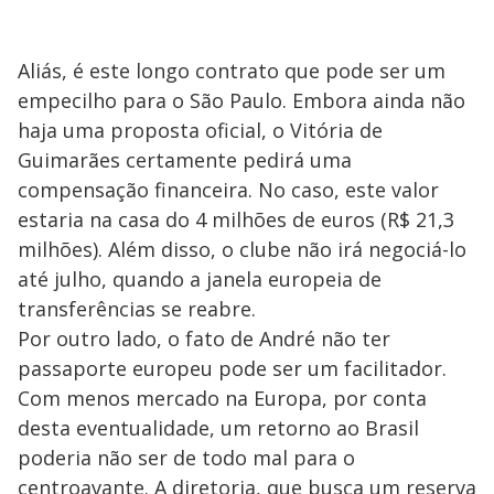
Aliás, é este longo contrato que pode ser um
empecilho para o São Paulo. Embora ainda não
haja uma proposta oficial, o Vitória de
Guimarães certamente pedirá uma
compensação financeira. No caso, este valor
estaria na casa do 4 milhões de euros (R$ 21,3
milhões). Além disso, o clube não irá negociá-lo
até julho, quando a janela europeia de
transferências se reabre.
Por outro lado, o fato de André não ter
passaporte europeu pode ser um facilitador.
Com menos mercado na Europa, por conta
desta eventualidade, um retorno ao Brasil
poderia não ser de todo mal para o
centroavante. A diretoria, que busca um reserva