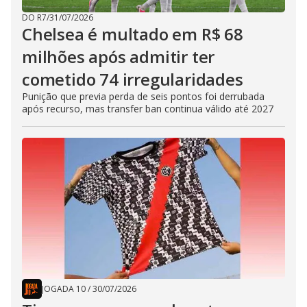
DO R7
/
31/07/2026
Chelsea é multado em R$ 68
milhões após admitir ter
cometido 74 irregularidades
Punição que previa perda de seis pontos foi derrubada
após recurso, mas transfer ban continua válido até 2027
JOGADA 10
/
30/07/2026