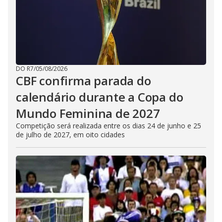
DO R7
/
05/08/2026
CBF confirma parada do
calendário durante a Copa do
Mundo Feminina de 2027
Competição será realizada entre os dias 24 de junho e 25
de julho de 2027, em oito cidades