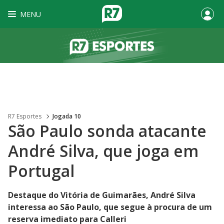
MENU
R7 Esportes
Jogada 10
São Paulo sonda atacante
André Silva, que joga em
Portugal
Destaque do Vitória de Guimarães, André Silva
interessa ao São Paulo, que segue à procura de um
reserva imediato para Calleri