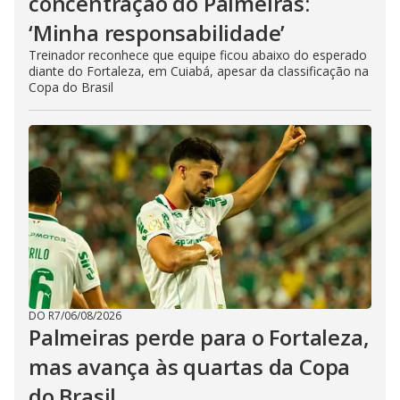
concentração do Palmeiras:
‘Minha responsabilidade’
Treinador reconhece que equipe ficou abaixo do esperado
diante do Fortaleza, em Cuiabá, apesar da classificação na
Copa do Brasil
DO R7
/
06/08/2026
Palmeiras perde para o Fortaleza,
mas avança às quartas da Copa
do Brasil