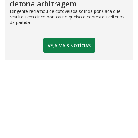
detona arbitragem
Dirigente reclamou de cotovelada sofrida por Cacá que
resultou em cinco pontos no queixo e contestou critérios
da partida
VEJA MAIS NOTÍCIAS