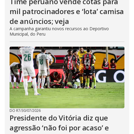
Time peruano vende cotas para
mil patrocinadores e ‘lota’ camisa
de anúncios; veja
A campanha garantiu novos recursos ao Deportivo
Municipal, do Peru
DO R7
/
30/07/2026
Presidente do Vitória diz que
agressão ‘não foi por acaso’ e