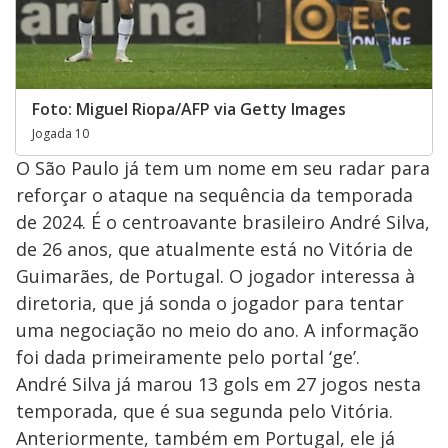
Foto: Miguel Riopa/AFP via Getty Images
Jogada 10
O São Paulo já tem um nome em seu radar para
reforçar o ataque na sequência da temporada
de 2024. É o centroavante brasileiro André Silva,
de 26 anos, que atualmente está no Vitória de
Guimarães, de Portugal. O jogador interessa à
diretoria, que já sonda o jogador para tentar
uma negociação no meio do ano. A informação
foi dada primeiramente pelo portal ‘ge’.
André Silva já marou 13 gols em 27 jogos nesta
temporada, que é sua segunda pelo Vitória.
Anteriormente, também em Portugal, ele já