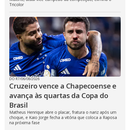
Tricolor
DO R7
/
06/08/2026
Cruzeiro vence a Chapecoense e
avança às quartas da Copa do
Brasil
Matheus Henrique abre o placar, fratura o nariz após um
choque, e Kaio Jorge fecha a vitória que coloca a Raposa
na próxima fase