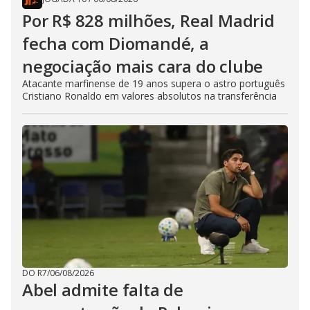
Por R$ 828 milhões, Real Madrid
fecha com Diomandé, a
negociação mais cara do clube
Atacante marfinense de 19 anos supera o astro português
Cristiano Ronaldo em valores absolutos na transferência
DO R7
/
06/08/2026
Abel admite falta de