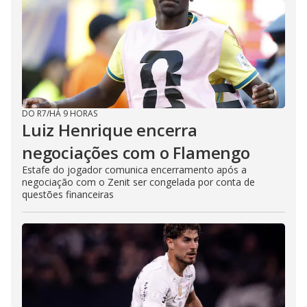
DO R7
/
HÁ 9 HORAS
Luiz Henrique encerra
negociações com o Flamengo
Estafe do jogador comunica encerramento após a
negociação com o Zenit ser congelada por conta de
questões financeiras