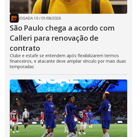
JOGADA 10
/
01/08/2026
São Paulo chega a acordo com
Calleri para renovação de
contrato
Clube e estafe se entendem após flexibilizarem termos
financeiros, e atacante deve ampliar vínculo por mais duas
temporadas