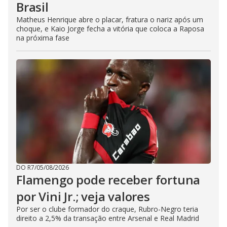
Brasil
Matheus Henrique abre o placar, fratura o nariz após um
choque, e Kaio Jorge fecha a vitória que coloca a Raposa
na próxima fase
DO R7
/
05/08/2026
Flamengo pode receber fortuna
por Vini Jr.; veja valores
Por ser o clube formador do craque, Rubro-Negro teria
direito a 2,5% da transação entre Arsenal e Real Madrid