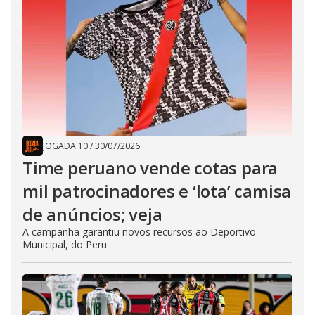
JOGADA 10
/
30/07/2026
Time peruano vende cotas para
mil patrocinadores e ‘lota’ camisa
de anúncios; veja
A campanha garantiu novos recursos ao Deportivo
Municipal, do Peru