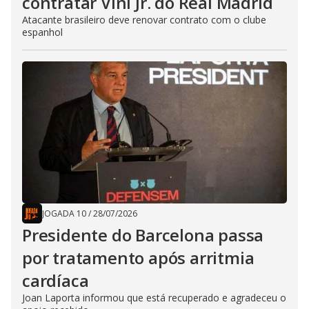
contratar Vini Jr. do Real Madrid
Atacante brasileiro deve renovar contrato com o clube
espanhol
JOGADA 10
/
28/07/2026
Presidente do Barcelona passa
por tratamento após arritmia
cardíaca
Joan Laporta informou que está recuperado e agradeceu o