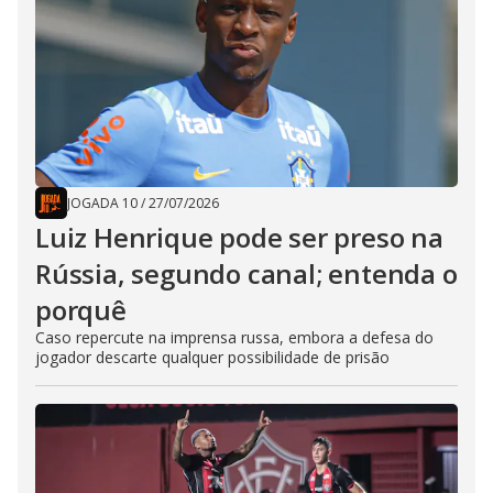
JOGADA 10
/
27/07/2026
Luiz Henrique pode ser preso na
Rússia, segundo canal; entenda o
porquê
Caso repercute na imprensa russa, embora a defesa do
jogador descarte qualquer possibilidade de prisão