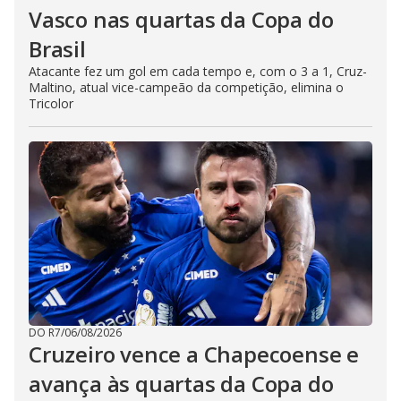
Vasco nas quartas da Copa do
Brasil
Atacante fez um gol em cada tempo e, com o 3 a 1, Cruz-
Maltino, atual vice-campeão da competição, elimina o
Tricolor
DO R7
/
06/08/2026
Cruzeiro vence a Chapecoense e
avança às quartas da Copa do