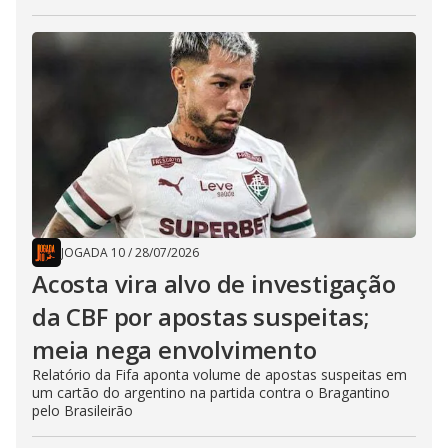
JOGADA 10
/
28/07/2026
Acosta vira alvo de investigação
da CBF por apostas suspeitas;
meia nega envolvimento
Relatório da Fifa aponta volume de apostas suspeitas em
um cartão do argentino na partida contra o Bragantino
pelo Brasileirão