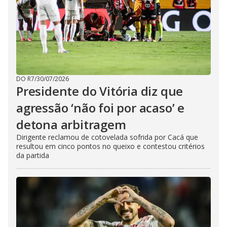
DO R7
/
30/07/2026
Presidente do Vitória diz que
agressão ‘não foi por acaso’ e
detona arbitragem
Dirigente reclamou de cotovelada sofrida por Cacá que
resultou em cinco pontos no queixo e contestou critérios
da partida