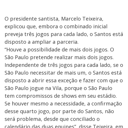
O presidente santista, Marcelo Teixeira,
explicou que, embora o combinado inicial
preveja três jogos para cada lado, o Santos está
disposto a ampliar a parceria.
“Houve a possibilidade de mais dois jogos. O
São Paulo pretende realizar mais dois jogos.
Independente de três jogos para cada lado, se o
São Paulo necessitar de mais um, o Santos está
disposto a abrir essa exceção e fazer com que o
São Paulo jogue na Vila, porque o São Paulo
tem compromissos de shows em seu estádio.
Se houver mesmo a necessidade, a confirmação
desse quarto jogo, por parte do Santos, não
será problema, desde que conciliado o
calendário das duas equipes”, disse Teixeira, em