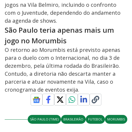
jogos na Vila Belmiro, incluindo o confronto
com o Juventude, dependendo do andamento
da agenda de shows.
São Paulo teria apenas mais um
jogo no Morumbis
O retorno ao Morumbis está previsto apenas
para o duelo com o Internacional, no dia 3 de
dezembro, pela última rodada do Brasileirão.
Contudo, a diretoria não descarta manter a
parceria e atuar novamente na Vila, caso o
cronograma de eventos exija.
SÃO PAULO (TIME)
BRASILEIRÃO
FUTEBOL
MORUMBIS