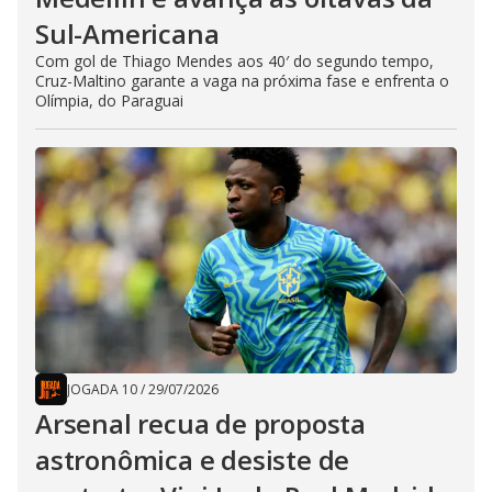
Sul-Americana
Com gol de Thiago Mendes aos 40′ do segundo tempo,
Cruz-Maltino garante a vaga na próxima fase e enfrenta o
Olímpia, do Paraguai
JOGADA 10
/
29/07/2026
Arsenal recua de proposta
astronômica e desiste de