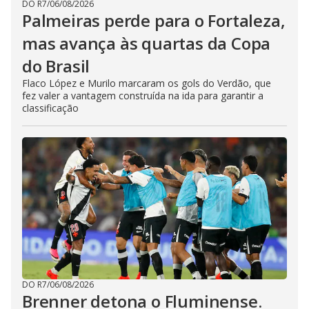
DO R7
/
06/08/2026
Palmeiras perde para o Fortaleza,
mas avança às quartas da Copa
do Brasil
Flaco López e Murilo marcaram os gols do Verdão, que
fez valer a vantagem construída na ida para garantir a
classificação
DO R7
/
06/08/2026
Brenner detona o Fluminense.