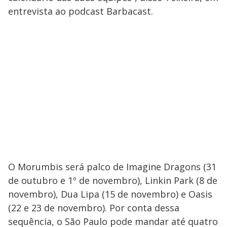
entrevista ao podcast Barbacast.
O Morumbis será palco de Imagine Dragons (31
de outubro e 1º de novembro), Linkin Park (8 de
novembro), Dua Lipa (15 de novembro) e Oasis
(22 e 23 de novembro). Por conta dessa
sequência, o São Paulo pode mandar até quatro