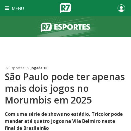
MENU
R7 Esportes
Jogada 10
São Paulo pode ter apenas
mais dois jogos no
Morumbis em 2025
Com uma série de shows no estádio, Tricolor pode
mandar até quatro jogos na Vila Belmiro neste
final de Brasileirão