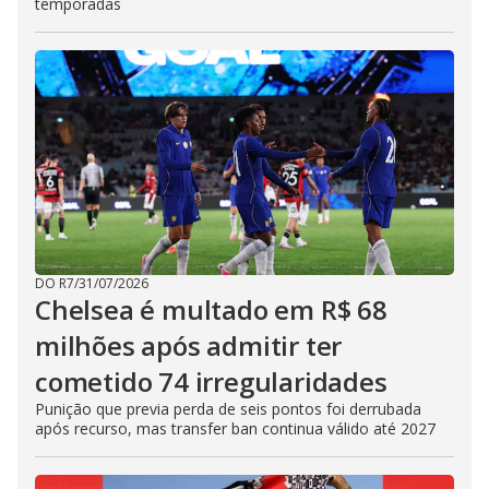
temporadas
DO R7
/
31/07/2026
Chelsea é multado em R$ 68
milhões após admitir ter
cometido 74 irregularidades
Punição que previa perda de seis pontos foi derrubada
após recurso, mas transfer ban continua válido até 2027