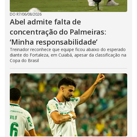
DO R7
/
06/08/2026
Abel admite falta de
concentração do Palmeiras:
‘Minha responsabilidade’
Treinador reconhece que equipe ficou abaixo do esperado
diante do Fortaleza, em Cuiabá, apesar da classificação na
Copa do Brasil