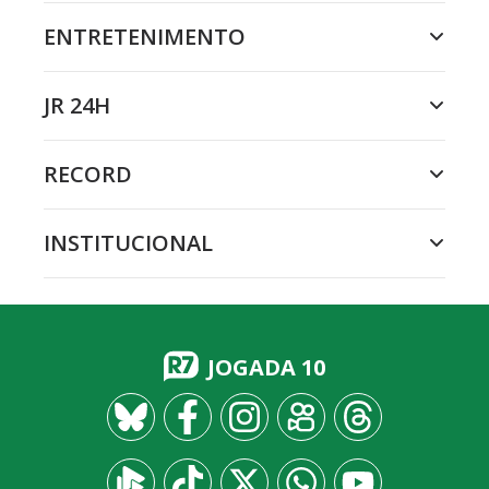
ENTRETENIMENTO
JR 24H
RECORD
INSTITUCIONAL
JOGADA 10