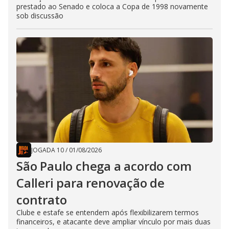
prestado ao Senado e coloca a Copa de 1998 novamente
sob discussão
JOGADA 10
/
01/08/2026
São Paulo chega a acordo com
Calleri para renovação de
contrato
Clube e estafe se entendem após flexibilizarem termos
financeiros, e atacante deve ampliar vínculo por mais duas