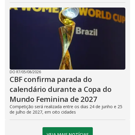
DO R7
/
05/08/2026
CBF confirma parada do
calendário durante a Copa do
Mundo Feminina de 2027
Competição será realizada entre os dias 24 de junho e 25
de julho de 2027, em oito cidades
VEJA MAIS NOTÍCIAS