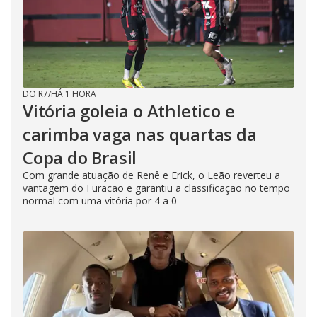
DO R7
/
HÁ 1 HORA
Vitória goleia o Athletico e
carimba vaga nas quartas da
Copa do Brasil
Com grande atuação de Renê e Erick, o Leão reverteu a
vantagem do Furacão e garantiu a classificação no tempo
normal com uma vitória por 4 a 0