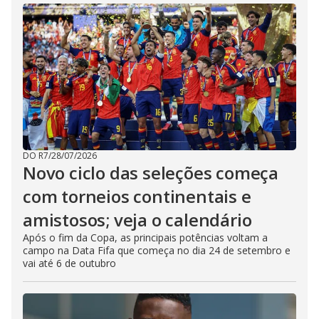
DO R7
/
28/07/2026
Novo ciclo das seleções começa
com torneios continentais e
amistosos; veja o calendário
Após o fim da Copa, as principais potências voltam a
campo na Data Fifa que começa no dia 24 de setembro e
vai até 6 de outubro