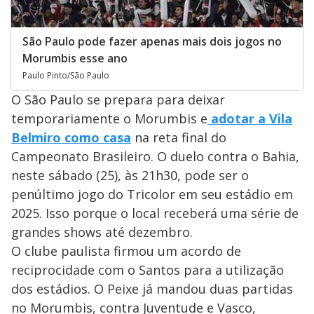
São Paulo pode fazer apenas mais dois jogos no
Morumbis esse ano
Paulo Pinto/São Paulo
O São Paulo se prepara para deixar
temporariamente o Morumbis e
adotar a Vila
Belmiro como casa
na reta final do
Campeonato Brasileiro. O duelo contra o Bahia,
neste sábado (25), às 21h30, pode ser o
penúltimo jogo do Tricolor em seu estádio em
2025. Isso porque o local receberá uma série de
grandes shows até dezembro.
O clube paulista firmou um acordo de
reciprocidade com o Santos para a utilização
dos estádios. O Peixe já mandou duas partidas
no Morumbis, contra Juventude e Vasco,