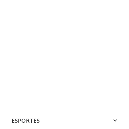
ESPORTES