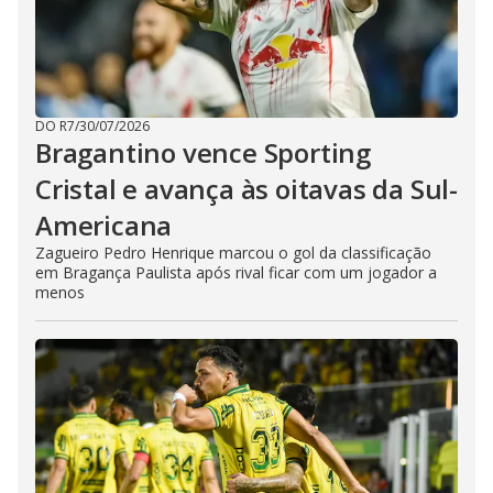
DO R7
/
30/07/2026
Bragantino vence Sporting
Cristal e avança às oitavas da Sul-
Americana
Zagueiro Pedro Henrique marcou o gol da classificação
em Bragança Paulista após rival ficar com um jogador a
menos