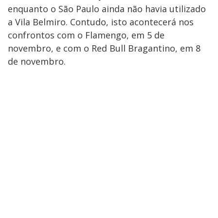
enquanto o São Paulo ainda não havia utilizado
a Vila Belmiro. Contudo, isto acontecerá nos
confrontos com o Flamengo, em 5 de
novembro, e com o Red Bull Bragantino, em 8
de novembro.