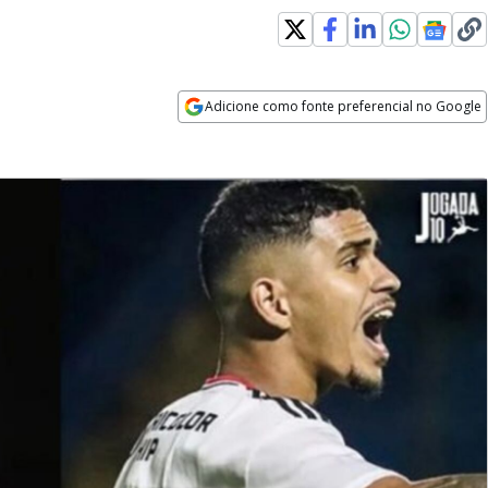
Adicione como fonte preferencial no Google
Opens in new window