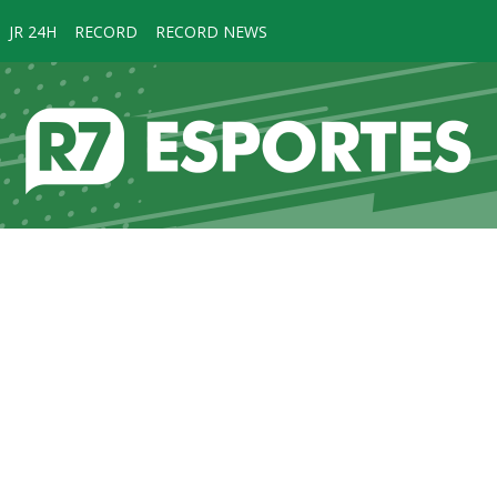
JR 24H
RECORD
RECORD NEWS