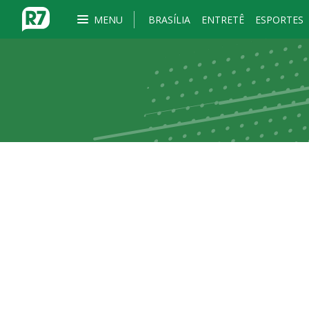
MENU
BRASÍLIA
ENTRETÊ
ESPORTES