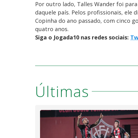
Por outro lado, Talles Wander foi para
daquele país. Pelos profissionais, ele 
Copinha do ano passado, com cinco go
quatro anos.
Siga o Jogada10 nas redes sociais:
Tw
Últimas