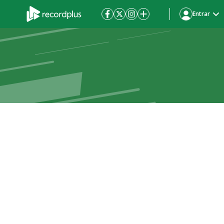
Entrar