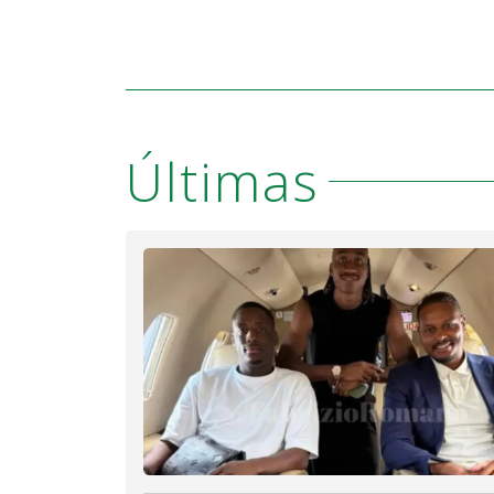
Últimas