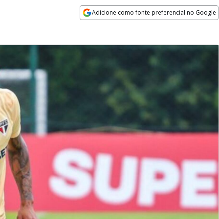
Adicione como fonte preferencial no Google
Opens in new window