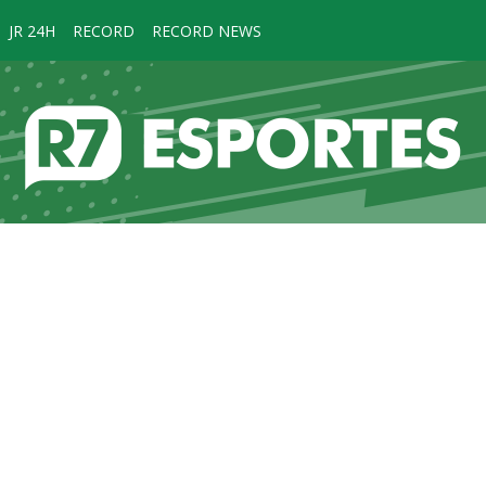
JR 24H
RECORD
RECORD NEWS