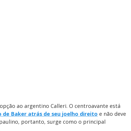
opção ao argentino Calleri. O centroavante está
 de Baker atrás de seu joelho direito
e não deve
aulino, portanto, surge como o principal
.