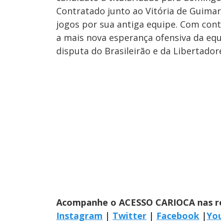
Contratado junto ao Vitória de Guimar
jogos por sua antiga equipe. Com contr
a mais nova esperança ofensiva da equ
disputa do Brasileirão e da Libertador
Acompanhe o ACESSO CARIOCA nas red
Instagram
|
Twitter
|
Facebook
|
Yo