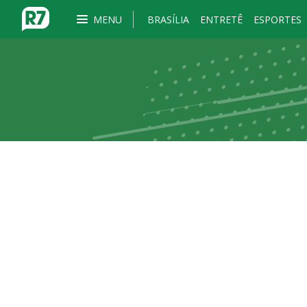
MENU
BRASÍLIA
ENTRETÊ
ESPORTES