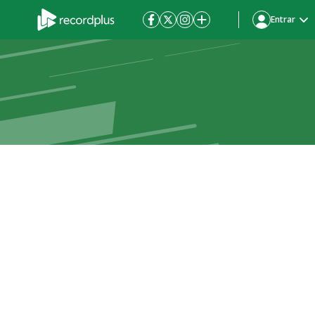
Entrar