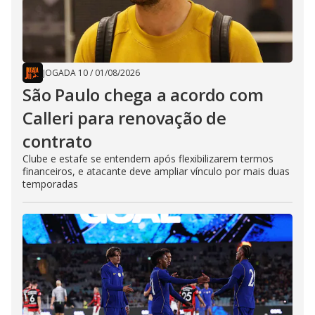
JOGADA 10
/
01/08/2026
São Paulo chega a acordo com
Calleri para renovação de
contrato
Clube e estafe se entendem após flexibilizarem termos
financeiros, e atacante deve ampliar vínculo por mais duas
temporadas