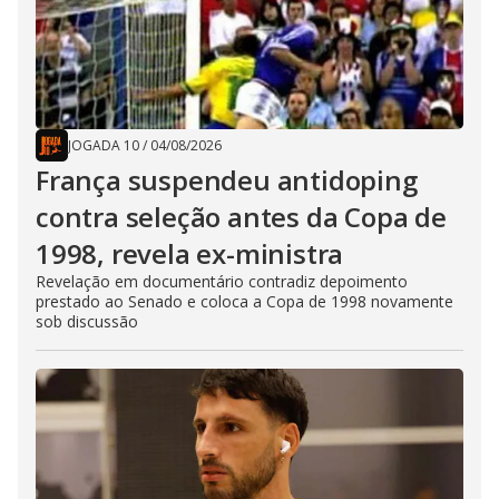
JOGADA 10
/
04/08/2026
França suspendeu antidoping
contra seleção antes da Copa de
1998, revela ex-ministra
Revelação em documentário contradiz depoimento
prestado ao Senado e coloca a Copa de 1998 novamente
sob discussão