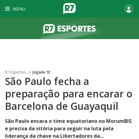
MENU
R7 Esportes
Jogada 10
São Paulo fecha a
preparação para encarar o
Barcelona de Guayaquil
São Paulo encara o time equatoriano no MorumBIS
e precisa da vitória para seguir na luta pela
liderança da chave na Libertadores da...