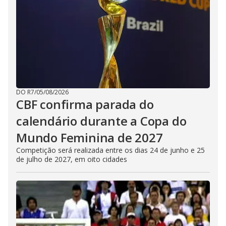
DO R7
/
05/08/2026
CBF confirma parada do
calendário durante a Copa do
Mundo Feminina de 2027
Competição será realizada entre os dias 24 de junho e 25
de julho de 2027, em oito cidades