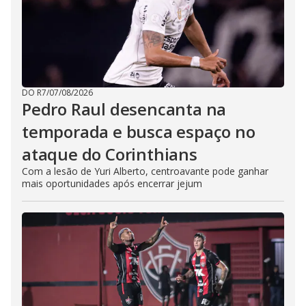
DO R7
/
07/08/2026
Pedro Raul desencanta na
temporada e busca espaço no
ataque do Corinthians
Com a lesão de Yuri Alberto, centroavante pode ganhar
mais oportunidades após encerrar jejum