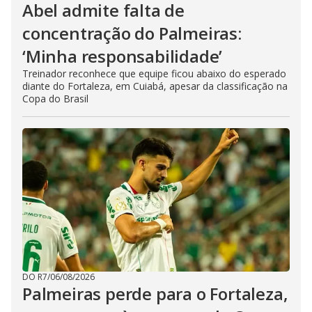
Abel admite falta de
concentração do Palmeiras:
‘Minha responsabilidade’
Treinador reconhece que equipe ficou abaixo do esperado
diante do Fortaleza, em Cuiabá, apesar da classificação na
Copa do Brasil
DO R7
/
06/08/2026
Palmeiras perde para o Fortaleza,