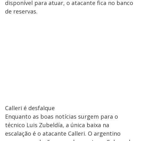
disponível para atuar, o atacante fica no banco
de reservas.
Calleri é desfalque
Enquanto as boas notícias surgem para o
técnico Luis Zubeldía, a única baixa na
escalação é o atacante Calleri. O argentino