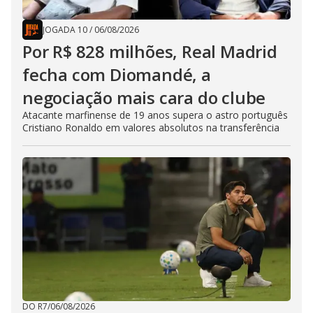
JOGADA 10
/
06/08/2026
Por R$ 828 milhões, Real Madrid
fecha com Diomandé, a
negociação mais cara do clube
Atacante marfinense de 19 anos supera o astro português
Cristiano Ronaldo em valores absolutos na transferência
DO R7
/
06/08/2026