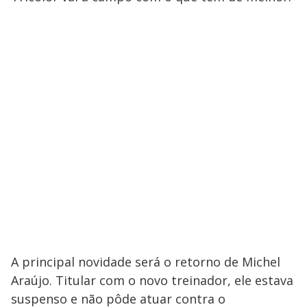
A principal novidade será o retorno de Michel
Araújo. Titular com o novo treinador, ele estava
suspenso e não pôde atuar contra o