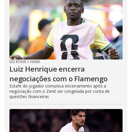
DO R7
/
HÁ 1 HORA
Luiz Henrique encerra
negociações com o Flamengo
Estafe do jogador comunica encerramento após a
negociação com o Zenit ser congelada por conta de
questões financeiras