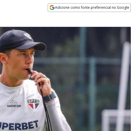
Adicione como fonte preferencial no Google
Opens in new window