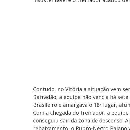
Contudo, no Vitória a situação vem sen
Barradão, a equipe não vencia há sete
Brasileiro e amargava o 18º lugar, af
Com a chegada do treinador, a equipe 
conseguiu sair da zona de descenso. A
rebaixamento, o Rubro-Negro Baiano 