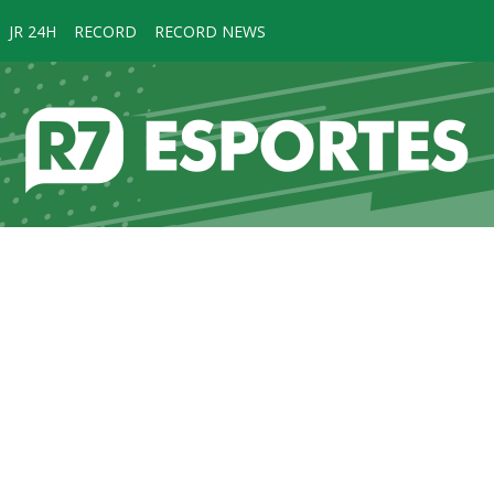
JR 24H
RECORD
RECORD NEWS