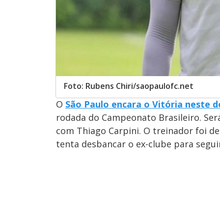
Foto: Rubens Chiri/saopaulofc.net
O
São Paulo encara o Vitória neste 
rodada do Campeonato Brasileiro. Ser
com Thiago Carpini. O treinador foi d
tenta desbancar o ex-clube para segui