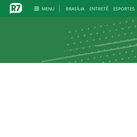
MENU
BRASÍLIA
ENTRETÊ
ESPORTES