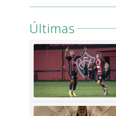
Últimas