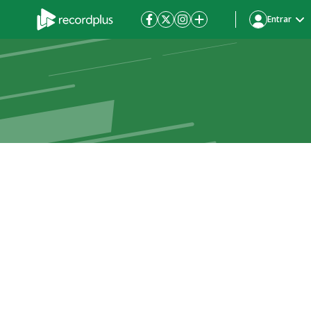
Entrar