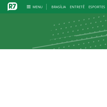
MENU
BRASÍLIA
ENTRETÊ
ESPORTES