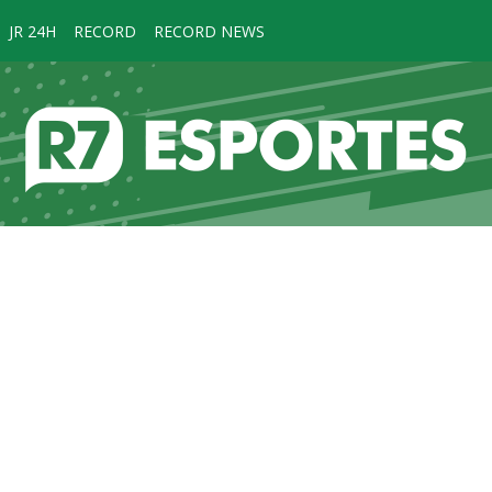
JR 24H
RECORD
RECORD NEWS