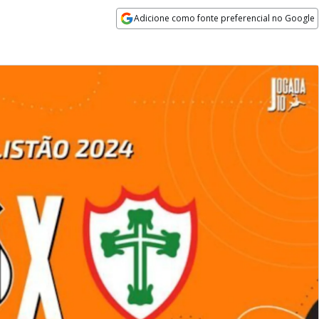
Adicione como fonte preferencial no Google
Opens in new window