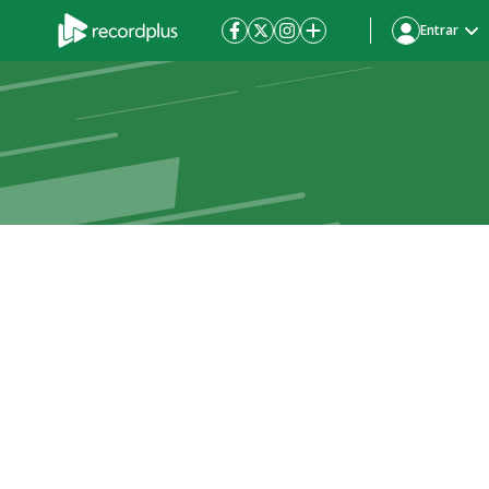
Entrar