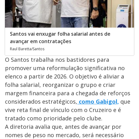
Santos vai enxugar folha salarial antes de
avançar em contratações
Raul Baretta/Santos
O Santos trabalha nos bastidores para
promover uma reformulação significativa no
elenco a partir de 2026. O objetivo é aliviar a
folha salarial, reorganizar o grupo e criar
margem financeira para a chegada de reforços
considerados estratégicos,
como Gabigol,
que
vive reta final de vínculo com o Cruzeiro e é
tratado como prioridade pelo clube.
A diretoria avalia que, antes de avançar por
nomes de peso no mercado, será necessário