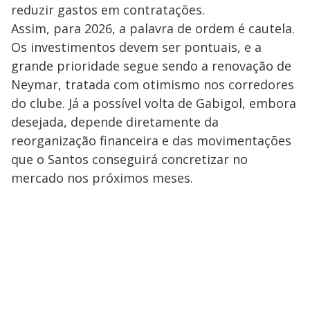
reduzir gastos em contratações.
Assim, para 2026, a palavra de ordem é cautela.
Os investimentos devem ser pontuais, e a
grande prioridade segue sendo a renovação de
Neymar, tratada com otimismo nos corredores
do clube. Já a possível volta de Gabigol, embora
desejada, depende diretamente da
reorganização financeira e das movimentações
que o Santos conseguirá concretizar no
mercado nos próximos meses.