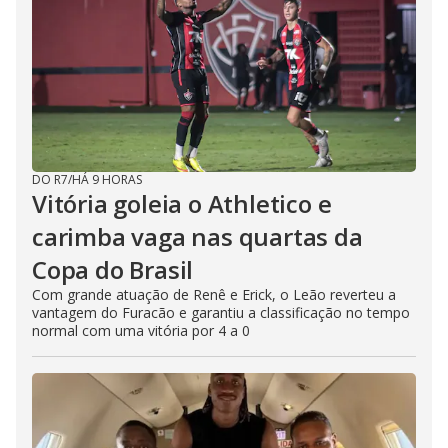
DO R7
/
HÁ 9 HORAS
Vitória goleia o Athletico e
carimba vaga nas quartas da
Copa do Brasil
Com grande atuação de Renê e Erick, o Leão reverteu a
vantagem do Furacão e garantiu a classificação no tempo
normal com uma vitória por 4 a 0