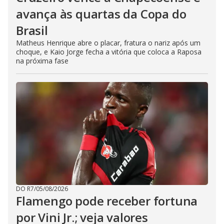
avança às quartas da Copa do
Brasil
Matheus Henrique abre o placar, fratura o nariz após um
choque, e Kaio Jorge fecha a vitória que coloca a Raposa
na próxima fase
DO R7
/
05/08/2026
Flamengo pode receber fortuna
por Vini Jr.; veja valores