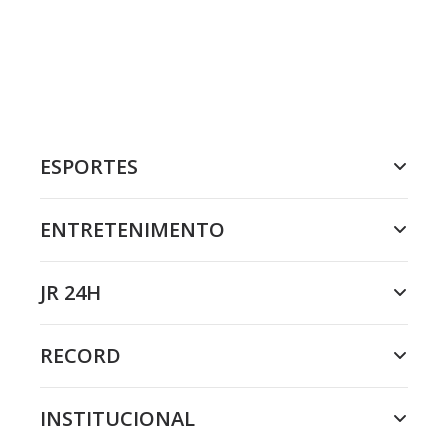
ESPORTES
ENTRETENIMENTO
JR 24H
RECORD
INSTITUCIONAL