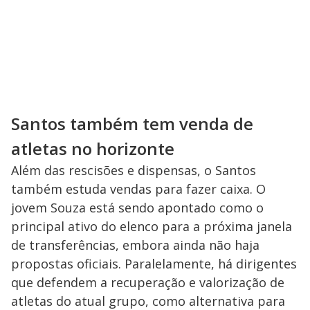
Santos também tem venda de
atletas no horizonte
Além das rescisões e dispensas, o Santos
também estuda vendas para fazer caixa. O
jovem Souza está sendo apontado como o
principal ativo do elenco para a próxima janela
de transferências, embora ainda não haja
propostas oficiais. Paralelamente, há dirigentes
que defendem a recuperação e valorização de
atletas do atual grupo, como alternativa para