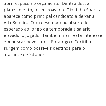
abrir espaço no orçamento. Dentro desse
planejamento, o centroavante Tiquinho Soares
aparece como principal candidato a deixar a
Vila Belmiro. Com desempenho abaixo do
esperado ao longo da temporada e salário
elevado, o jogador também manifesta interesse
em buscar novos ares. Botafogo e Coritiba
surgem como possíveis destinos para o
atacante de 34 anos.