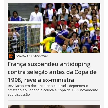
JOGADA 10
/
04/08/2026
França suspendeu antidoping
contra seleção antes da Copa de
1998, revela ex-ministra
Revelação em documentário contradiz depoimento
prestado ao Senado e coloca a Copa de 1998 novamente
sob discussão