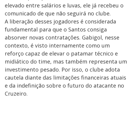
elevado entre salários e luvas, ele já recebeu o
comunicado de que não seguirá no clube.
A liberação desses jogadores é considerada
fundamental para que o Santos consiga
absorver novas contratações. Gabigol, nesse
contexto, é visto internamente como um
reforço capaz de elevar o patamar técnico e
midiático do time, mas também representa um
investimento pesado. Por isso, o clube adota
cautela diante das limitações financeiras atuais
e da indefinição sobre o futuro do atacante no
Cruzeiro.