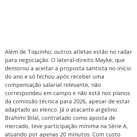
Além de Tiquinho, outros atletas estão no radar
para negociação. O lateral-direito Mayke, que
demorou a aceitar a proposta santista no início
do ano e só fechou após receber uma
compensação salarial relevante, não
correspondeu em campo e não está nos planos
da comissão técnica para 2026, apesar de estar
adaptado ao elenco. Já o atacante argelino
Brahimi Bilal, contratado como aposta de
mercado, teve participação mínima na Série A,
atuando por apenas 20 minutos. Com custo