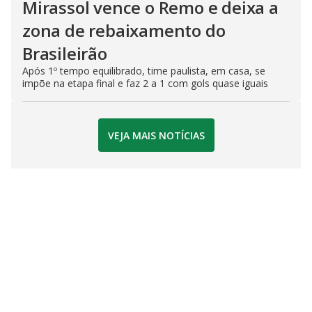
Mirassol vence o Remo e deixa a
zona de rebaixamento do
Brasileirão
Após 1º tempo equilibrado, time paulista, em casa, se
impõe na etapa final e faz 2 a 1 com gols quase iguais
VEJA MAIS NOTÍCIAS