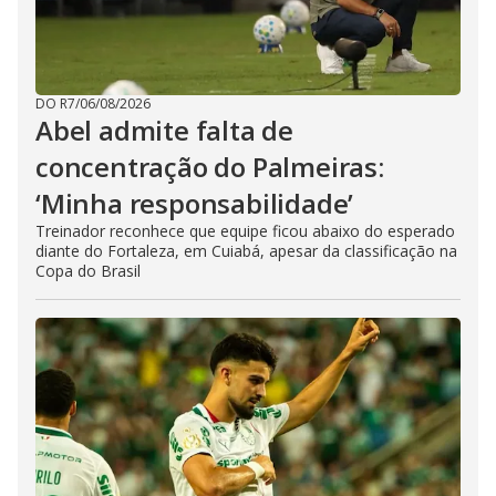
DO R7
/
06/08/2026
Abel admite falta de
concentração do Palmeiras:
‘Minha responsabilidade’
Treinador reconhece que equipe ficou abaixo do esperado
diante do Fortaleza, em Cuiabá, apesar da classificação na
Copa do Brasil