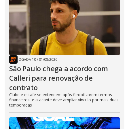
JOGADA 10
/
01/08/2026
São Paulo chega a acordo com
Calleri para renovação de
contrato
Clube e estafe se entendem após flexibilizarem termos
financeiros, e atacante deve ampliar vínculo por mais duas
temporadas