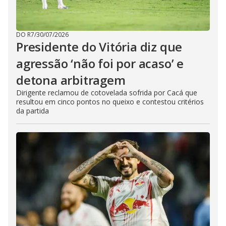
DO R7
/
30/07/2026
Presidente do Vitória diz que
agressão ‘não foi por acaso’ e
detona arbitragem
Dirigente reclamou de cotovelada sofrida por Cacá que
resultou em cinco pontos no queixo e contestou critérios
da partida