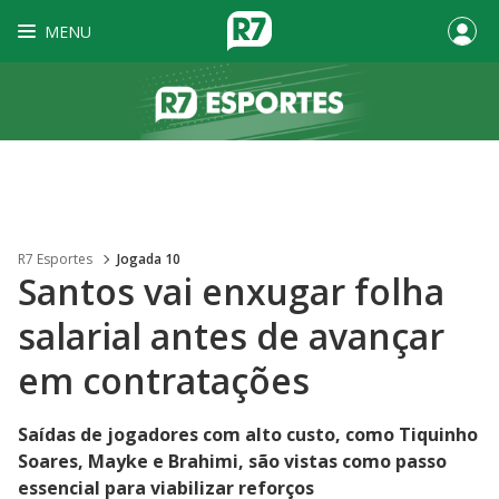
MENU
R7 Esportes
Jogada 10
Santos vai enxugar folha
salarial antes de avançar
em contratações
Saídas de jogadores com alto custo, como Tiquinho
Soares, Mayke e Brahimi, são vistas como passo
essencial para viabilizar reforços