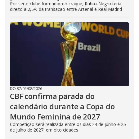
Por ser o clube formador do craque, Rubro-Negro teria
direito a 2,5% da transação entre Arsenal e Real Madrid
DO R7
/
05/08/2026
CBF confirma parada do
calendário durante a Copa do
Mundo Feminina de 2027
Competição será realizada entre os dias 24 de junho e 25
de julho de 2027, em oito cidades