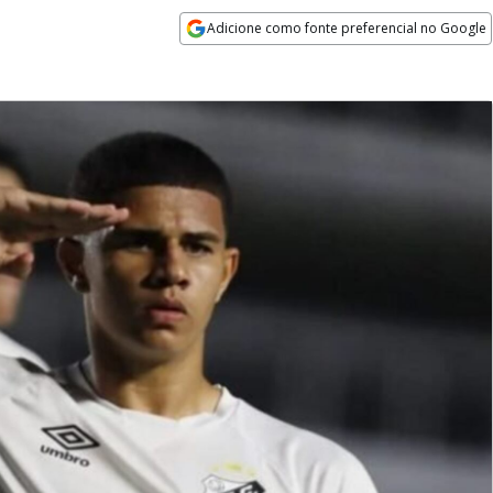
Adicione como fonte preferencial no Google
Opens in new window