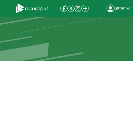
Entrar