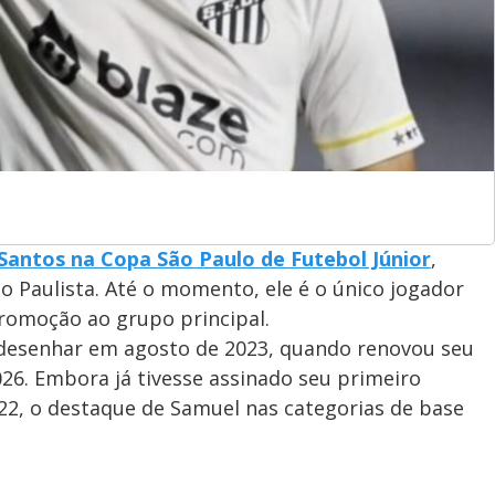
Santos na Copa São Paulo de Futebol Júnior
,
o Paulista. Até o momento, ele é o único jogador
promoção ao grupo principal.
 desenhar em agosto de 2023, quando renovou seu
26. Embora já tivesse assinado seu primeiro
22, o destaque de Samuel nas categorias de base