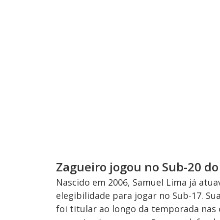
Zagueiro jogou no Sub-20 do
Nascido em 2006, Samuel Lima já atuav
elegibilidade para jogar no Sub-17. S
foi titular ao longo da temporada nas