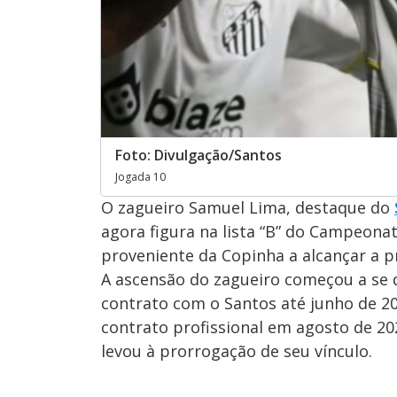
Foto: Divulgação/Santos
Jogada 10
O zagueiro Samuel Lima, destaque do
agora figura na lista “B” do Campeonat
proveniente da Copinha a alcançar a 
A ascensão do zagueiro começou a se
contrato com o Santos até junho de 20
contrato profissional em agosto de 20
levou à prorrogação de seu vínculo.