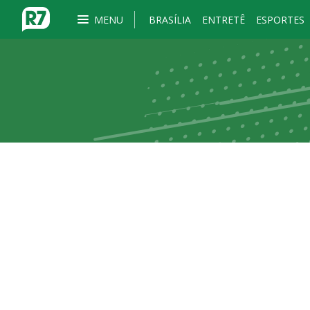
MENU
BRASÍLIA
ENTRETÊ
ESPORTES