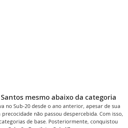
 Santos mesmo abaixo da categoria
a no Sub-20 desde o ano anterior, apesar de sua
ua precocidade não passou despercebida. Com isso,
 categorias de base. Posteriormente, conquistou