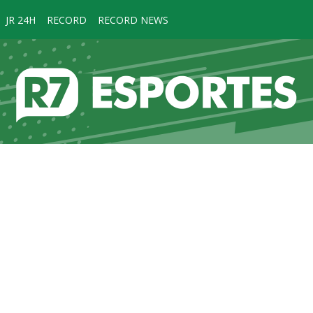
JR 24H
RECORD
RECORD NEWS