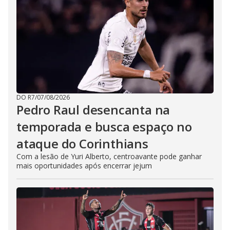
DO R7
/
07/08/2026
Pedro Raul desencanta na
temporada e busca espaço no
ataque do Corinthians
Com a lesão de Yuri Alberto, centroavante pode ganhar
mais oportunidades após encerrar jejum