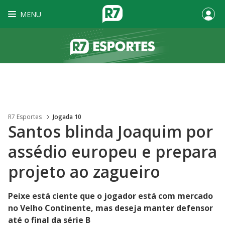
MENU
R7 Esportes
Jogada 10
Santos blinda Joaquim por
assédio europeu e prepara
projeto ao zagueiro
Peixe está ciente que o jogador está com mercado
no Velho Continente, mas deseja manter defensor
até o final da série B