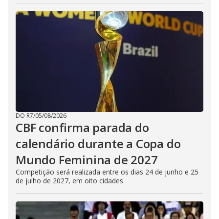
DO R7
/
05/08/2026
CBF confirma parada do
calendário durante a Copa do
Mundo Feminina de 2027
Competição será realizada entre os dias 24 de junho e 25
de julho de 2027, em oito cidades