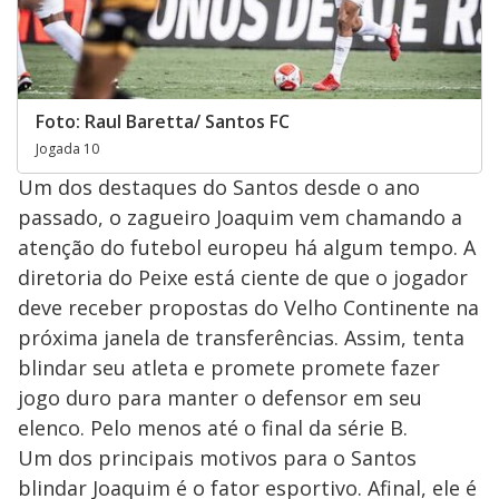
Foto: Raul Baretta/ Santos FC
Jogada 10
Um dos destaques do Santos desde o ano
passado, o zagueiro Joaquim vem chamando a
atenção do futebol europeu há algum tempo. A
diretoria do Peixe está ciente de que o jogador
deve receber propostas do Velho Continente na
próxima janela de transferências. Assim, tenta
blindar seu atleta e promete promete fazer
jogo duro para manter o defensor em seu
elenco. Pelo menos até o final da série B.
Um dos principais motivos para o Santos
blindar Joaquim é o fator esportivo. Afinal, ele é