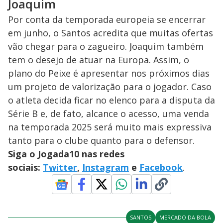
Joaquim
Por conta da temporada europeia se encerrar
em junho, o Santos acredita que muitas ofertas
vão chegar para o zagueiro. Joaquim também
tem o desejo de atuar na Europa. Assim, o
plano do Peixe é apresentar nos próximos dias
um projeto de valorização para o jogador. Caso
o atleta decida ficar no elenco para a disputa da
Série B e, de fato, alcance o acesso, uma venda
na temporada 2025 será muito mais expressiva
tanto para o clube quanto para o defensor.
Siga o Jogada10 nas redes
sociais:
Twitter
,
Instagram
e
Facebook
.
SANTOS
MERCADO DA BOLA