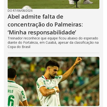
DO R7
/
06/08/2026
Abel admite falta de
concentração do Palmeiras:
‘Minha responsabilidade’
Treinador reconhece que equipe ficou abaixo do esperado
diante do Fortaleza, em Cuiabá, apesar da classificação na
Copa do Brasil