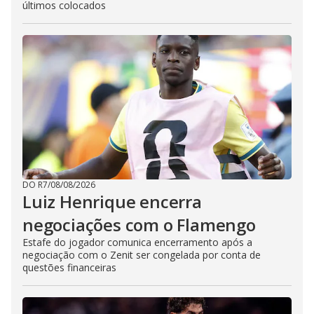
últimos colocados
DO R7
/
08/08/2026
Luiz Henrique encerra
negociações com o Flamengo
Estafe do jogador comunica encerramento após a
negociação com o Zenit ser congelada por conta de
questões financeiras