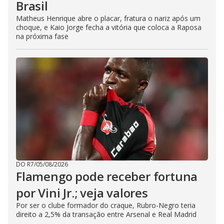
Brasil
Matheus Henrique abre o placar, fratura o nariz após um
choque, e Kaio Jorge fecha a vitória que coloca a Raposa
na próxima fase
DO R7
/
05/08/2026
Flamengo pode receber fortuna
por Vini Jr.; veja valores
Por ser o clube formador do craque, Rubro-Negro teria
direito a 2,5% da transação entre Arsenal e Real Madrid