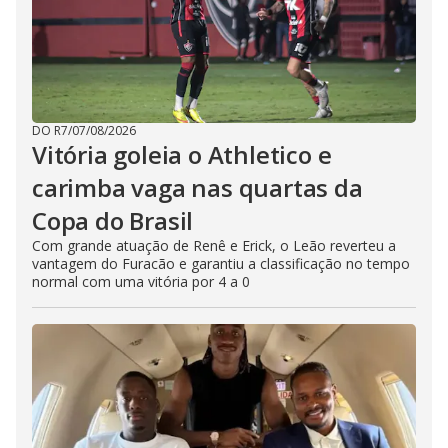
DO R7
/
07/08/2026
Vitória goleia o Athletico e
carimba vaga nas quartas da
Copa do Brasil
Com grande atuação de Renê e Erick, o Leão reverteu a
vantagem do Furacão e garantiu a classificação no tempo
normal com uma vitória por 4 a 0