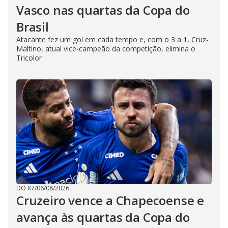
Vasco nas quartas da Copa do
Brasil
Atacante fez um gol em cada tempo e, com o 3 a 1, Cruz-
Maltino, atual vice-campeão da competição, elimina o
Tricolor
DO R7
/
06/08/2026
Cruzeiro vence a Chapecoense e
avança às quartas da Copa do