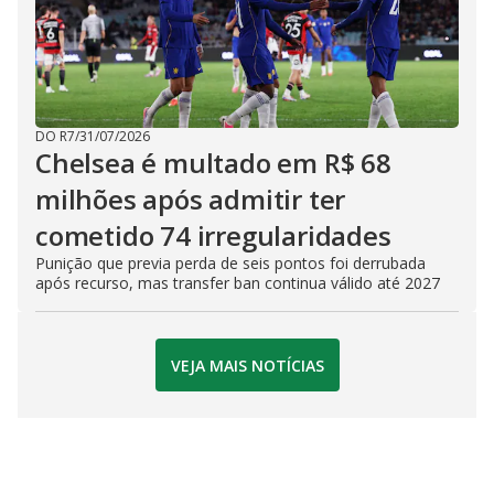
DO R7
/
31/07/2026
Chelsea é multado em R$ 68
milhões após admitir ter
cometido 74 irregularidades
Punição que previa perda de seis pontos foi derrubada
após recurso, mas transfer ban continua válido até 2027
VEJA MAIS NOTÍCIAS