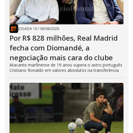
JOGADA 10
/
06/08/2026
Por R$ 828 milhões, Real Madrid
fecha com Diomandé, a
negociação mais cara do clube
Atacante marfinense de 19 anos supera o astro português
Cristiano Ronaldo em valores absolutos na transferência