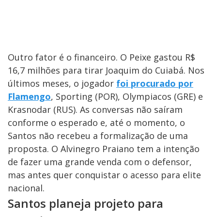
Outro fator é o financeiro. O Peixe gastou R$
16,7 milhões para tirar Joaquim do Cuiabá. Nos
últimos meses, o jogador
foi procurado por
Flamengo
, Sporting (POR), Olympiacos (GRE) e
Krasnodar (RUS). As conversas não saíram
conforme o esperado e, até o momento, o
Santos não recebeu a formalização de uma
proposta. O Alvinegro Praiano tem a intenção
de fazer uma grande venda com o defensor,
mas antes quer conquistar o acesso para elite
nacional.
Santos planeja projeto para