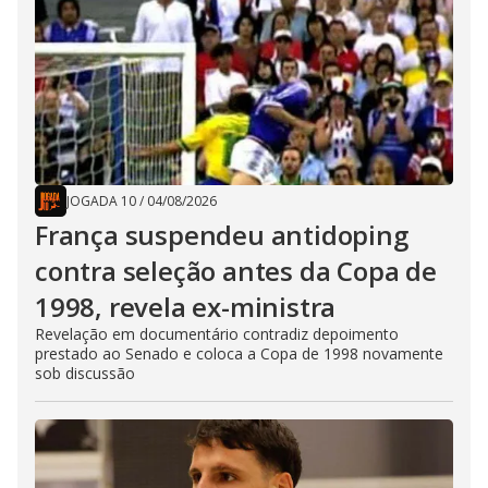
JOGADA 10
/
04/08/2026
França suspendeu antidoping
contra seleção antes da Copa de
1998, revela ex-ministra
Revelação em documentário contradiz depoimento
prestado ao Senado e coloca a Copa de 1998 novamente
sob discussão