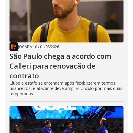
JOGADA 10
/
01/08/2026
São Paulo chega a acordo com
Calleri para renovação de
contrato
Clube e estafe se entendem após flexibilizarem termos
financeiros, e atacante deve ampliar vínculo por mais duas
temporadas