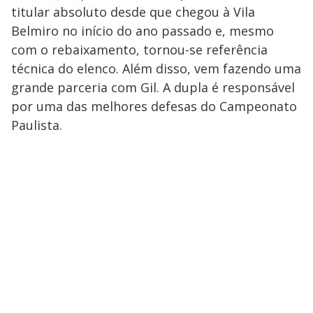
titular absoluto desde que chegou à Vila
Belmiro no início do ano passado e, mesmo
com o rebaixamento, tornou-se referência
técnica do elenco. Além disso, vem fazendo uma
grande parceria com Gil. A dupla é responsável
por uma das melhores defesas do Campeonato
Paulista.