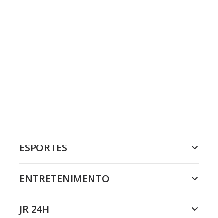
ESPORTES
ENTRETENIMENTO
JR 24H