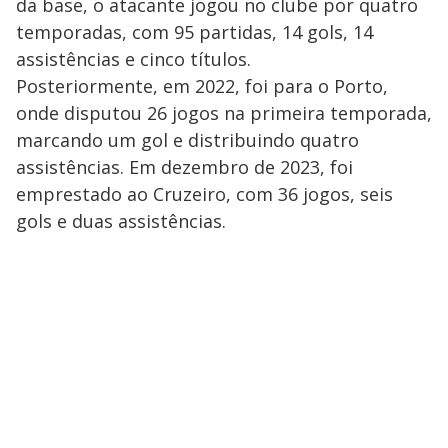
da base, o atacante jogou no clube por quatro
temporadas, com 95 partidas, 14 gols, 14
assistências e cinco títulos.
Posteriormente, em 2022, foi para o Porto,
onde disputou 26 jogos na primeira temporada,
marcando um gol e distribuindo quatro
assistências. Em dezembro de 2023, foi
emprestado ao Cruzeiro, com 36 jogos, seis
gols e duas assistências.