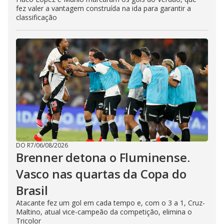
fez valer a vantagem construída na ida para garantir a
classificação
DO R7
/
06/08/2026
Brenner detona o Fluminense.
Vasco nas quartas da Copa do
Brasil
Atacante fez um gol em cada tempo e, com o 3 a 1, Cruz-
Maltino, atual vice-campeão da competição, elimina o
Tricolor