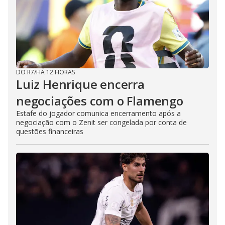
DO R7
/
HÁ 12 HORAS
Luiz Henrique encerra
negociações com o Flamengo
Estafe do jogador comunica encerramento após a
negociação com o Zenit ser congelada por conta de
questões financeiras