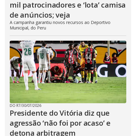
mil patrocinadores e ‘lota’ camisa
de anúncios; veja
A campanha garantiu novos recursos ao Deportivo
Municipal, do Peru
DO R7
/
30/07/2026
Presidente do Vitória diz que
agressão ‘não foi por acaso’ e
detona arbitragem