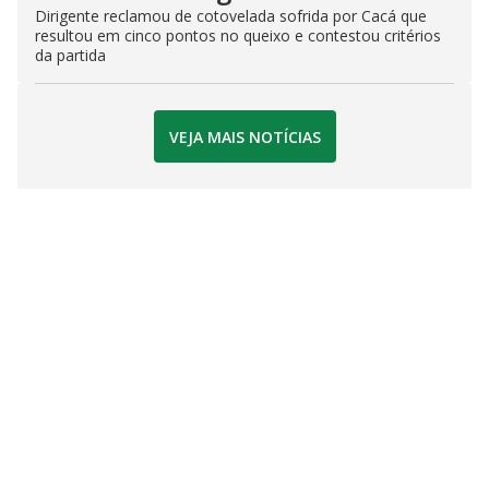
Dirigente reclamou de cotovelada sofrida por Cacá que
resultou em cinco pontos no queixo e contestou critérios
da partida
VEJA MAIS NOTÍCIAS