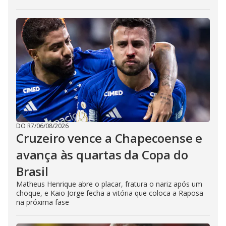
DO R7
/
06/08/2026
Cruzeiro vence a Chapecoense e
avança às quartas da Copa do
Brasil
Matheus Henrique abre o placar, fratura o nariz após um
choque, e Kaio Jorge fecha a vitória que coloca a Raposa
na próxima fase