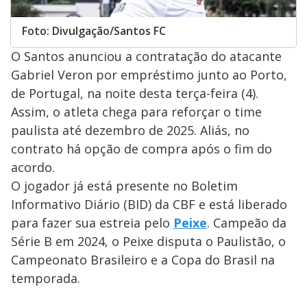
Foto: Divulgação/Santos FC
O Santos anunciou a contratação do atacante
Gabriel Veron por empréstimo junto ao Porto,
de Portugal, na noite desta terça-feira (4).
Assim, o atleta chega para reforçar o time
paulista até dezembro de 2025. Aliás, no
contrato há opção de compra após o fim do
acordo.
O jogador já está presente no Boletim
Informativo Diário (BID) da CBF e está liberado
para fazer sua estreia pelo
Peixe
. Campeão da
Série B em 2024, o Peixe disputa o Paulistão, o
Campeonato Brasileiro e a Copa do Brasil na
temporada.