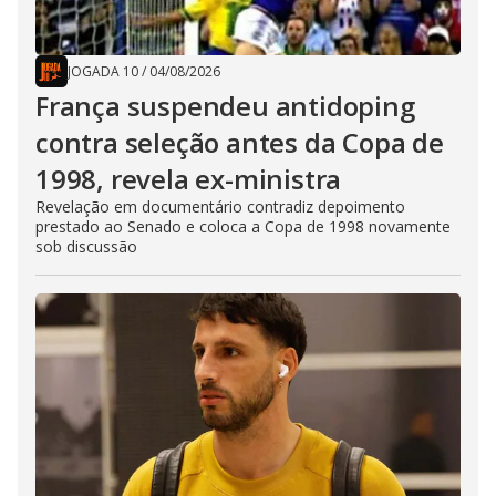
JOGADA 10
/
04/08/2026
França suspendeu antidoping
contra seleção antes da Copa de
1998, revela ex-ministra
Revelação em documentário contradiz depoimento
prestado ao Senado e coloca a Copa de 1998 novamente
sob discussão