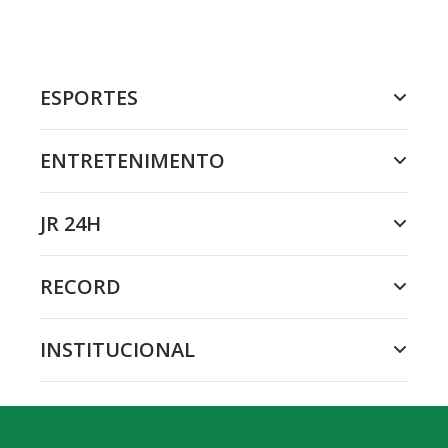
ESPORTES
ENTRETENIMENTO
JR 24H
RECORD
INSTITUCIONAL