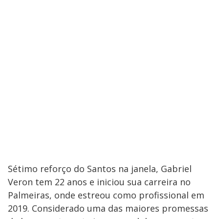
Sétimo reforço do Santos na janela, Gabriel
Veron tem 22 anos e iniciou sua carreira no
Palmeiras, onde estreou como profissional em
2019. Considerado uma das maiores promessas