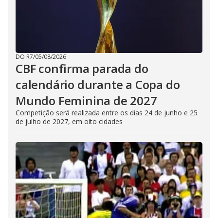
DO R7
/
05/08/2026
CBF confirma parada do
calendário durante a Copa do
Mundo Feminina de 2027
Competição será realizada entre os dias 24 de junho e 25
de julho de 2027, em oito cidades