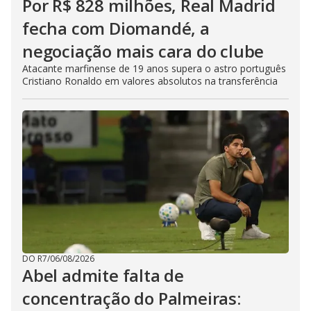
Por R$ 828 milhões, Real Madrid
fecha com Diomandé, a
negociação mais cara do clube
Atacante marfinense de 19 anos supera o astro português
Cristiano Ronaldo em valores absolutos na transferência
DO R7
/
06/08/2026
Abel admite falta de
concentração do Palmeiras: