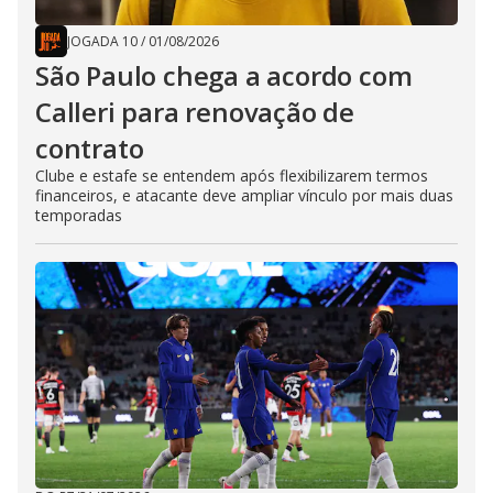
JOGADA 10
/
01/08/2026
São Paulo chega a acordo com
Calleri para renovação de
contrato
Clube e estafe se entendem após flexibilizarem termos
financeiros, e atacante deve ampliar vínculo por mais duas
temporadas